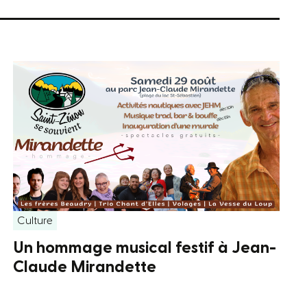
Culture
Un hommage musical festif à Jean-
Claude Mirandette