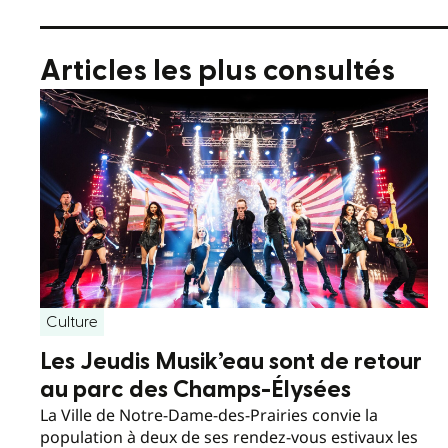
Articles les plus consultés
Culture
Les Jeudis Musik’eau sont de retour
au parc des Champs-Élysées
La Ville de Notre-Dame-des-Prairies convie la
population à deux de ses rendez-vous estivaux les