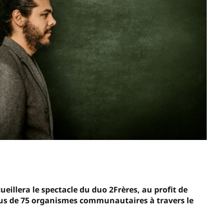
cueillera le spectacle du duo 2Frères, au profit de
us de 75 organismes communautaires à travers le