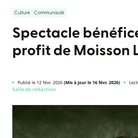
Culture
Communauté
Spectacle bénéfic
profit de Moisson
Publié le 12 févr. 2026
(Mis à jour le 16 févr. 2026)
Lect
Salle de rédaction