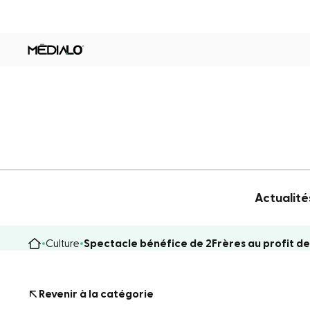
Actualité
Culture
Spectacle bénéfice de 2Frères au profit d
Revenir à la catégorie