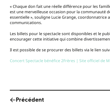
« Chaque don fait une réelle différence pour les famil
est une merveilleuse occasion pour la communauté d
essentielle », souligne Lucie Grange, coordonnatrice
communications.
Les billets pour le spectacle sont disponibles et le pu
encourager cette initiative qui combine divertissement
Il est possible de se procurer des billets via le lien suiv
Concert Spectacle bénéfice 2Frères | Site officiel de
Précédent