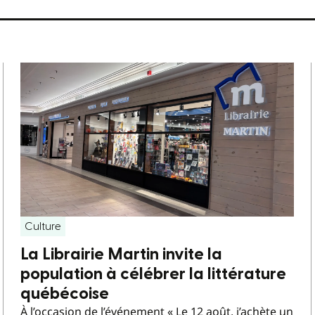
Culture
La Librairie Martin invite la
population à célébrer la littérature
québécoise
À l’occasion de l’événement « Le 12 août, j’achète un