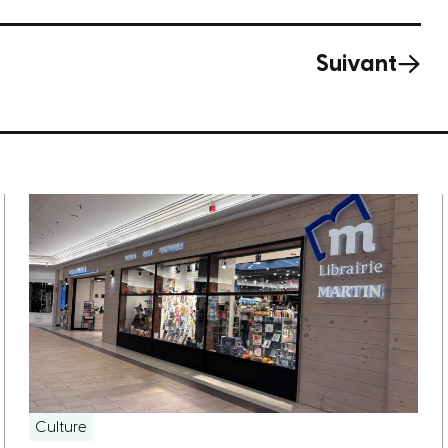
Suivant
Culture