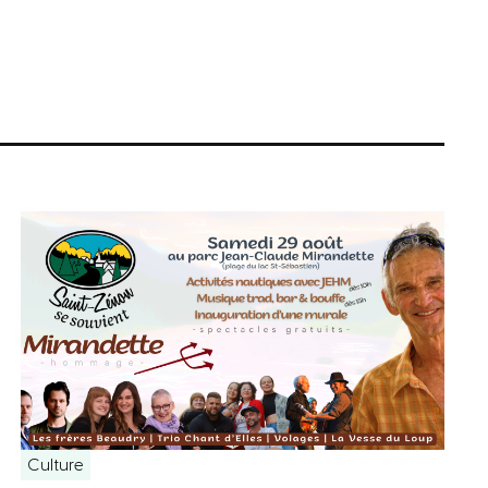
Culture