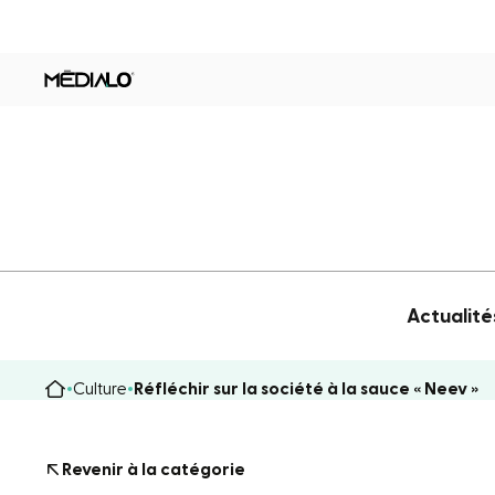
Actualité
Culture
Réfléchir sur la société à la sauce « Neev »
Revenir à la catégorie