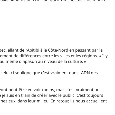
 allant de l’Abitibi à la Côte-Nord en passant par la
ement de différences entre les villes et les régions. « Il y
u même diapason au niveau de la culture. »
celui-ci souligne que c’est vraiment dans l’ADN des
 vont peut-être en voir moins, mais c’est vraiment un
je suis en train de créer avec le public. C’est toujours
chez eux, dans leur milieu. En retour, ils nous accueillent