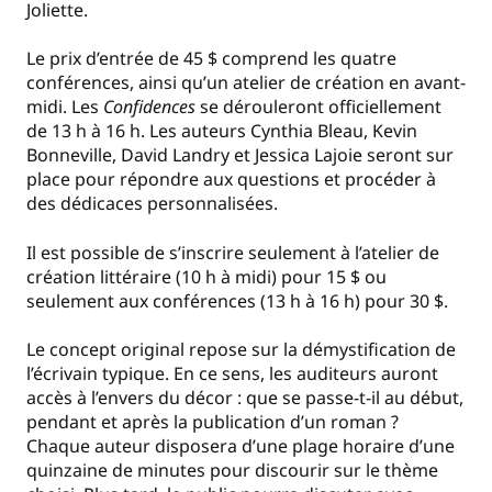
Joliette.
Le prix d’entrée de 45 $ comprend les quatre
conférences, ainsi qu’un atelier de création en avant-
midi. Les
Confidences
se dérouleront officiellement
de 13 h à 16 h. Les auteurs Cynthia Bleau, Kevin
Bonneville, David Landry et Jessica Lajoie seront sur
place pour répondre aux questions et procéder à
des dédicaces personnalisées.
Il est possible de s’inscrire seulement à l’atelier de
création littéraire (10 h à midi) pour 15 $ ou
seulement aux conférences (13 h à 16 h) pour 30 $.
Le concept original repose sur la démystification de
l’écrivain typique. En ce sens, les auditeurs auront
accès à l’envers du décor : que se passe-t-il au début,
pendant et après la publication d’un roman ?
Chaque auteur disposera d’une plage horaire d’une
quinzaine de minutes pour discourir sur le thème