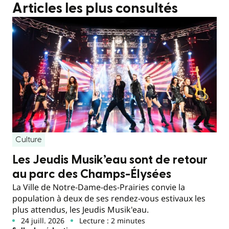
Articles les plus consultés
Culture
Les Jeudis Musik’eau sont de retour
au parc des Champs-Élysées
La Ville de Notre-Dame-des-Prairies convie la
population à deux de ses rendez-vous estivaux les
plus attendus, les Jeudis Musik'eau.
24 juill. 2026
Lecture : 2 minutes