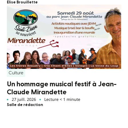
Elise Brouillette
Culture
Un hommage musical festif à Jean-
Claude Mirandette
27 juill. 2026
Lecture < 1 minute
Salle de rédaction