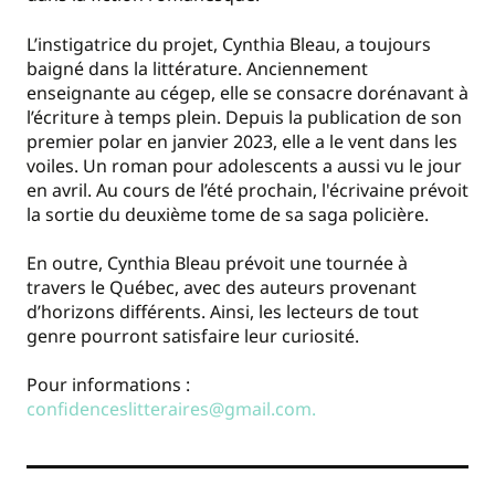
L’instigatrice du projet, Cynthia Bleau, a toujours
baigné dans la littérature. Anciennement
enseignante au cégep, elle se consacre dorénavant à
l’écriture à temps plein. Depuis la publication de son
premier polar en janvier 2023, elle a le vent dans les
voiles. Un roman pour adolescents a aussi vu le jour
en avril. Au cours de l’été prochain, l'écrivaine prévoit
la sortie du deuxième tome de sa saga policière.
En outre, Cynthia Bleau prévoit une tournée à
travers le Québec, avec des auteurs provenant
d’horizons différents. Ainsi, les lecteurs de tout
genre pourront satisfaire leur curiosité.
Pour informations :
confidenceslitteraires@gmail.com.