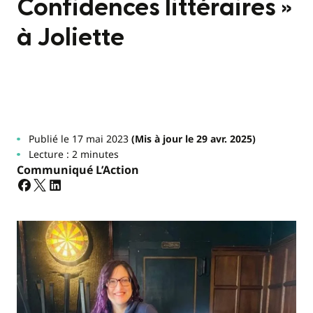
Confidences littéraires »
à Joliette
Publié le 17 mai 2023
(Mis à jour le 29 avr. 2025)
Lecture : 2 minutes
Communiqué L’Action