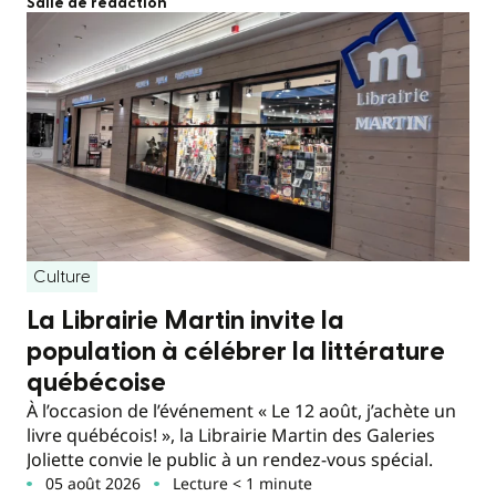
Salle de rédaction
Culture
La Librairie Martin invite la
population à célébrer la littérature
québécoise
À l’occasion de l’événement « Le 12 août, j’achète un
livre québécois! », la Librairie Martin des Galeries
Joliette convie le public à un rendez-vous spécial.
05 août 2026
Lecture < 1 minute