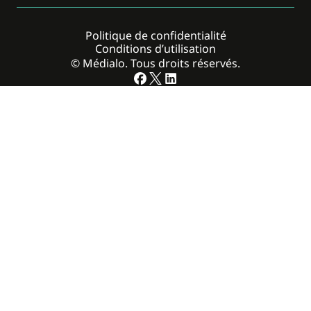
Politique de confidentialité
Conditions d’utilisation
© Médialo. Tous droits réservés.