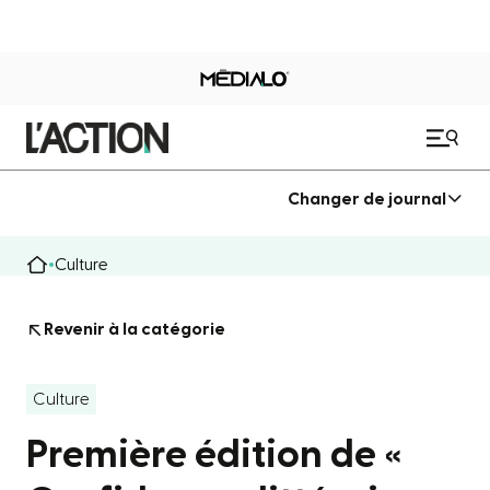
Changer de journal
Culture
Revenir à la catégorie
Culture
Première édition de «