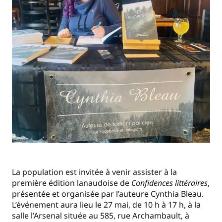
La population est invitée à venir assister à la
première édition lanaudoise de
Confidences littéraires
,
présentée et organisée par l’auteure Cynthia Bleau.
L’événement aura lieu le 27 mai, de 10 h à 17 h, à la
salle l’Arsenal située au 585, rue Archambault, à