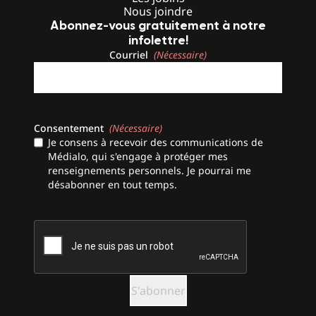
Nous joindre
Abonnez-vous gratuitement à notre
infolettre!
Courriel
(Nécessaire)
Consentement
(Nécessaire)
Je consens à recevoir des communications de
Médialo, qui s'engage à protéger mes
renseignements personnels. Je pourrai me
désabonner en tout temps.
CAPTCHA