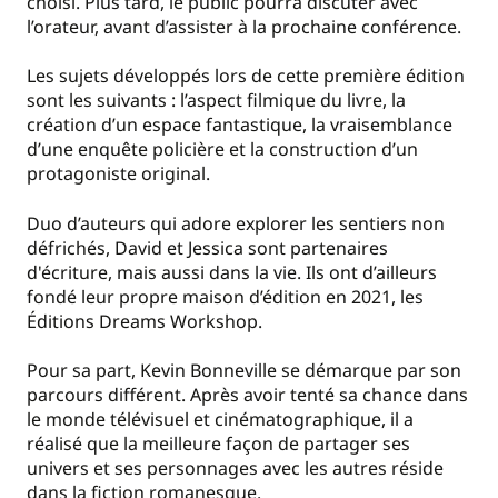
choisi. Plus tard, le public pourra discuter avec
l’orateur, avant d’assister à la prochaine conférence.
Les sujets développés lors de cette première édition
sont les suivants : l’aspect filmique du livre, la
création d’un espace fantastique, la vraisemblance
d’une enquête policière et la construction d’un
protagoniste original.
Duo d’auteurs qui adore explorer les sentiers non
défrichés, David et Jessica sont partenaires
d'écriture, mais aussi dans la vie. Ils ont d’ailleurs
fondé leur propre maison d’édition en 2021, les
Éditions Dreams Workshop.
Pour sa part, Kevin Bonneville se démarque par son
parcours différent. Après avoir tenté sa chance dans
le monde télévisuel et cinématographique, il a
réalisé que la meilleure façon de partager ses
univers et ses personnages avec les autres réside
dans la fiction romanesque.