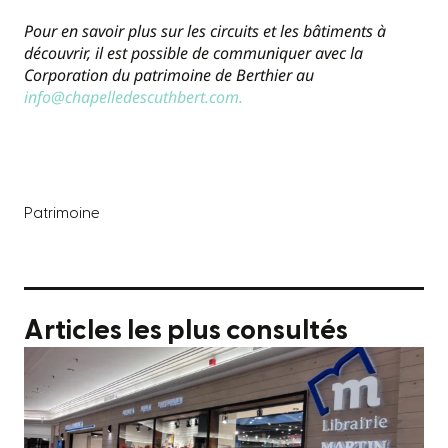
Pour en savoir plus sur les circuits et les bâtiments à
découvrir, il est possible de communiquer avec la
Corporation du patrimoine de Berthier au
info@chapelledescuthbert.com.
Patrimoine
Articles les plus consultés