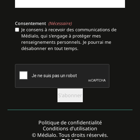
Consentement
(Nécessaire)
Je consens à recevoir des communications de
Médialo, qui s'engage à protéger mes
renseignements personnels. Je pourrai me
désabonner en tout temps.
CAPTCHA
Politique de confidentialité
Conditions d’utilisation
© Médialo. Tous droits réservés.