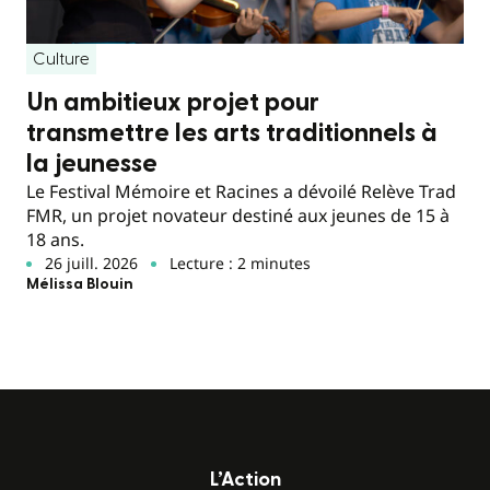
Culture
Un ambitieux projet pour
transmettre les arts traditionnels à
la jeunesse
Le Festival Mémoire et Racines a dévoilé Relève Trad
FMR, un projet novateur destiné aux jeunes de 15 à
18 ans.
26 juill. 2026
Lecture : 2 minutes
Mélissa Blouin
L’Action