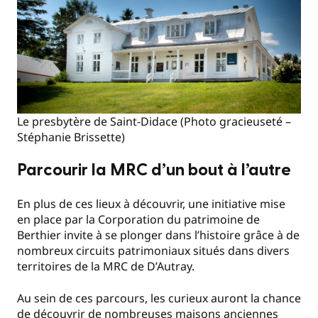
Le presbytère de Saint-Didace (Photo gracieuseté –
Stéphanie Brissette)
Parcourir la MRC d’un bout à l’autre
En plus de ces lieux à découvrir, une initiative mise
en place par la Corporation du patrimoine de
Berthier invite à se plonger dans l’histoire grâce à de
nombreux circuits patrimoniaux situés dans divers
territoires de la MRC de D’Autray.
Au sein de ces parcours, les curieux auront la chance
de découvrir de nombreuses maisons anciennes