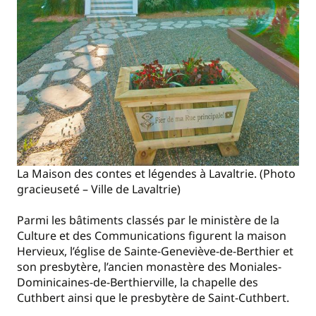
La Maison des contes et légendes à Lavaltrie. (Photo
gracieuseté – Ville de Lavaltrie)
Parmi les bâtiments classés par le ministère de la
Culture et des Communications figurent la maison
Hervieux, l’église de Sainte-Geneviève-de-Berthier et
son presbytère, l’ancien monastère des Moniales-
Dominicaines-de-Berthierville, la chapelle des
Cuthbert ainsi que le presbytère de Saint-Cuthbert.