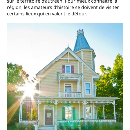
sur le territoire d’autréen. Pour mieux connaitre la
région, les amateurs d’histoire se doivent de visiter
certains lieux qui en valent le détour.