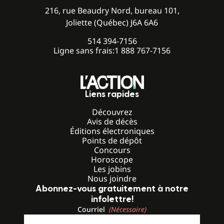
216, rue Beaudry Nord, bureau 101,
Joliette (Québec) J6A 6A6
514 394-7156
Ligne sans frais:
1 888 767-7156
Liens rapides
Découvrez
Avis de décès
Éditions électroniques
Points de dépôt
Concours
Horoscope
Les jobins
Nous joindre
Abonnez-vous gratuitement à notre
infolettre!
Courriel
(Nécessaire)