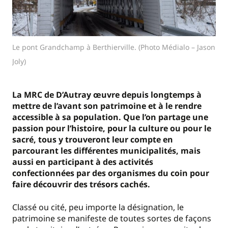
Le pont Grandchamp à Berthierville. (Photo Médialo – Jason
Joly)
La MRC de D’Autray œuvre depuis longtemps à
mettre de l’avant son patrimoine et à le rendre
accessible à sa population. Que l’on partage une
passion pour l’histoire, pour la culture ou pour le
sacré, tous y trouveront leur compte en
parcourant les différentes municipalités, mais
aussi en participant à des activités
confectionnées par des organismes du coin pour
faire découvrir des trésors cachés.
Classé ou cité, peu importe la désignation, le
patrimoine se manifeste de toutes sortes de façons