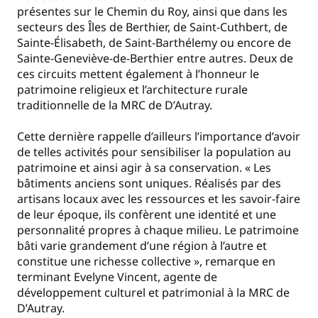
présentes sur le Chemin du Roy, ainsi que dans les
secteurs des Îles de Berthier, de Saint-Cuthbert, de
Sainte-Élisabeth, de Saint-Barthélemy ou encore de
Sainte-Geneviève-de-Berthier entre autres. Deux de
ces circuits mettent également à l’honneur le
patrimoine religieux et l’architecture rurale
traditionnelle de la MRC de D’Autray.
Cette dernière rappelle d’ailleurs l’importance d’avoir
de telles activités pour sensibiliser la population au
patrimoine et ainsi agir à sa conservation. « Les
bâtiments anciens sont uniques. Réalisés par des
artisans locaux avec les ressources et les savoir-faire
de leur époque, ils confèrent une identité et une
personnalité propres à chaque milieu. Le patrimoine
bâti varie grandement d’une région à l’autre et
constitue une richesse collective », remarque en
terminant Evelyne Vincent, agente de
développement culturel et patrimonial à la MRC de
D’Autray.