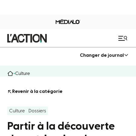
Changer de journal
Culture
Revenir à la catégorie
Culture
Dossiers
Partir à la découverte