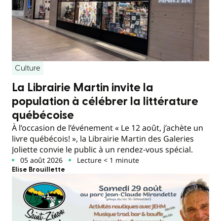
Culture
La Librairie Martin invite la
population à célébrer la littérature
québécoise
À l’occasion de l’événement « Le 12 août, j’achète un
livre québécois! », la Librairie Martin des Galeries
Joliette convie le public à un rendez-vous spécial.
05 août 2026
Lecture < 1 minute
Elise Brouillette