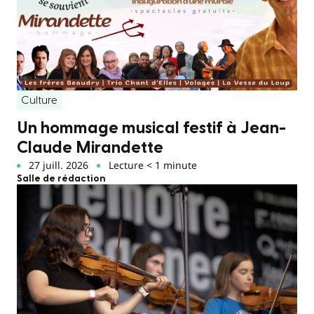
Culture
Un hommage musical festif à Jean-
Claude Mirandette
27 juill. 2026
Lecture < 1 minute
Salle de rédaction