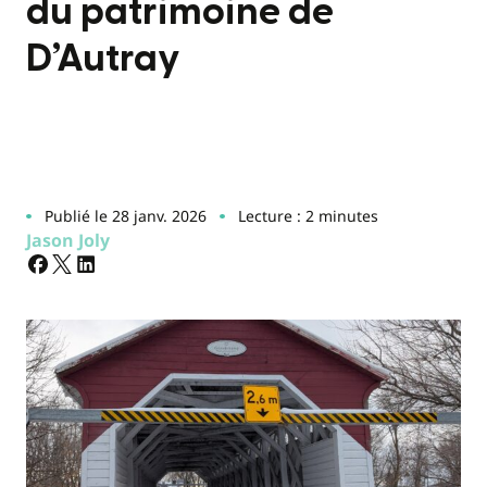
du patrimoine de
D’Autray
Publié le 28 janv. 2026
Lecture : 2 minutes
Jason Joly