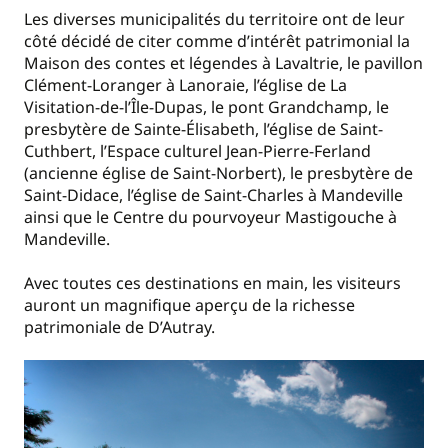
Les diverses municipalités du territoire ont de leur
côté décidé de citer comme d’intérêt patrimonial la
Maison des contes et légendes à Lavaltrie, le pavillon
Clément-Loranger à Lanoraie, l’église de La
Visitation-de-l’Île-Dupas, le pont Grandchamp, le
presbytère de Sainte-Élisabeth, l’église de Saint-
Cuthbert, l’Espace culturel Jean-Pierre-Ferland
(ancienne église de Saint-Norbert), le presbytère de
Saint-Didace, l’église de Saint-Charles à Mandeville
ainsi que le Centre du pourvoyeur Mastigouche à
Mandeville.
Avec toutes ces destinations en main, les visiteurs
auront un magnifique aperçu de la richesse
patrimoniale de D’Autray.