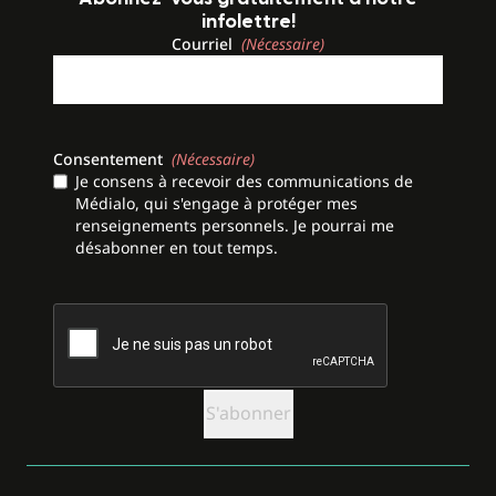
infolettre!
Courriel
(Nécessaire)
Consentement
(Nécessaire)
Je consens à recevoir des communications de
Médialo, qui s'engage à protéger mes
renseignements personnels. Je pourrai me
désabonner en tout temps.
CAPTCHA