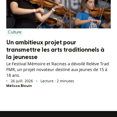
Culture
Un ambitieux projet pour
transmettre les arts traditionnels à
la jeunesse
Le Festival Mémoire et Racines a dévoilé Relève Trad
FMR, un projet novateur destiné aux jeunes de 15 à
18 ans.
26 juill. 2026
Lecture : 2 minutes
Mélissa Blouin