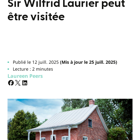
Sir Wilfrid Laurier peut
être visitée
Publié le 12 juill. 2025
(Mis à jour le 25 juill. 2025)
Lecture : 2 minutes
Laureen Peers