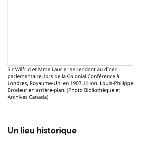
Sir Wilfrid et Mme Laurier se rendant au dîner
parlementaire, lors de la Colonial Conférence à
Londres, Royaume-Uni en 1907. L’Hon. Louis-Philippe
Brodeur en arrière-plan. (Photo Bibliothèque et
Archives Canada)
Un lieu historique