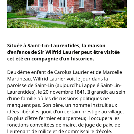
Située à Saint-Lin-Laurentides, la maison
d’enfance de Sir Wilfrid Laurier peut être visitée
cet été en compagnie d’un historien.
Deuxième enfant de Carolus Laurier et de Marcelle
Martineau, Wilfrid Laurier voit le jour dans la
paroisse de Saint-Lin (aujourd’hui appelé Saint-Lin-
Laurentides), le 20 novembre 1841. Il grandit au sein
d’une famille où les discussions politiques ne
manquent pas. Son père, un homme instruit aux
idées libérales, jouit d’un certain prestige au village.
En plus d’être fermier et arpenteur, il occupera les
fonctions convoitées de maire, de juge de paix, de
lieutenant de milice et de commissaire d’école.