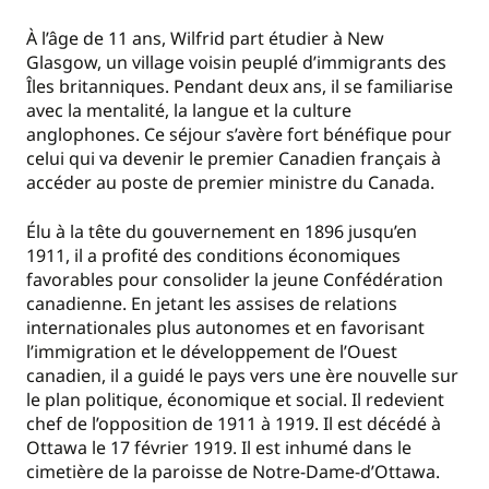
À l’âge de 11 ans, Wilfrid part étudier à New
Glasgow, un village voisin peuplé d’immigrants des
Îles britanniques. Pendant deux ans, il se familiarise
avec la mentalité, la langue et la culture
anglophones. Ce séjour s’avère fort bénéfique pour
celui qui va devenir le premier Canadien français à
accéder au poste de premier ministre du Canada.
Élu à la tête du gouvernement en 1896 jusqu’en
1911, il a profité des conditions économiques
favorables pour consolider la jeune Confédération
canadienne. En jetant les assises de relations
internationales plus autonomes et en favorisant
l’immigration et le développement de l’Ouest
canadien, il a guidé le pays vers une ère nouvelle sur
le plan politique, économique et social. Il redevient
chef de l’opposition de 1911 à 1919. Il est décédé à
Ottawa le 17 février 1919. Il est inhumé dans le
cimetière de la paroisse de Notre-Dame-d’Ottawa.