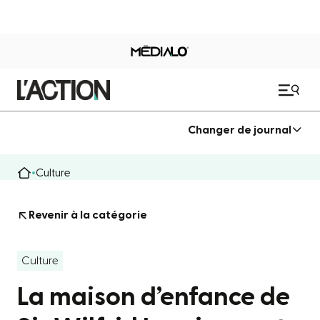
Changer de journal
Culture
Revenir à la catégorie
Culture
La maison d’enfance de