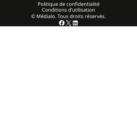
Politique de confidentialité
Conditions d’utilisation
© Médialo. Tous droits réservés.