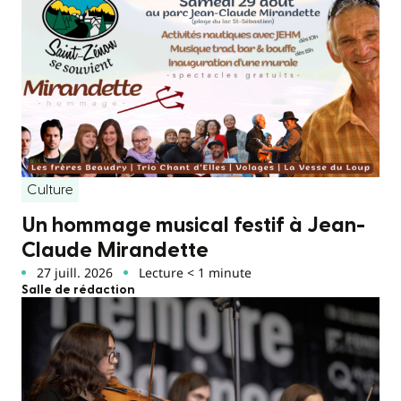
Culture
Un hommage musical festif à Jean-
Claude Mirandette
27 juill. 2026
Lecture < 1 minute
Salle de rédaction