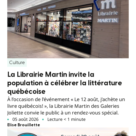
Culture
La Librairie Martin invite la
population à célébrer la littérature
québécoise
À l’occasion de l’événement « Le 12 août, j’achète un
livre québécois! », la Librairie Martin des Galeries
Joliette convie le public à un rendez-vous spécial.
05 août 2026
Lecture < 1 minute
Elise Brouillette