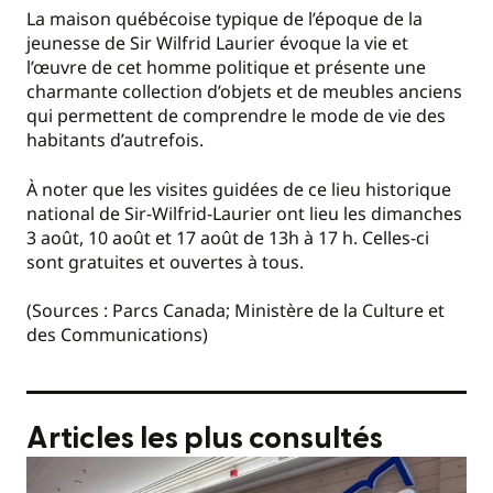
La maison québécoise typique de l’époque de la
jeunesse de Sir Wilfrid Laurier évoque la vie et
l’œuvre de cet homme politique et présente une
charmante collection d’objets et de meubles anciens
qui permettent de comprendre le mode de vie des
habitants d’autrefois.
À noter que les visites guidées de ce lieu historique
national de Sir-Wilfrid-Laurier ont lieu les dimanches
3 août, 10 août et 17 août de 13h à 17 h. Celles-ci
sont gratuites et ouvertes à tous.
(Sources : Parcs Canada; Ministère de la Culture et
des Communications)
Articles les plus consultés