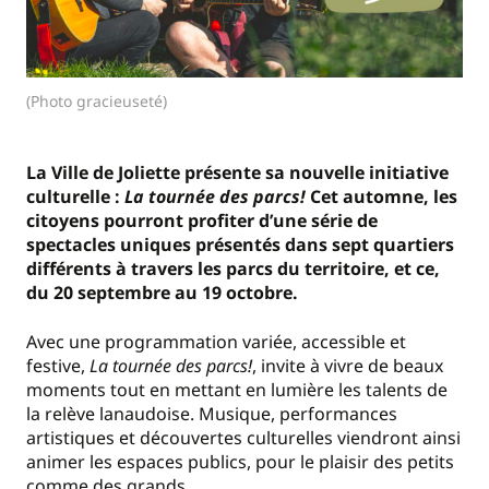
(Photo gracieuseté)
La Ville de Joliette présente sa nouvelle initiative
culturelle :
La tournée des parcs!
Cet automne, les
citoyens pourront profiter d’une série de
spectacles uniques présentés dans sept quartiers
différents à travers les parcs du territoire, et ce,
du 20 septembre au 19 octobre.
Avec une programmation variée, accessible et
festive,
La tournée des parcs!
, invite à vivre de beaux
moments tout en mettant en lumière les talents de
la relève lanaudoise. Musique, performances
artistiques et découvertes culturelles viendront ainsi
animer les espaces publics, pour le plaisir des petits
comme des grands.