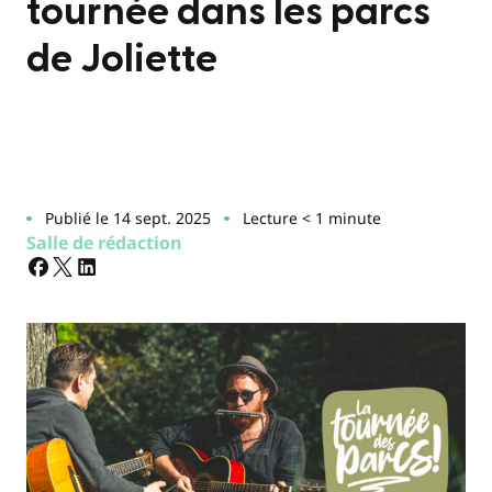
tournée dans les parcs
de Joliette
Publié le 14 sept. 2025
Lecture < 1 minute
Salle de rédaction