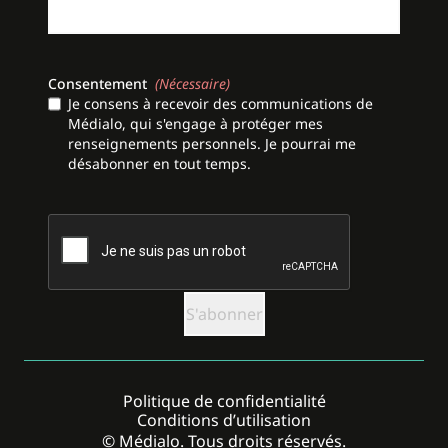
Consentement
(Nécessaire)
Je consens à recevoir des communications de
Médialo, qui s'engage à protéger mes
renseignements personnels. Je pourrai me
désabonner en tout temps.
CAPTCHA
Politique de confidentialité
Conditions d’utilisation
© Médialo. Tous droits réservés.