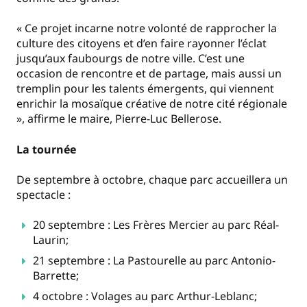
« Ce projet incarne notre volonté de rapprocher la
culture des citoyens et d’en faire rayonner l’éclat
jusqu’aux faubourgs de notre ville. C’est une
occasion de rencontre et de partage, mais aussi un
tremplin pour les talents émergents, qui viennent
enrichir la mosaïque créative de notre cité régionale
», affirme le maire, Pierre-Luc Bellerose.
La tournée
De septembre à octobre, chaque parc accueillera un
spectacle :
20 septembre : Les Frères Mercier au parc Réal-
Laurin;
21 septembre : La Pastourelle au parc Antonio-
Barrette;
4 octobre : Volages au parc Arthur-Leblanc;