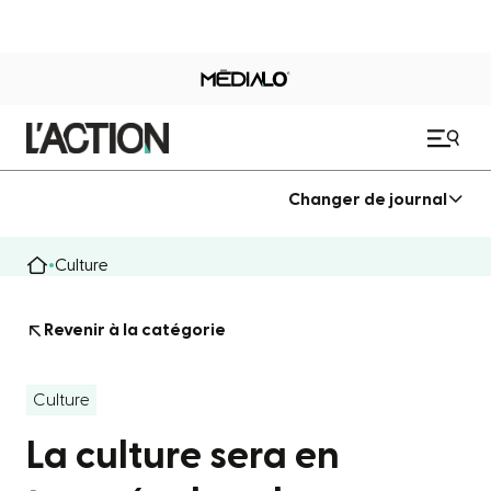
Changer de journal
Culture
Revenir à la catégorie
Culture
La culture sera en