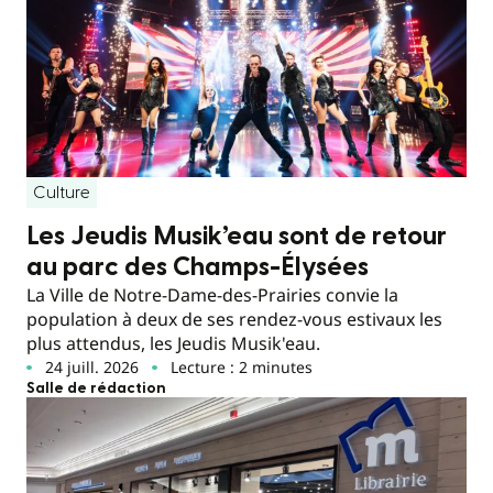
Culture
Les Jeudis Musik’eau sont de retour
au parc des Champs-Élysées
La Ville de Notre-Dame-des-Prairies convie la
population à deux de ses rendez-vous estivaux les
plus attendus, les Jeudis Musik'eau.
24 juill. 2026
Lecture : 2 minutes
Salle de rédaction