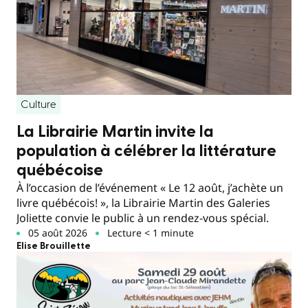
Culture
La Librairie Martin invite la
population à célébrer la littérature
québécoise
À l’occasion de l’événement « Le 12 août, j’achète un
livre québécois! », la Librairie Martin des Galeries
Joliette convie le public à un rendez-vous spécial.
05 août 2026
Lecture < 1 minute
Elise Brouillette