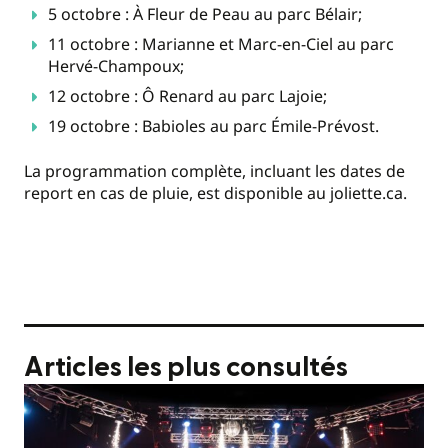
5 octobre : À Fleur de Peau au parc Bélair;
11 octobre : Marianne et Marc-en-Ciel au parc
Hervé-Champoux;
12 octobre : Ô Renard au parc Lajoie;
19 octobre : Babioles au parc Émile-Prévost.
La programmation complète, incluant les dates de
report en cas de pluie, est disponible au joliette.ca.
Articles les plus consultés