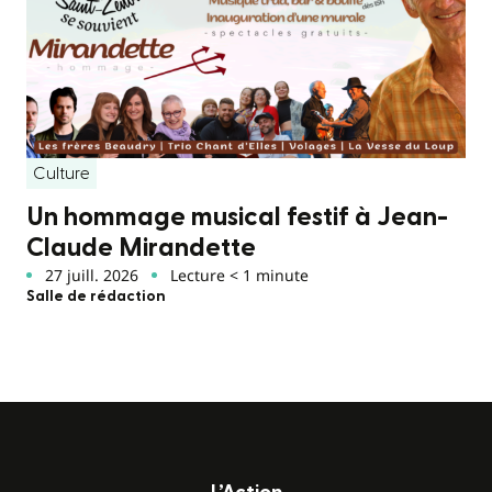
Culture
Un hommage musical festif à Jean-
Claude Mirandette
27 juill. 2026
Lecture < 1 minute
Salle de rédaction