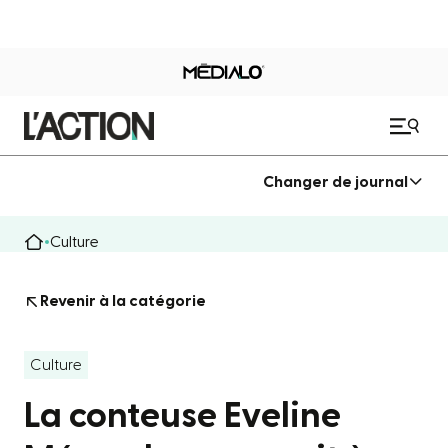
Changer de journal
Culture
Revenir à la catégorie
Culture
La conteuse Eveline