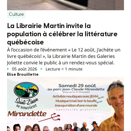
Culture
La Librairie Martin invite la
population à célébrer la littérature
québécoise
À l’occasion de l’événement « Le 12 août, j’achète un
livre québécois! », la Librairie Martin des Galeries
Joliette convie le public à un rendez-vous spécial.
05 août 2026
Lecture < 1 minute
Elise Brouillette