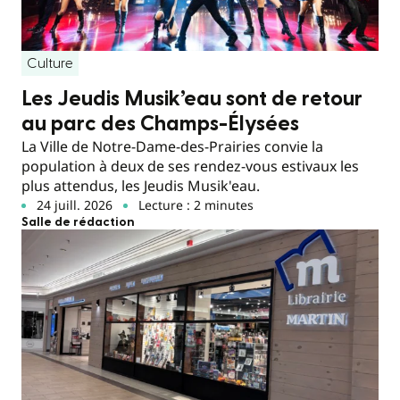
Culture
Les Jeudis Musik’eau sont de retour
au parc des Champs-Élysées
La Ville de Notre-Dame-des-Prairies convie la
population à deux de ses rendez-vous estivaux les
plus attendus, les Jeudis Musik'eau.
24 juill. 2026
Lecture : 2 minutes
Salle de rédaction