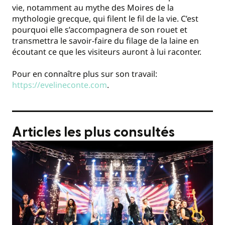
vie, notamment au mythe des Moires de la
mythologie grecque, qui filent le fil de la vie. C’est
pourquoi elle s’accompagnera de son rouet et
transmettra le savoir-faire du filage de la laine en
écoutant ce que les visiteurs auront à lui raconter.
Pour en connaître plus sur son travail:
https://evelineconte.com
.
Articles les plus consultés