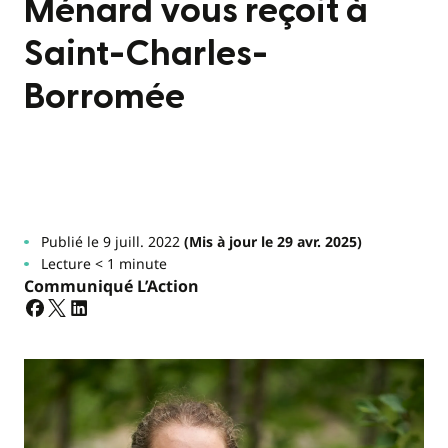
Ménard vous reçoit à
Saint-Charles-
Borromée
Publié le 9 juill. 2022
(Mis à jour le 29 avr. 2025)
Lecture < 1 minute
Communiqué L’Action