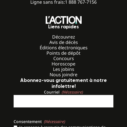
Ligne sans frais:
1 888 767-7156
Liens rapides
Découvrez
Avis de décès
Éditions électroniques
Points de dépôt
Concours
Horoscope
Les jobins
Nous joindre
Abonnez-vous gratuitement à notre
infolettre!
Courriel
(Nécessaire)
Consentement
(Nécessaire)