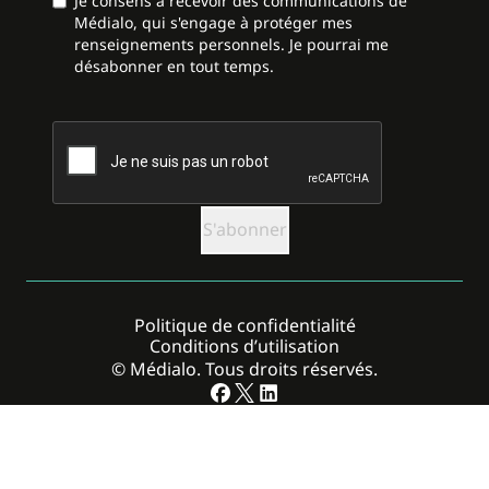
Je consens à recevoir des communications de
Médialo, qui s'engage à protéger mes
renseignements personnels. Je pourrai me
désabonner en tout temps.
CAPTCHA
Politique de confidentialité
Conditions d’utilisation
© Médialo. Tous droits réservés.