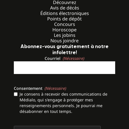
Découvrez
Avis de décès
Éditions électroniques
Points de dépôt
Concours
Horoscope
Les jobins
Nous joindre
Abonnez-vous gratuitement à notre
infolettre!
Courriel
(Nécessaire)
Consentement
(Nécessaire)
Je consens à recevoir des communications de
Médialo, qui s'engage à protéger mes
renseignements personnels. Je pourrai me
désabonner en tout temps.
CAPTCHA