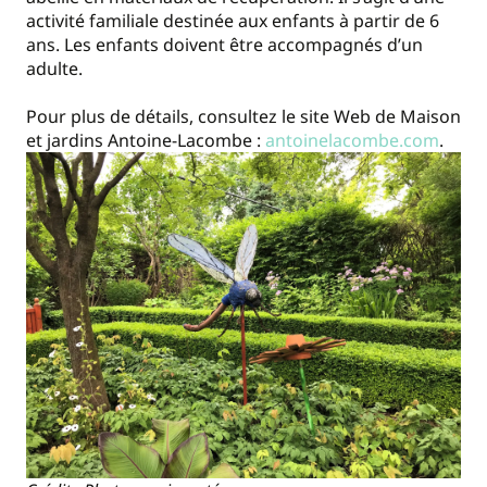
activité familiale destinée aux enfants à partir de 6
ans. Les enfants doivent être accompagnés d’un
adulte.
Pour plus de détails, consultez le site Web de Maison
et jardins Antoine-Lacombe :
antoinelacombe.com
.