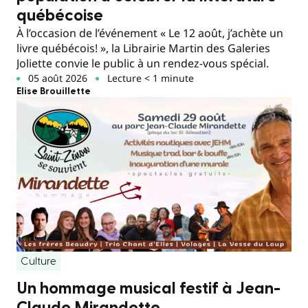
québécoise
À l’occasion de l’événement « Le 12 août, j’achète un
livre québécois! », la Librairie Martin des Galeries
Joliette convie le public à un rendez-vous spécial.
05 août 2026
Lecture < 1 minute
Elise Brouillette
Culture
Un hommage musical festif à Jean-