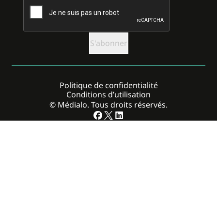
Politique de confidentialité
Conditions d’utilisation
© Médialo. Tous droits réservés.