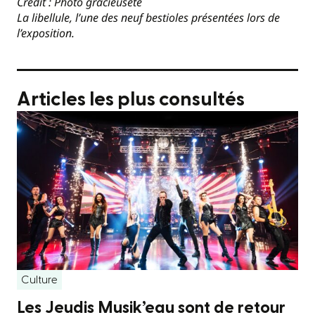
Crédit : Photo gracieuseté
La libellule, l’une des neuf bestioles présentées lors de
l’exposition.
Articles les plus consultés
Culture
Les Jeudis Musik’eau sont de retour