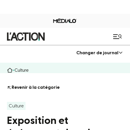
Changer de journal
Culture
Revenir à la catégorie
Culture
Exposition et