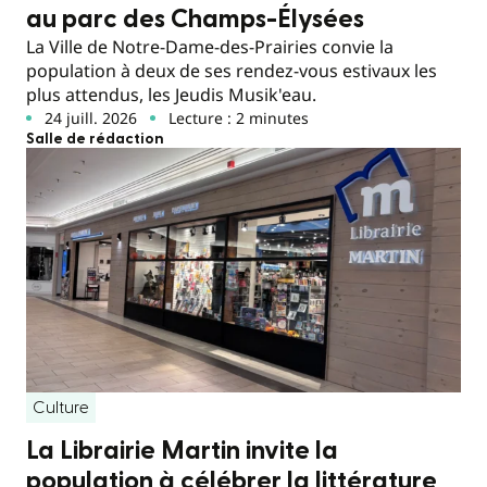
au parc des Champs-Élysées
La Ville de Notre-Dame-des-Prairies convie la
population à deux de ses rendez-vous estivaux les
plus attendus, les Jeudis Musik'eau.
24 juill. 2026
Lecture : 2 minutes
Salle de rédaction
Culture
La Librairie Martin invite la
population à célébrer la littérature