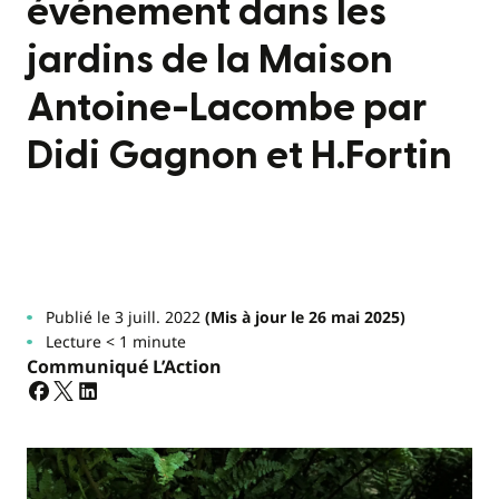
événement dans les
jardins de la Maison
Antoine-Lacombe par
Didi Gagnon et H.Fortin
Publié le 3 juill. 2022
(Mis à jour le 26 mai 2025)
Lecture < 1 minute
Communiqué L’Action