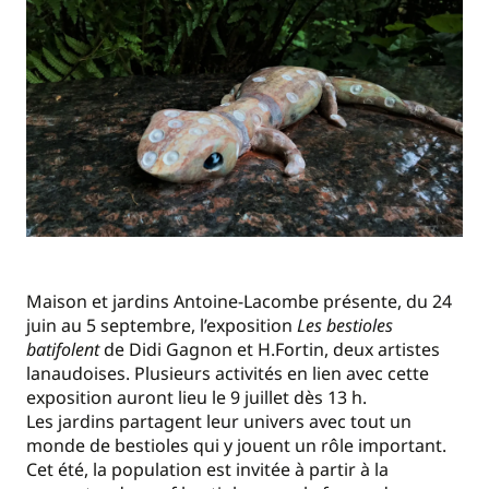
Maison et jardins Antoine-Lacombe présente, du 24
juin au 5 septembre, l’exposition
Les bestioles
batifolent
de Didi Gagnon et H.Fortin, deux artistes
lanaudoises. Plusieurs activités en lien avec cette
exposition auront lieu le 9 juillet dès 13 h.
Les jardins partagent leur univers avec tout un
monde de bestioles qui y jouent un rôle important.
Cet été, la population est invitée à partir à la