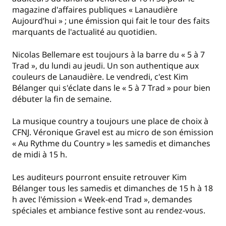
magazine d'affaires publiques « Lanaudière
Aujourd’hui » ; une émission qui fait le tour des faits
marquants de l'actualité au quotidien.
Nicolas Bellemare est toujours à la barre du « 5 à 7
Trad », du lundi au jeudi. Un son authentique aux
couleurs de Lanaudière. Le vendredi, c'est Kim
Bélanger qui s'éclate dans le « 5 à 7 Trad » pour bien
débuter la fin de semaine.
La musique country a toujours une place de choix à
CFNJ. Véronique Gravel est au micro de son émission
« Au Rythme du Country » les samedis et dimanches
de midi à 15 h.
Les auditeurs pourront ensuite retrouver Kim
Bélanger tous les samedis et dimanches de 15 h à 18
h avec l'émission « Week-end Trad », demandes
spéciales et ambiance festive sont au rendez-vous.