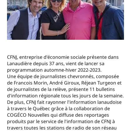
CFNJ, entreprise d'économie sociale présente dans
Lanaudière depuis 37 ans, vient de lancer sa
programmation automne-hiver 2022-2023.
Une équipe de journalistes chevronnés, composée
de Francois Morin, André Giroux, Réjean Turgeon et
de journalistes de la relève, présente 11 bulletins
d'information régionale tous les jours de la semaine.
De plus, CFNJ fait rayonner l'information lanaudoise
à travers le Québec grâce à la collaboration de
COGÉCO Nouvelles qui diffuse des reportages
produits par le service de l'information de CFNJ à
travers toutes les stations de radio de son réseau