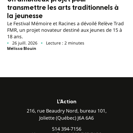
transmettre les arts traditionnels à
la jeunesse
Le Festival Mémoire et Racines a dévoilé Relève Trad
FMR, un projet novateur destiné aux jeunes de 15 à
18 ans.
26 juill. 2026
Lecture : 2 minutes
Mélissa Blouin
L’Action
216, rue Beaudry Nord, bureau 101,
Joliette (Québec) J6A 6A6
514 394-7156