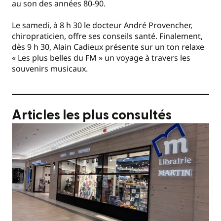
au son des années 80-90.
Le samedi, à 8 h 30 le docteur André Provencher,
chiropraticien, offre ses conseils santé. Finalement,
dès 9 h 30, Alain Cadieux présente sur un ton relaxe
« Les plus belles du FM » un voyage à travers les
souvenirs musicaux.
Articles les plus consultés