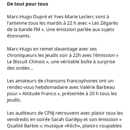
De tout pour tous
Marc-Hugo Dupré et Yves-Marie Leclerc sont à
l'antenne tous les mardis à 22 h avec « Les Zégarés
de la bande FM ». Une émission parlée aux sujets
étonnants.
Marc-Hugo en remet davantage avec ses
chroniqueurs les jeudis soir à 22h avec l'émission «
Le Biscuit Chinois », une véritable boîte à surprise
des ondes…
Les amateurs de chansons francophones ont un
rendez-vous hebdomadaire avec Valérie Barbeau
pour « Attitude Franco », présentée à 20 h tous les
jeudis.
Les auditeurs de CFNJ retrouvent avec plaisir tous les
vendredis en soirée Sarah Gariépy et son émission «
Qualité Barbie »; musique «Kitch», plaisirs coupables