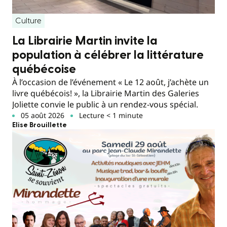
Culture
La Librairie Martin invite la
population à célébrer la littérature
québécoise
À l’occasion de l’événement « Le 12 août, j’achète un
livre québécois! », la Librairie Martin des Galeries
Joliette convie le public à un rendez-vous spécial.
05 août 2026
Lecture < 1 minute
Elise Brouillette