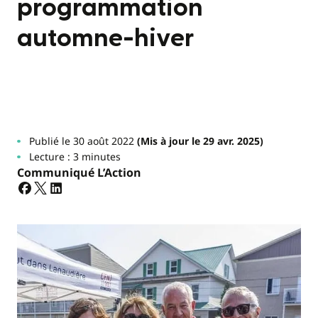
programmation
automne-hiver
Publié le 30 août 2022
(Mis à jour le 29 avr. 2025)
Lecture : 3 minutes
Communiqué L’Action