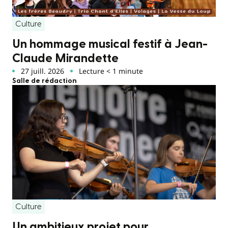
Culture
Un hommage musical festif à Jean-
Claude Mirandette
27 juill. 2026
Lecture < 1 minute
Salle de rédaction
Culture
Un ambitieux projet pour