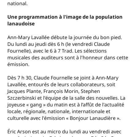
national.
Une programmation à l'image de la population
lanaudoise
Ann-Mary Lavallée débute la journée du bon pied.
Du lundi au jeudi dès 6 h (le vendredi Claude
Fournelle), avec le 6 à 7 Trad. Les sélections
musicales des auditeurs sont à l'honneur dans cette
émission.
Dès 7 h 30, Claude Fournelle se joint à Ann-Mary
Lavallée, entourés de leurs collaborateurs, soit
Jacques Plante, François Morin, Stephen
Szczerbinski et l'équipe de la salle des nouvelles. La
joyeuse « gang » du matin est à l’affût de l'actualité
locale, régionale, nationale, internationale et
culturelle avec l'émission « Bonjour Lanaudière ».
Éric Arson est au micro du lundi au vendredi avec