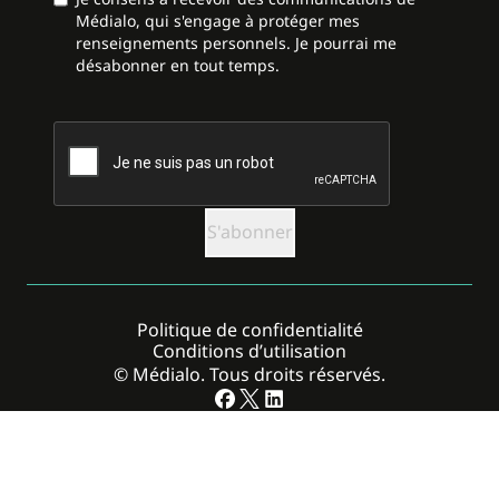
Médialo, qui s'engage à protéger mes
renseignements personnels. Je pourrai me
désabonner en tout temps.
CAPTCHA
Politique de confidentialité
Conditions d’utilisation
© Médialo. Tous droits réservés.