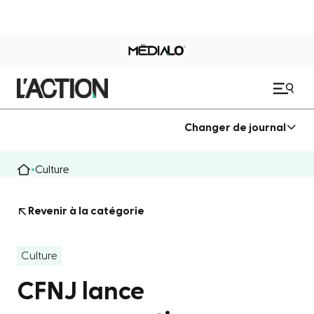
Changer de journal
Culture
Revenir à la catégorie
Culture
CFNJ lance