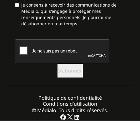
Je consens à recevoir des communications de
Médialo, qui s'engage à protéger mes
renseignements personnels. Je pourrai me
désabonner en tout temps.
CAPTCHA
Politique de confidentialité
Conditions d’utilisation
© Médialo. Tous droits réservés.