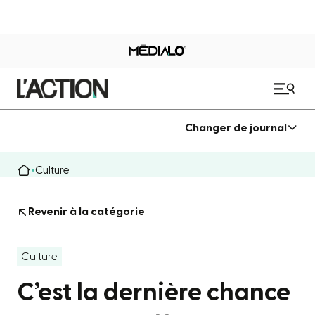
Changer de journal
Culture
Revenir à la catégorie
Culture
C’est la dernière chance