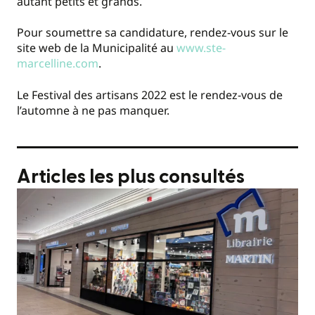
autant petits et grands.
Pour soumettre sa candidature, rendez-vous sur le
site web de la Municipalité au
www.ste-
marcelline.com
.
Le Festival des artisans 2022 est le rendez-vous de
l’automne à ne pas manquer.
Articles les plus consultés