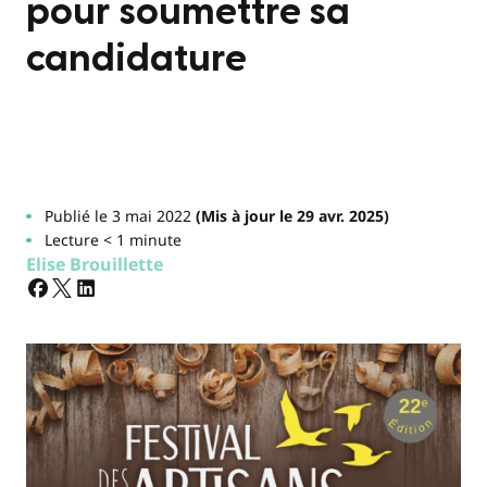
pour soumettre sa
candidature
Publié le 3 mai 2022
(Mis à jour le 29 avr. 2025)
Lecture < 1 minute
Elise Brouillette