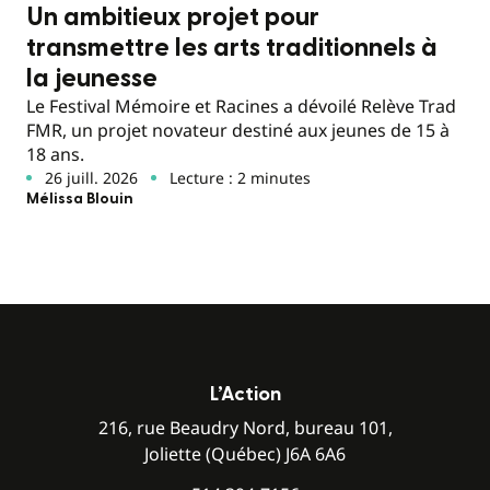
Un ambitieux projet pour
transmettre les arts traditionnels à
la jeunesse
Le Festival Mémoire et Racines a dévoilé Relève Trad
FMR, un projet novateur destiné aux jeunes de 15 à
18 ans.
26 juill. 2026
Lecture : 2 minutes
Mélissa Blouin
L’Action
216, rue Beaudry Nord, bureau 101,
Joliette (Québec) J6A 6A6