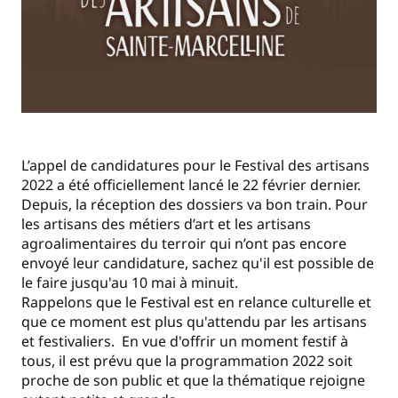
L’appel de candidatures pour le Festival des artisans
2022 a été officiellement lancé le 22 février dernier.
Depuis, la réception des dossiers va bon train. Pour
les artisans des métiers d’art et les artisans
agroalimentaires du terroir qui n’ont pas encore
envoyé leur candidature, sachez qu'il est possible de
le faire jusqu'au 10 mai à minuit.
Rappelons que le Festival est en relance culturelle et
que ce moment est plus qu'attendu par les artisans
et festivaliers. En vue d'offrir un moment festif à
tous, il est prévu que la programmation 2022 soit
proche de son public et que la thématique rejoigne