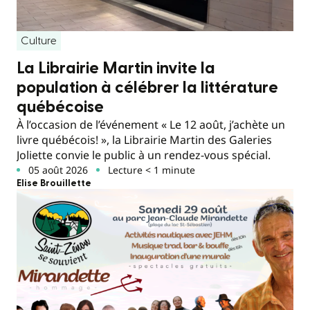
Culture
La Librairie Martin invite la
population à célébrer la littérature
québécoise
À l’occasion de l’événement « Le 12 août, j’achète un
livre québécois! », la Librairie Martin des Galeries
Joliette convie le public à un rendez-vous spécial.
05 août 2026
Lecture < 1 minute
Elise Brouillette