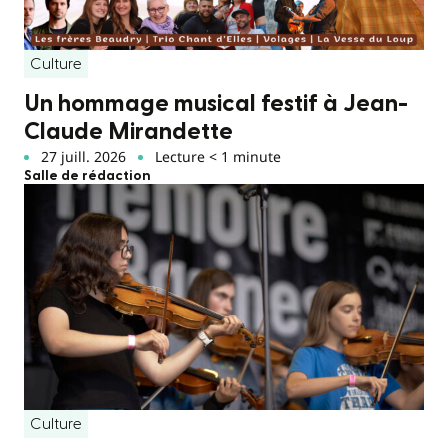
Culture
Un hommage musical festif à Jean-
Claude Mirandette
27 juill. 2026
Lecture < 1 minute
Salle de rédaction
Culture