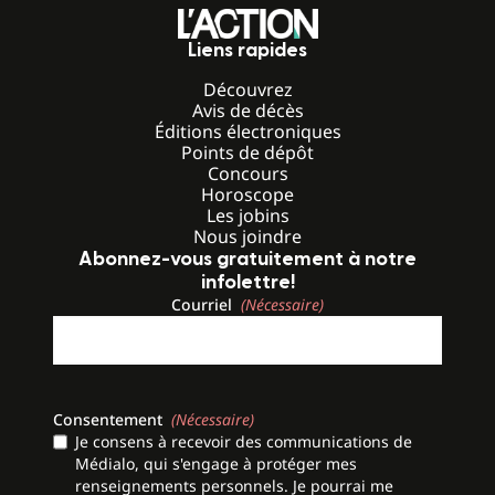
Liens rapides
Découvrez
Avis de décès
Éditions électroniques
Points de dépôt
Concours
Horoscope
Les jobins
Nous joindre
Abonnez-vous gratuitement à notre
infolettre!
Courriel
(Nécessaire)
Consentement
(Nécessaire)
Je consens à recevoir des communications de
Médialo, qui s'engage à protéger mes
renseignements personnels. Je pourrai me