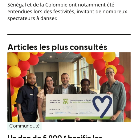
Sénégal et de la Colombie ont notamment été
entendues lors des festivités, invitant de nombreux
spectateurs à danser.
Articles les plus consultés
Communauté