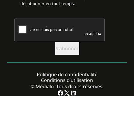
désabonner en tout temps.
CAPTCHA
Politique de confidentialité
Conditions d’utilisation
© Médialo. Tous droits réservés.