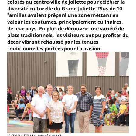
colorés au centre-ville de Joliette pour célébrer la
diversité culturelle du Grand Joliette. Plus de 10
familles avaient préparé une zone mettant en
valeur les coutumes, principalement culinaires,
de leur pays. En plus de découvrir une variété de
plats traditionnels, les visiteurs ont pu profiter du
décor vibrant rehaussé par les tenues
traditionnelles portées pour l'occasion.