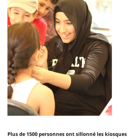
Plus de 1500 personnes ont sillonné les kiosques