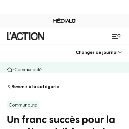
Changer de journal
Communauté
Revenir à la catégorie
Communauté
Un franc succès pour la