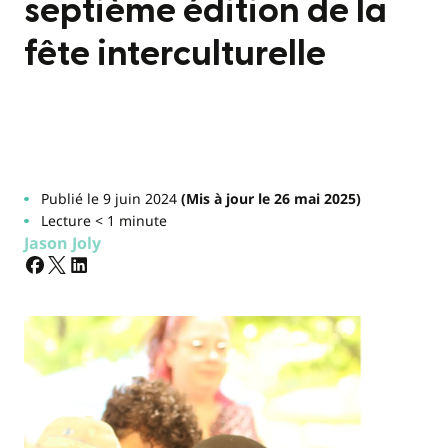
septième édition de la
fête interculturelle
Publié le 9 juin 2024
(Mis à jour le 26 mai 2025)
Lecture < 1 minute
Jason Joly