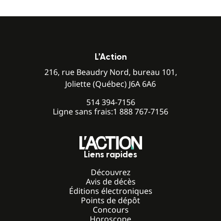
L’Action
216, rue Beaudry Nord, bureau 101,
Joliette (Québec) J6A 6A6
514 394-7156
Ligne sans frais:
1 888 767-7156
Liens rapides
Découvrez
Avis de décès
Éditions électroniques
Points de dépôt
Concours
Horoscope