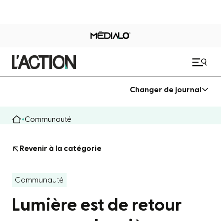
Changer de journal
Communauté
Revenir à la catégorie
Communauté
Lumière est de retour