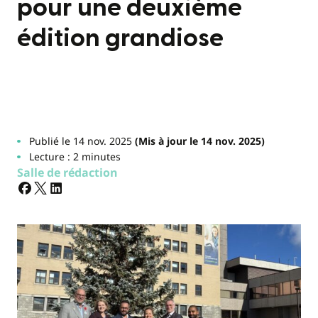
pour une deuxième
édition grandiose
Publié le 14 nov. 2025
(Mis à jour le 14 nov. 2025)
Lecture : 2 minutes
Salle de rédaction