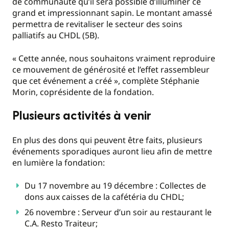
de communauté qu’il sera possible d’illuminer ce
grand et impressionnant sapin. Le montant amassé
permettra de revitaliser le secteur des soins
palliatifs au CHDL (5B).
« Cette année, nous souhaitons vraiment reproduire
ce mouvement de générosité et l’effet rassembleur
que cet événement a créé », complète Stéphanie
Morin, coprésidente de la fondation.
Plusieurs activités à venir
En plus des dons qui peuvent être faits, plusieurs
événements sporadiques auront lieu afin de mettre
en lumière la fondation:
Du 17 novembre au 19 décembre : Collectes de
dons aux caisses de la cafétéria du CHDL;
26 novembre : Serveur d’un soir au restaurant le
C.A. Resto Traiteur;