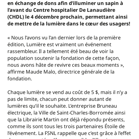
en échange de dons afin d’illuminer un sapin à
l’avant du Centre hospitalier De Lanaudière
(CHDL) le 4 décembre prochain, permettant ainsi
de mettre de la lumière dans le cœur des usagers!
« Nous l’avons vu l’an dernier lors de la première
édition, Lumière est vraiment un événement
rassembleur. Il a tellement été beau de voir la
population soutenir la fondation de cette façon,
nous avons hâte de revivre ces beaux moments »,
affirme Maude Malo, directrice générale de la
fondation.
Chaque lumière se vend au coût de 5 $, mais il n’y a
pas de limite, chacun peut donner autant de
lumières qu’il le souhaite. L’entreprise Bruneau
électrique, la Ville de Saint-Charles-Borromée ainsi
que la Librairie Martin ont déjà répondu présents,
comme ils sont tous les trois partenaires Étoile de
l’événement. La FSNL rappelle que c’est grâce à l’effet