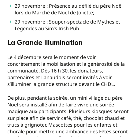
29 novembre : Présence au défilé du père Noël
lors du Marché de Noël de Joliette;
29 novembre : Souper-spectacle de Mythes et
Légendes au Sim’s Irish Pub.
La Grande Illumination
Le 4 décembre sera le moment de voir
concrètement la mobilisation et la générosité de la
communauté. Dès 16 h 30, les donateurs,
partenaires et Lanaudois seront invités à voir
s’illuminer la grande structure devant le CHDL.
De plus, pendant la soirée, un mini village du père
Noël sera installé afin de faire vivre une soirée
magique aux participants. Plusieurs kiosques seront
sur place afin de servir café, thé, chocolat chaud et
trucs à grignoter. Mascottes pour les enfants et
chorale pour mettre une ambiance des Fêtes seront