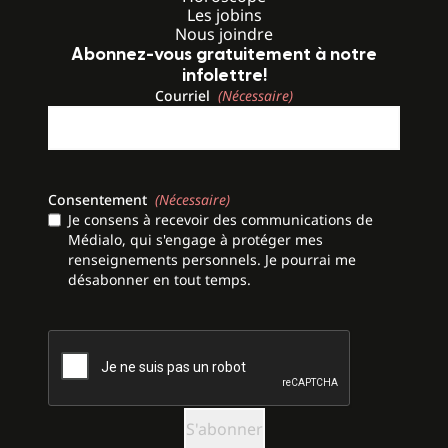
Les jobins
Nous joindre
Abonnez-vous gratuitement à notre
infolettre!
Courriel
(Nécessaire)
Consentement
(Nécessaire)
Je consens à recevoir des communications de
Médialo, qui s'engage à protéger mes
renseignements personnels. Je pourrai me
désabonner en tout temps.
CAPTCHA