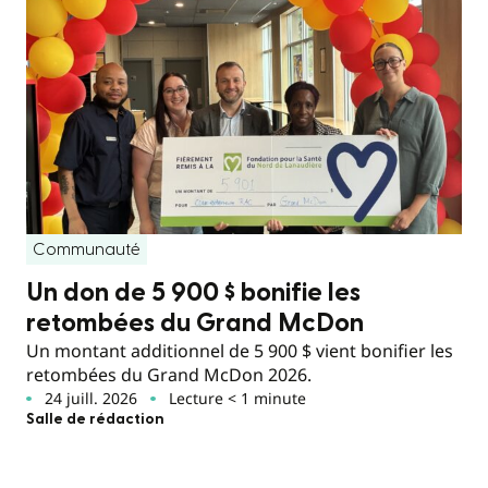
Communauté
Un don de 5 900 $ bonifie les
retombées du Grand McDon
Un montant additionnel de 5 900 $ vient bonifier les
retombées du Grand McDon 2026.
24 juill. 2026
Lecture < 1 minute
Salle de rédaction