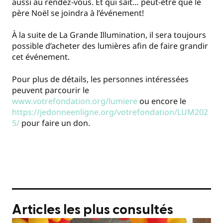
aussi au rendez-vous. Et qui sait… peut-être que le
père Noël se joindra à l’événement!
À la suite de La Grande Illumination, il sera toujours
possible d’acheter des lumières afin de faire grandir
cet événement.
Pour plus de détails, les personnes intéressées
peuvent parcourir le
www.votrefondation.org/lumiere
ou encore le
https://jedonneenligne.org/votrefondation/LUM202
5/
pour faire un don.
Articles les plus consultés