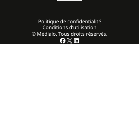
Politique de confidentialité
Conditions d’utilisation
© Médialo. Tous droits réservés.