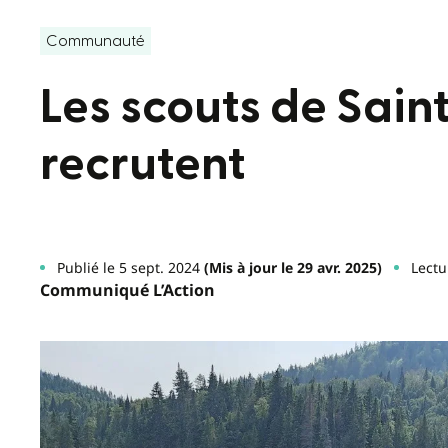
Communauté
Les scouts de Sain
recrutent
Publié le 5 sept. 2024
(Mis à jour le 29 avr. 2025)
Lectu
Communiqué L’Action