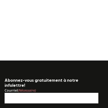
Abonnez-vous gratuitement à notre
infolettre!
Courriel
(Nécessaire)