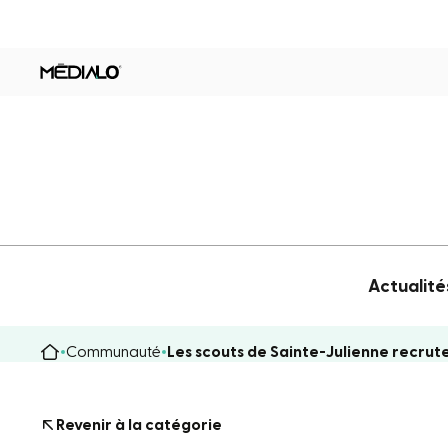
Actualité
Communauté
Les scouts de Sainte-Julienne recrut
Revenir à la catégorie