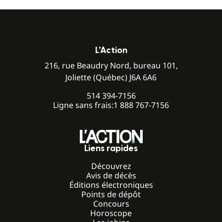
L’Action
216, rue Beaudry Nord, bureau 101,
Joliette (Québec) J6A 6A6
514 394-7156
Ligne sans frais:
1 888 767-7156
Liens rapides
Découvrez
Avis de décès
Éditions électroniques
Points de dépôt
Concours
Horoscope