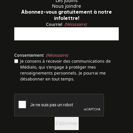
Les jobins
Nous joindre
Abonnez-vous gratuitement à notre
infolettre!
Courriel
(Nécessaire)
Consentement
(Nécessaire)
Je consens à recevoir des communications de
Médialo, qui s'engage à protéger mes
renseignements personnels. Je pourrai me
désabonner en tout temps.
CAPTCHA