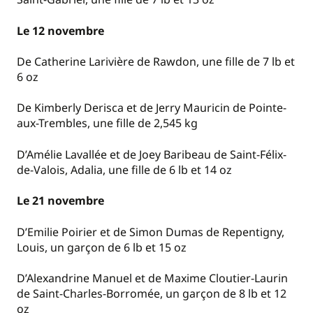
Le 12 novembre
De Catherine Larivière de Rawdon, une fille de 7 lb et
6 oz
De Kimberly Derisca et de Jerry Mauricin de Pointe-
aux-Trembles, une fille de 2,545 kg
D’Amélie Lavallée et de Joey Baribeau de Saint-Félix-
de-Valois, Adalia, une fille de 6 lb et 14 oz
Le 21 novembre
D’Emilie Poirier et de Simon Dumas de Repentigny,
Louis, un garçon de 6 lb et 15 oz
D’Alexandrine Manuel et de Maxime Cloutier-Laurin
de Saint-Charles-Borromée, un garçon de 8 lb et 12
oz