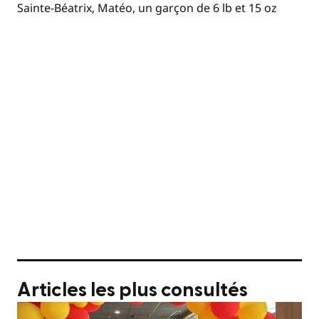
Sainte-Béatrix, Matéo, un garçon de 6 lb et 15 oz
Articles les plus consultés