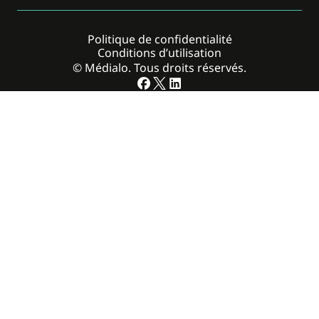
Politique de confidentialité
Conditions d’utilisation
© Médialo. Tous droits réservés.