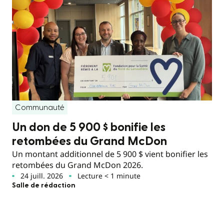
Communauté
Un don de 5 900 $ bonifie les
retombées du Grand McDon
Un montant additionnel de 5 900 $ vient bonifier les
retombées du Grand McDon 2026.
24 juill. 2026
Lecture < 1 minute
Salle de rédaction