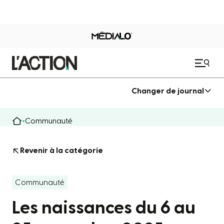
Changer de journal
Communauté
Revenir à la catégorie
Communauté
Les naissances du 6 au