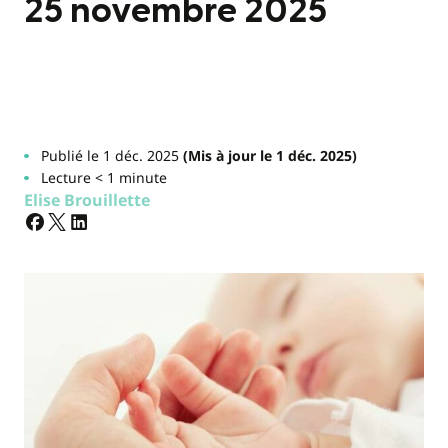
25 novembre 2025
Publié le 1 déc. 2025
(Mis à jour le 1 déc. 2025)
Lecture < 1 minute
Elise Brouillette