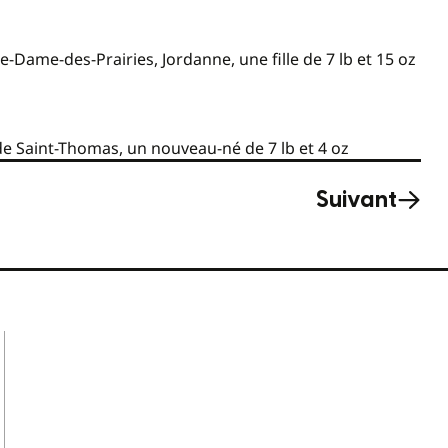
ame-des-Prairies, Jordanne, une fille de 7 lb et 15 oz
 Saint-Thomas, un nouveau-né de 7 lb et 4 oz
Suivant