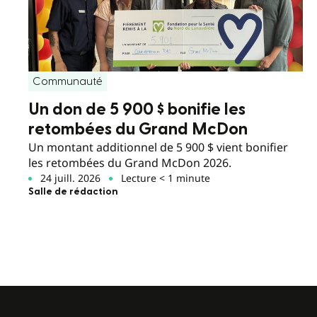
Communauté
Un don de 5 900 $ bonifie les
retombées du Grand McDon
Un montant additionnel de 5 900 $ vient bonifier
les retombées du Grand McDon 2026.
24 juill. 2026
Lecture < 1 minute
Salle de rédaction