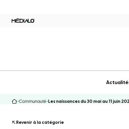
Actualité
Communauté
Les naissances du 30 mai au 11 juin 20
Revenir à la catégorie