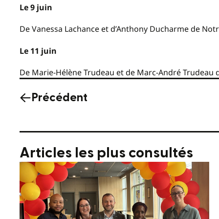
Le 9 juin
De Vanessa Lachance et d’Anthony Ducharme de Notre-D
Le 11 juin
De Marie-Hélène Trudeau et de Marc-André Trudeau de
Précédent
Articles les plus consultés