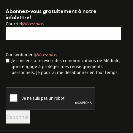
Abonnez-vous gratuitement à notre
infolettre!
Courriel
(Nécessaire)
Consentement
(Nécessaire)
Je consens à recevoir des communications de Médialo,
qui s'engage à protéger mes renseignements
personnels. Je pourrai me désabonner en tout temps.
CAPTCHA