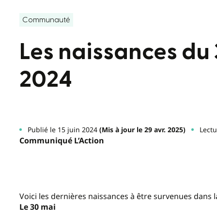
Communauté
Les naissances du 3
2024
Publié le 15 juin 2024
(Mis à jour le 29 avr. 2025)
Lectu
Communiqué L’Action
Voici les dernières naissances à être survenues dans l
Le 30 mai