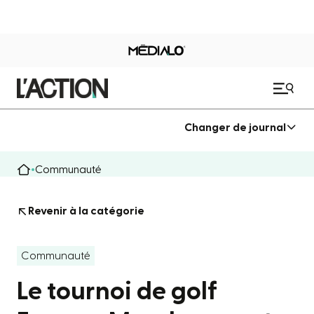
Changer de journal
Communauté
Revenir à la catégorie
Communauté
Le tournoi de golf