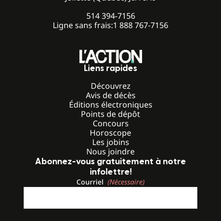
514 394-7156
Ligne sans frais:
1 888 767-7156
Liens rapides
Découvrez
Avis de décès
Éditions électroniques
Points de dépôt
Concours
Horoscope
Les jobins
Nous joindre
Abonnez-vous gratuitement à notre
infolettre!
Courriel
(Nécessaire)