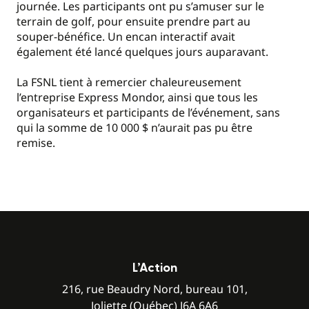
journée. Les participants ont pu s’amuser sur le
terrain de golf, pour ensuite prendre part au
souper-bénéfice. Un encan interactif avait
également été lancé quelques jours auparavant.
La FSNL tient à remercier chaleureusement
l’entreprise Express Mondor, ainsi que tous les
organisateurs et participants de l’événement, sans
qui la somme de 10 000 $ n’aurait pas pu être
remise.
L’Action
216, rue Beaudry Nord, bureau 101,
Joliette (Québec) J6A 6A6