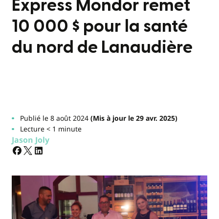
Express Mondor remet
10 000 $ pour la santé
du nord de Lanaudière
Publié le 8 août 2024
(Mis à jour le 29 avr. 2025)
Lecture < 1 minute
Jason Joly