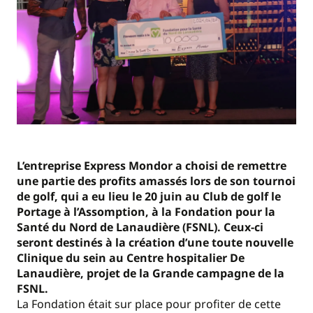
L’entreprise Express Mondor a choisi de remettre
une partie des profits amassés lors de son tournoi
de golf, qui a eu lieu le 20 juin au Club de golf le
Portage à l’Assomption, à la Fondation pour la
Santé du Nord de Lanaudière (FSNL). Ceux-ci
seront destinés à la création d’une toute nouvelle
Clinique du sein au Centre hospitalier De
Lanaudière, projet de la Grande campagne de la
FSNL.
La Fondation était sur place pour profiter de cette