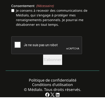
Consentement
(Nécessaire)
Je consens à recevoir des communications de
Médialo, qui s'engage à protéger mes
renseignements personnels. Je pourrai me
désabonner en tout temps.
CAPTCHA
Politique de confidentialité
Conditions d’utilisation
© Médialo. Tous droits réservés.