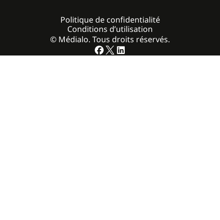
Politique de confidentialité
Conditions d’utilisation
© Médialo. Tous droits réservés.