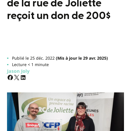
de la rue de Joliette
reçoit un don de 200$
Publié le 25 déc. 2022
(Mis à jour le 29 avr. 2025)
Lecture < 1 minute
Jason Joly