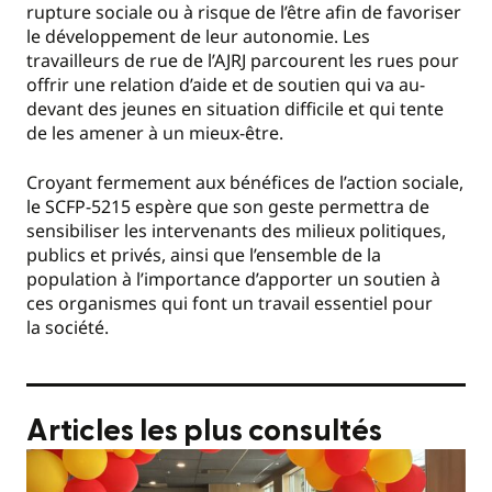
rupture sociale ou à risque de l’être afin de favoriser
le développement de leur autonomie. Les
travailleurs de rue de l’AJRJ parcourent les rues pour
offrir une relation d’aide et de soutien qui va au-
devant des jeunes en situation difficile et qui tente
de les amener à un mieux-être.
Croyant fermement aux bénéfices de l’action sociale,
le SCFP-5215 espère que son geste permettra de
sensibiliser les intervenants des milieux politiques,
publics et privés, ainsi que l’ensemble de la
population à l’importance d’apporter un soutien à
ces organismes qui font un travail essentiel pour
la société.
Articles les plus consultés