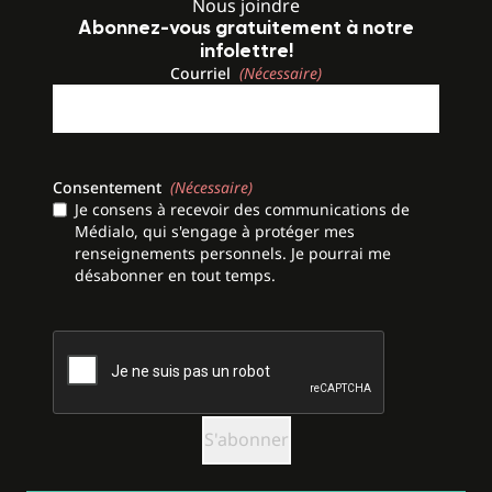
Nous joindre
Abonnez-vous gratuitement à notre
infolettre!
Courriel
(Nécessaire)
Consentement
(Nécessaire)
Je consens à recevoir des communications de
Médialo, qui s'engage à protéger mes
renseignements personnels. Je pourrai me
désabonner en tout temps.
CAPTCHA