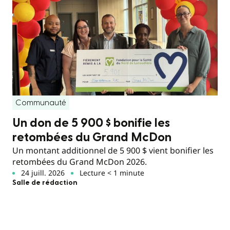
Communauté
Un don de 5 900 $ bonifie les
retombées du Grand McDon
Un montant additionnel de 5 900 $ vient bonifier les
retombées du Grand McDon 2026.
24 juill. 2026
Lecture < 1 minute
Salle de rédaction