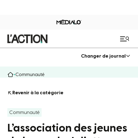
Changer de journal
Communauté
Revenir à la catégorie
Communauté
L’association des jeunes