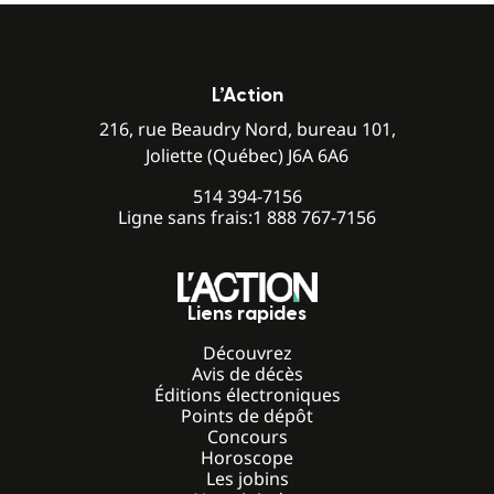
L’Action
216, rue Beaudry Nord, bureau 101,
Joliette (Québec) J6A 6A6
514 394-7156
Ligne sans frais:
1 888 767-7156
Liens rapides
Découvrez
Avis de décès
Éditions électroniques
Points de dépôt
Concours
Horoscope
Les jobins