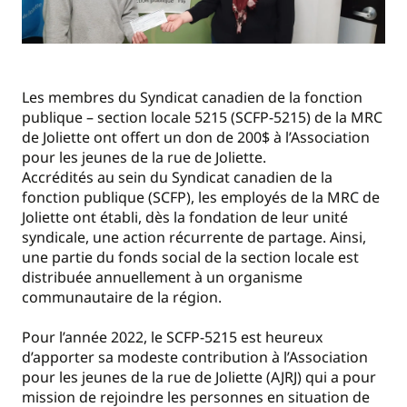
Les membres du Syndicat canadien de la fonction
publique – section locale 5215 (SCFP-5215) de la MRC
de Joliette ont offert un don de 200$ à l’Association
pour les jeunes de la rue de Joliette.
Accrédités au sein du Syndicat canadien de la
fonction publique (SCFP), les employés de la MRC de
Joliette ont établi, dès la fondation de leur unité
syndicale, une action récurrente de partage. Ainsi,
une partie du fonds social de la section locale est
distribuée annuellement à un organisme
communautaire de la région.
Pour l’année 2022, le SCFP-5215 est heureux
d’apporter sa modeste contribution à l’Association
pour les jeunes de la rue de Joliette (AJRJ) qui a pour
mission de rejoindre les personnes en situation de