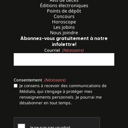
Éditions électroniques
Points de dépôt
Concours
Horoscope
Les jobins
Nous joindre
Abonnez-vous gratuitement à notre
infolettre!
Courriel
(Nécessaire)
Consentement
(Nécessaire)
Je consens à recevoir des communications de
Médialo, qui s'engage à protéger mes
renseignements personnels. Je pourrai me
désabonner en tout temps.
CAPTCHA