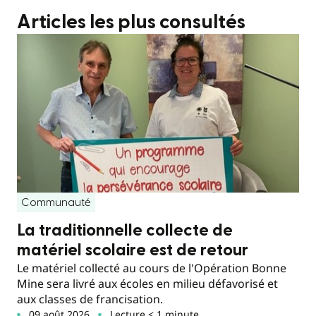
Articles les plus consultés
Communauté
La traditionnelle collecte de
matériel scolaire est de retour
Le matériel collecté au cours de l'Opération Bonne
Mine sera livré aux écoles en milieu défavorisé et
aux classes de francisation.
09 août 2026
Lecture < 1 minute