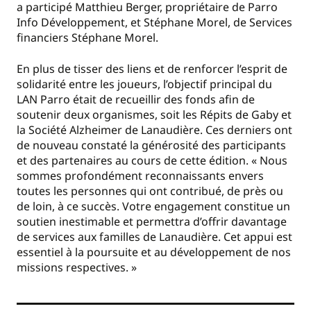
a participé Matthieu Berger, propriétaire de Parro
Info Développement, et Stéphane Morel, de Services
financiers Stéphane Morel.
En plus de tisser des liens et de renforcer l’esprit de
solidarité entre les joueurs, l’objectif principal du
LAN Parro était de recueillir des fonds afin de
soutenir deux organismes, soit les Répits de Gaby et
la Société Alzheimer de Lanaudière. Ces derniers ont
de nouveau constaté la générosité des participants
et des partenaires au cours de cette édition. « Nous
sommes profondément reconnaissants envers
toutes les personnes qui ont contribué, de près ou
de loin, à ce succès. Votre engagement constitue un
soutien inestimable et permettra d’offrir davantage
de services aux familles de Lanaudière. Cet appui est
essentiel à la poursuite et au développement de nos
missions respectives. »