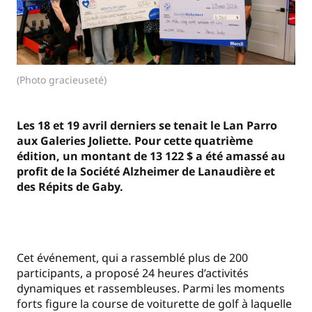
(Photo gracieuseté)
Les 18 et 19 avril derniers se tenait le Lan Parro
aux Galeries Joliette. Pour cette quatrième
édition, un montant de 13 122 $ a été amassé au
profit de la Société Alzheimer de Lanaudière et
des Répits de Gaby.
Cet événement, qui a rassemblé plus de 200
participants, a proposé 24 heures d’activités
dynamiques et rassembleuses. Parmi les moments
forts figure la course de voiturette de golf à laquelle