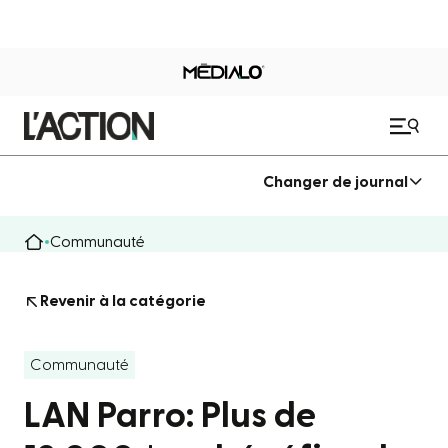
Changer de journal
Communauté
Revenir à la catégorie
Communauté
LAN Parro: Plus de