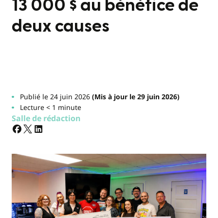
13 000 $ au bénéfice de
deux causes
Publié le 24 juin 2026
(Mis à jour le 29 juin 2026)
Lecture < 1 minute
Salle de rédaction