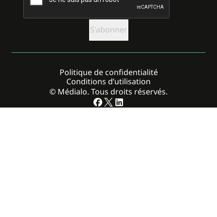
Politique de confidentialité
Conditions d’utilisation
© Médialo. Tous droits réservés.