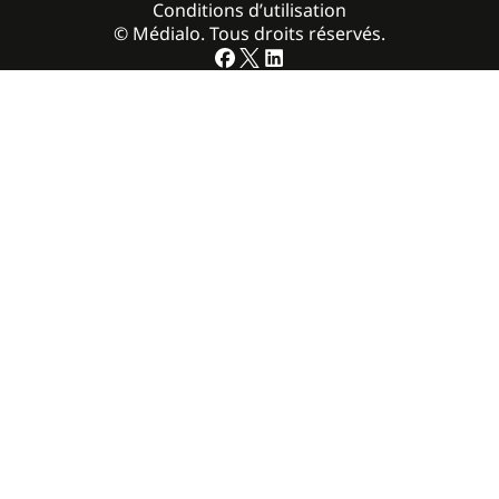
Conditions d’utilisation
© Médialo. Tous droits réservés.