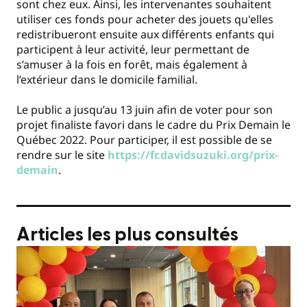
sont chez eux. Ainsi, les intervenantes souhaitent
utiliser ces fonds pour acheter des jouets qu'elles
redistribueront ensuite aux différents enfants qui
participent à leur activité, leur permettant de
s’amuser à la fois en forêt, mais également à
l’extérieur dans le domicile familial.
Le public a jusqu’au 13 juin afin de voter pour son
projet finaliste favori dans le cadre du Prix Demain le
Québec 2022. Pour participer, il est possible de se
rendre sur le site
https://fr.davidsuzuki.org/prix-
demain
.
Articles les plus consultés