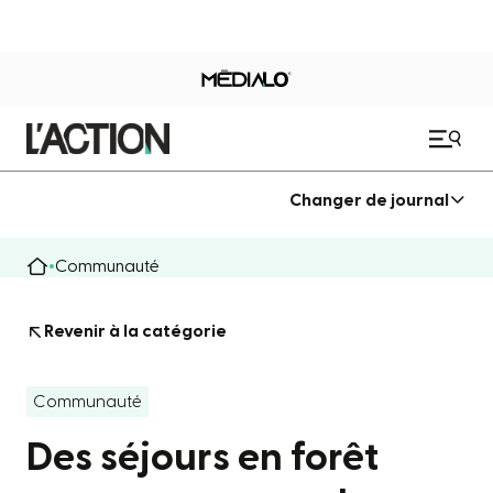
Changer de journal
Communauté
Revenir à la catégorie
Communauté
Des séjours en forêt