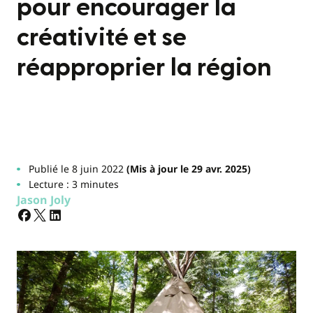
pour encourager la
créativité et se
réapproprier la région
Publié le 8 juin 2022
(Mis à jour le 29 avr. 2025)
Lecture : 3 minutes
Jason Joly