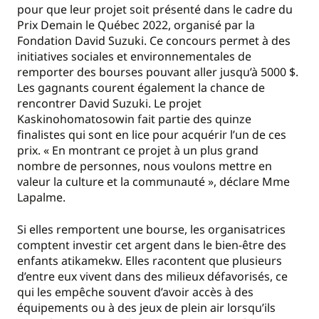
pour que leur projet soit présenté dans le cadre du
Prix Demain le Québec 2022, organisé par la
Fondation David Suzuki. Ce concours permet à des
initiatives sociales et environnementales de
remporter des bourses pouvant aller jusqu’à 5000 $.
Les gagnants courent également la chance de
rencontrer David Suzuki. Le projet
Kaskinohomatosowin fait partie des quinze
finalistes qui sont en lice pour acquérir l’un de ces
prix. « En montrant ce projet à un plus grand
nombre de personnes, nous voulons mettre en
valeur la culture et la communauté », déclare Mme
Lapalme.
Si elles remportent une bourse, les organisatrices
comptent investir cet argent dans le bien-être des
enfants atikamekw. Elles racontent que plusieurs
d’entre eux vivent dans des milieux défavorisés, ce
qui les empêche souvent d’avoir accès à des
équipements ou à des jeux de plein air lorsqu’ils