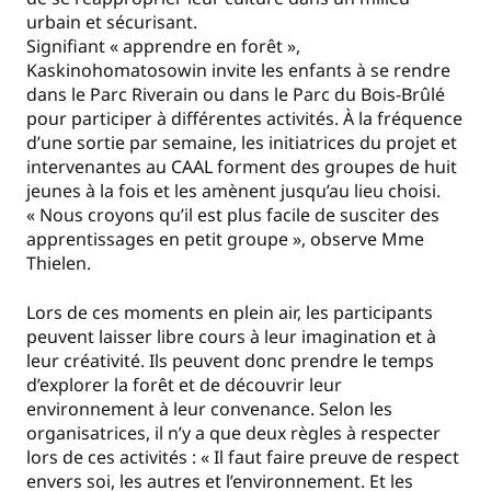
urbain et sécurisant.
Signifiant « apprendre en forêt »,
Kaskinohomatosowin invite les enfants à se rendre
dans le Parc Riverain ou dans le Parc du Bois-Brûlé
pour participer à différentes activités. À la fréquence
d’une sortie par semaine, les initiatrices du projet et
intervenantes au CAAL forment des groupes de huit
jeunes à la fois et les amènent jusqu’au lieu choisi.
« Nous croyons qu’il est plus facile de susciter des
apprentissages en petit groupe », observe Mme
Thielen.
Lors de ces moments en plein air, les participants
peuvent laisser libre cours à leur imagination et à
leur créativité. Ils peuvent donc prendre le temps
d’explorer la forêt et de découvrir leur
environnement à leur convenance. Selon les
organisatrices, il n’y a que deux règles à respecter
lors de ces activités : « Il faut faire preuve de respect
envers soi, les autres et l’environnement. Et les