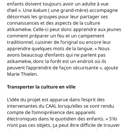
enfants doivent toujours avoir un adulte à vue
d’œil ». Une
kukum
( une grand-mère) accompagne
désormais les groupes pour leur partager ses
connaissances et des aspects de la culture
atikamekw. Celle-ci peut donc apprendre aux jeunes
comment préparer un feu et un campement
traditionnel, cuisiner de l’orignal ou encore leur
apprendre quelques mots de la langue. « Nous
avons beaucoup d’enfants qui ne parlent pas
atikamekw, donc la forêt est un endroit où ils
peuvent l’apprendre de façon sécurisante », ajoute
Marie Thielen.
Transporter la culture en ville
L’idée du projet est apparue dans l’esprit des
intervenantes du CAAL lorsqu’elles se sont rendu
compte de l’omniprésence des appareils
électroniques dans le quotidien des enfants. « S’ils
n’ont pas ces objets, ça peut être difficile de trouver