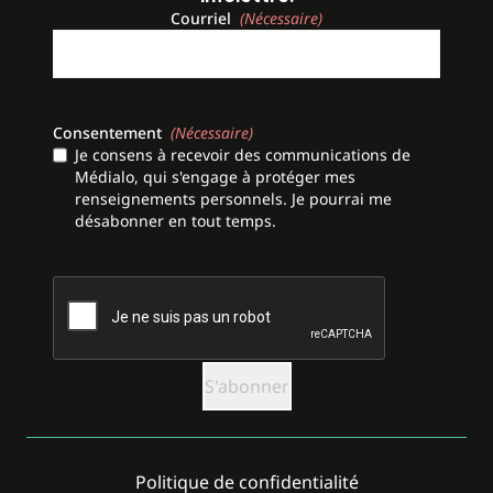
Courriel
(Nécessaire)
Consentement
(Nécessaire)
Je consens à recevoir des communications de
Médialo, qui s'engage à protéger mes
renseignements personnels. Je pourrai me
désabonner en tout temps.
CAPTCHA
Politique de confidentialité