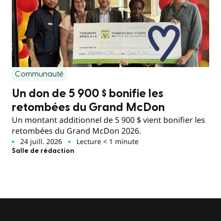
Communauté
Un don de 5 900 $ bonifie les
retombées du Grand McDon
Un montant additionnel de 5 900 $ vient bonifier les
retombées du Grand McDon 2026.
24 juill. 2026
Lecture < 1 minute
Salle de rédaction