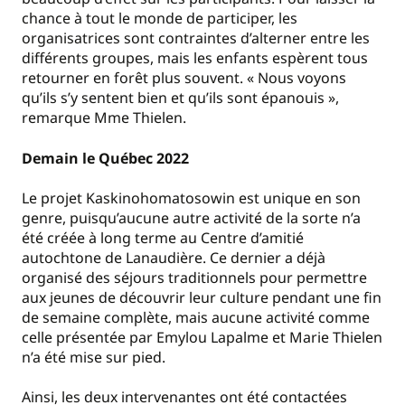
chance à tout le monde de participer, les
organisatrices sont contraintes d’alterner entre les
différents groupes, mais les enfants espèrent tous
retourner en forêt plus souvent. « Nous voyons
qu’ils s’y sentent bien et qu’ils sont épanouis »,
remarque Mme Thielen.
Demain le Québec 2022
Le projet Kaskinohomatosowin est unique en son
genre, puisqu’aucune autre activité de la sorte n’a
été créée à long terme au Centre d’amitié
autochtone de Lanaudière. Ce dernier a déjà
organisé des séjours traditionnels pour permettre
aux jeunes de découvrir leur culture pendant une fin
de semaine complète, mais aucune activité comme
celle présentée par Emylou Lapalme et Marie Thielen
n’a été mise sur pied.
Ainsi, les deux intervenantes ont été contactées