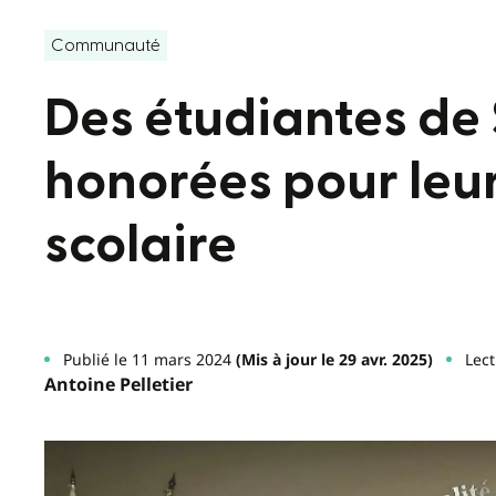
Communauté
Des étudiantes de 
honorées pour leu
scolaire
Publié le 11 mars 2024
(Mis à jour le 29 avr. 2025)
Lect
Antoine Pelletier