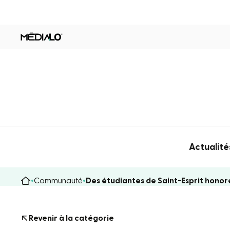
Actualité
Communauté
Des étudiantes de Saint-Esprit honor
Revenir à la catégorie