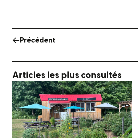
Précédent
Articles les plus consultés