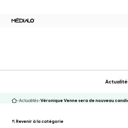
Actualité
Actualités
Véronique Venne sera de nouveau candid
Revenir à la catégorie