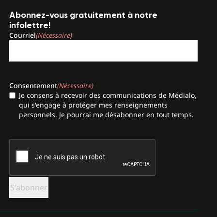
Abonnez-vous gratuitement à notre
infolettre!
Courriel
(Nécessaire)
Consentement
(Nécessaire)
Je consens à recevoir des communications de Médialo,
qui s'engage à protéger mes renseignements
personnels. Je pourrai me désabonner en tout temps.
CAPTCHA