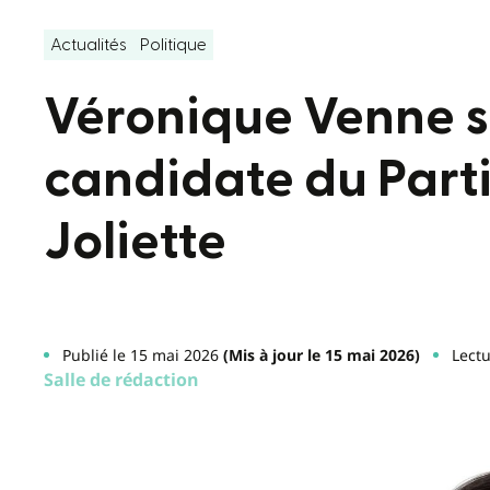
Actualités
Politique
Véronique Venne 
candidate du Part
Joliette
Publié le 15 mai 2026
(Mis à jour le 15 mai 2026)
Lectu
Salle de rédaction