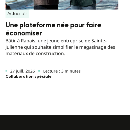
Actualités
Une plateforme née pour faire
économiser
Bâtir à Rabais, une jeune entreprise de Sainte-
Julienne qui souhaite simplifier le magasinage des
matériaux de construction.
27 juill. 2026
Lecture : 3 minutes
Collaboration spéciale