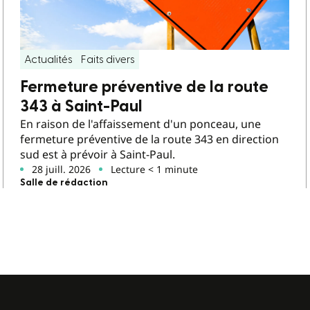
Actualités
Faits divers
Fermeture préventive de la route
343 à Saint-Paul
En raison de l'affaissement d'un ponceau, une
fermeture préventive de la route 343 en direction
sud est à prévoir à Saint-Paul.
28 juill. 2026
Lecture < 1 minute
Salle de rédaction