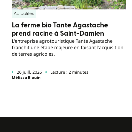
Actualités
La ferme bio Tante Agastache
prend racine à Saint-Damien
L'entreprise agrotouristique Tante Agastache
franchit une étape majeure en faisant l’acquisition
de terres agricoles.
26 juill. 2026
Lecture : 2 minutes
Mélissa Blouin