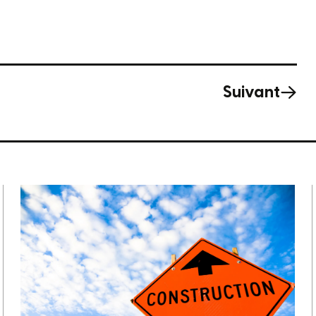
Suivant