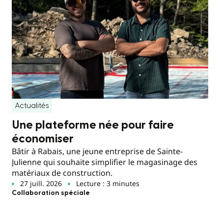
Actualités
Une plateforme née pour faire
économiser
Bâtir à Rabais, une jeune entreprise de Sainte-
Julienne qui souhaite simplifier le magasinage des
matériaux de construction.
27 juill. 2026
Lecture : 3 minutes
Collaboration spéciale