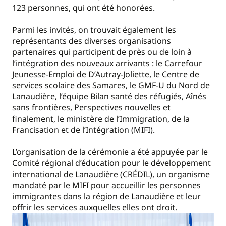
123 personnes, qui ont été honorées.
Parmi les invités, on trouvait également les
représentants des diverses organisations
partenaires qui participent de près ou de loin à
l’intégration des nouveaux arrivants : le Carrefour
Jeunesse-Emploi de D’Autray-Joliette, le Centre de
services scolaire des Samares, le GMF-U du Nord de
Lanaudière, l’équipe Bilan santé des réfugiés, Aînés
sans frontières, Perspectives nouvelles et
finalement, le ministère de l’Immigration, de la
Francisation et de l’Intégration (MIFI).
L’organisation de la cérémonie a été appuyée par le
Comité régional d’éducation pour le développement
international de Lanaudière (CRÉDIL), un organisme
mandaté par le MIFI pour accueillir les personnes
immigrantes dans la région de Lanaudière et leur
offrir les services auxquelles elles ont droit.