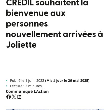
CRÉDIL souhaitent la
bienvenue aux
personnes
nouvellement arrivées à
Joliette
Publié le 1 juill. 2022
(Mis à jour le 26 mai 2025)
Lecture : 2 minutes
Communiqué L’Action