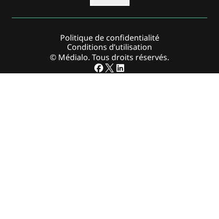
Politique de confidentialité
Conditions d’utilisation
© Médialo. Tous droits réservés.