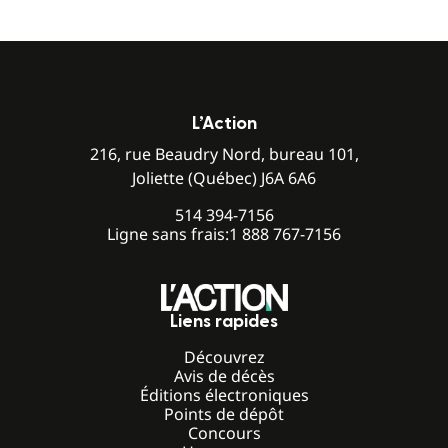
L’Action
216, rue Beaudry Nord, bureau 101,
Joliette (Québec) J6A 6A6
514 394-7156
Ligne sans frais:
1 888 767-7156
Liens rapides
Découvrez
Avis de décès
Éditions électroniques
Points de dépôt
Concours