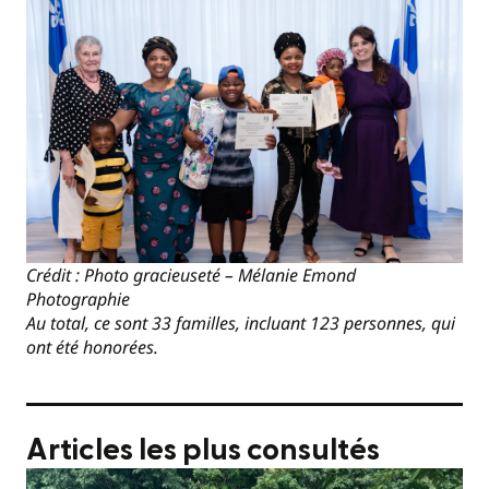
Crédit : Photo gracieuseté – Mélanie Emond
Photographie
Au total, ce sont 33 familles, incluant 123 personnes, qui
ont été honorées.
Articles les plus consultés