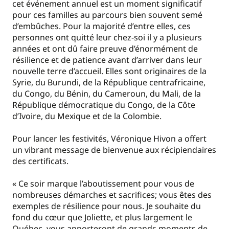
cet événement annuel est un moment significatif
pour ces familles au parcours bien souvent semé
d’embûches. Pour la majorité d’entre elles, ces
personnes ont quitté leur chez-soi il y a plusieurs
années et ont dû faire preuve d’énormément de
résilience et de patience avant d’arriver dans leur
nouvelle terre d’accueil. Elles sont originaires de la
Syrie, du Burundi, de la République centrafricaine,
du Congo, du Bénin, du Cameroun, du Mali, de la
République démocratique du Congo, de la Côte
d’Ivoire, du Mexique et de la Colombie.
Pour lancer les festivités, Véronique Hivon a offert
un vibrant message de bienvenue aux récipiendaires
des certificats.
« Ce soir marque l’aboutissement pour vous de
nombreuses démarches et sacrifices; vous êtes des
exemples de résilience pour nous. Je souhaite du
fond du cœur que Joliette, et plus largement le
Québec, vous apporteront de grands moments de