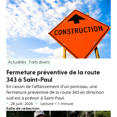
Actualités
Faits divers
Fermeture préventive de la route
343 à Saint-Paul
En raison de l'affaissement d'un ponceau, une
fermeture préventive de la route 343 en direction
sud est à prévoir à Saint-Paul.
28 juill. 2026
Lecture < 1 minute
Salle de rédaction