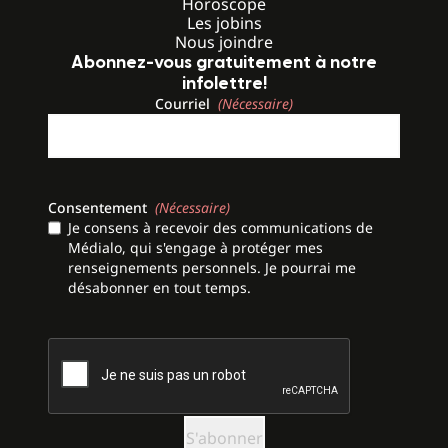
Horoscope
Les jobins
Nous joindre
Abonnez-vous gratuitement à notre
infolettre!
Courriel
(Nécessaire)
Consentement
(Nécessaire)
Je consens à recevoir des communications de
Médialo, qui s'engage à protéger mes
renseignements personnels. Je pourrai me
désabonner en tout temps.
CAPTCHA