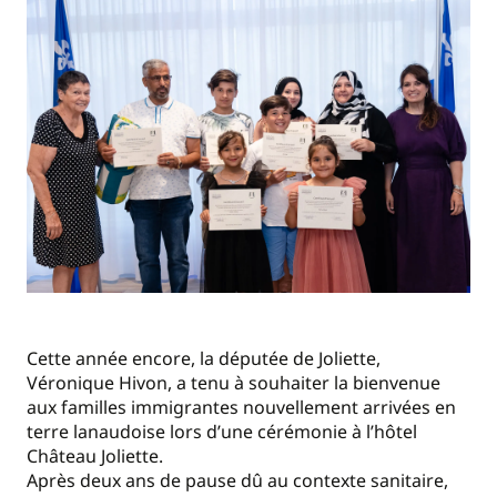
Cette année encore, la députée de Joliette,
Véronique Hivon, a tenu à souhaiter la bienvenue
aux familles immigrantes nouvellement arrivées en
terre lanaudoise lors d’une cérémonie à l’hôtel
Château Joliette.
Après deux ans de pause dû au contexte sanitaire,