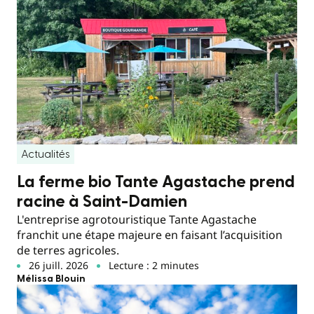
Actualités
La ferme bio Tante Agastache prend
racine à Saint-Damien
L'entreprise agrotouristique Tante Agastache
franchit une étape majeure en faisant l’acquisition
de terres agricoles.
26 juill. 2026
Lecture : 2 minutes
Mélissa Blouin