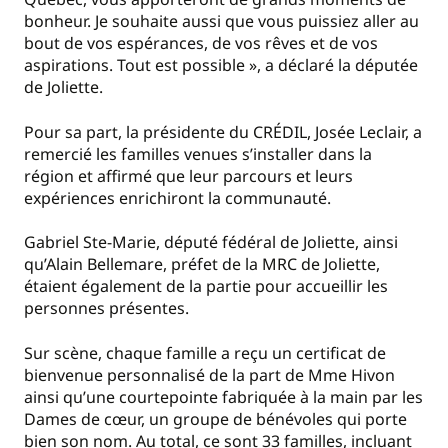
bonheur. Je souhaite aussi que vous puissiez aller au
bout de vos espérances, de vos rêves et de vos
aspirations. Tout est possible », a déclaré la députée
de Joliette.
Pour sa part, la présidente du CRÉDIL, Josée Leclair, a
remercié les familles venues s’installer dans la
région et affirmé que leur parcours et leurs
expériences enrichiront la communauté.
Gabriel Ste-Marie, député fédéral de Joliette, ainsi
qu’Alain Bellemare, préfet de la MRC de Joliette,
étaient également de la partie pour accueillir les
personnes présentes.
Sur scène, chaque famille a reçu un certificat de
bienvenue personnalisé de la part de Mme Hivon
ainsi qu’une courtepointe fabriquée à la main par les
Dames de cœur, un groupe de bénévoles qui porte
bien son nom. Au total, ce sont 33 familles, incluant