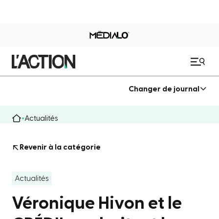
Changer de journal
Actualités
Revenir à la catégorie
Actualités
Véronique Hivon et le