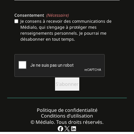
Consentement
(Nécessaire)
Je consens à recevoir des communications de
Médialo, qui s'engage à protéger mes
renseignements personnels. Je pourrai me
désabonner en tout temps.
CAPTCHA
Politique de confidentialité
Conditions d’utilisation
© Médialo. Tous droits réservés.