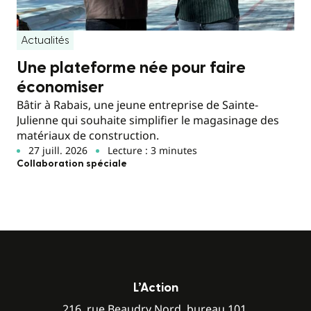
Actualités
Une plateforme née pour faire
économiser
Bâtir à Rabais, une jeune entreprise de Sainte-
Julienne qui souhaite simplifier le magasinage des
matériaux de construction.
27 juill. 2026
Lecture : 3 minutes
Collaboration spéciale
L’Action
216, rue Beaudry Nord, bureau 101,