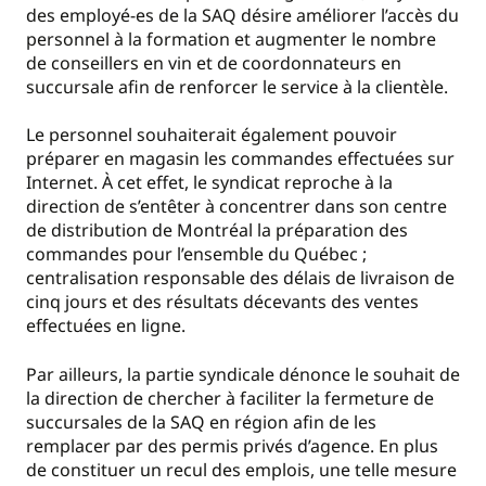
des employé-es de la SAQ désire améliorer l’accès du
personnel à la formation et augmenter le nombre
de conseillers en vin et de coordonnateurs en
succursale afin de renforcer le service à la clientèle.
Le personnel souhaiterait également pouvoir
préparer en magasin les commandes effectuées sur
Internet. À cet effet, le syndicat reproche à la
direction de s’entêter à concentrer dans son centre
de distribution de Montréal la préparation des
commandes pour l’ensemble du Québec ;
centralisation responsable des délais de livraison de
cinq jours et des résultats décevants des ventes
effectuées en ligne.
Par ailleurs, la partie syndicale dénonce le souhait de
la direction de chercher à faciliter la fermeture de
succursales de la SAQ en région afin de les
remplacer par des permis privés d’agence. En plus
de constituer un recul des emplois, une telle mesure