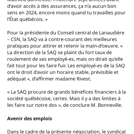
d’avoir accès à des assurances, ça n’a aucun bon
sens en 2024, encore moins quand tu travailles pour
l’État québécois. »
Pour la présidente du Conseil central de Lanaudière
– CSN, la SAQ va à contre-courant des meilleures
pratiques pour attirer et retenir la main-d’oeuvre. «
La direction de la SAQ se plaint du fort taux de
roulement de ses employé-es, mais on dirait qu’elle
fait tout pour les faire fuir. Les employé-es de la SAQ
ont le droit d’avoir un horaire stable, prévisible et
adéquat », d’affirmer madame Rivest.
« La SAQ procure de grands bénéfices financiers à la
société québécoise, certes. Mais il y a des limites à
les faire sur notre dos », de conclure M. Bonneville.
Avenir des emplois
Dans le cadre de la présente négociation, le syndicat