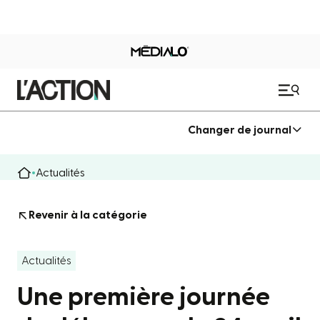
Changer de journal
Actualités
Revenir à la catégorie
Actualités
Une première journée