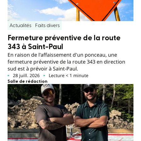
Actualités
Faits divers
Fermeture préventive de la route
343 à Saint-Paul
En raison de l'affaissement d'un ponceau, une
fermeture préventive de la route 343 en direction
sud est à prévoir à Saint-Paul.
28 juill. 2026
Lecture < 1 minute
Salle de rédaction