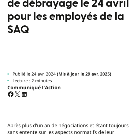
de débrayage le 24 avril
pour les employés de la
SAQ
Publié le 24 avr. 2024
(Mis à jour le 29 avr. 2025)
Lecture : 2 minutes
Communiqué L’Action
Après plus d’un an de négociations et étant toujours
sans entente sur les aspects normatifs de leur