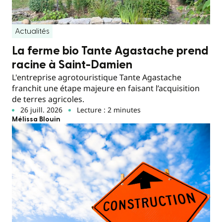
Actualités
La ferme bio Tante Agastache prend
racine à Saint-Damien
L'entreprise agrotouristique Tante Agastache
franchit une étape majeure en faisant l’acquisition
de terres agricoles.
26 juill. 2026
Lecture : 2 minutes
Mélissa Blouin