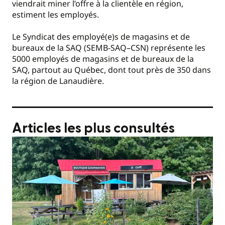
viendrait miner l’offre à la clientèle en région,
estiment les employés.
Le Syndicat des employé(e)s de magasins et de
bureaux de la SAQ (SEMB-SAQ–CSN) représente les
5000 employés de magasins et de bureaux de la
SAQ, partout au Québec, dont tout près de 350 dans
la région de Lanaudière.
Articles les plus consultés