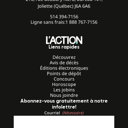
Joliette (Québec) J6A 6A6
514 394-7156
Ligne sans frais:
1 888 767-7156
Liens rapides
Découvrez
Avis de décès
Éditions électroniques
Points de dépôt
Concours
Horoscope
Les jobins
Nous joindre
Abonnez-vous gratuitement à notre
infolettre!
Courriel
(Nécessaire)