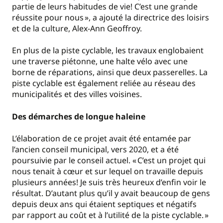
partie de leurs habitudes de vie! C’est une grande
réussite pour nous », a ajouté la directrice des loisirs
et de la culture, Alex-Ann Geoffroy.
En plus de la piste cyclable, les travaux englobaient
une traverse piétonne, une halte vélo avec une
borne de réparations, ainsi que deux passerelles. La
piste cyclable est également reliée au réseau des
municipalités et des villes voisines.
Des démarches de longue haleine
L’élaboration de ce projet avait été entamée par
l’ancien conseil municipal, vers 2020, et a été
poursuivie par le conseil actuel. « C’est un projet qui
nous tenait à cœur et sur lequel on travaille depuis
plusieurs années! Je suis très heureux d’enfin voir le
résultat. D’autant plus qu’il y avait beaucoup de gens
depuis deux ans qui étaient septiques et négatifs
par rapport au coût et à l’utilité de la piste cyclable. »