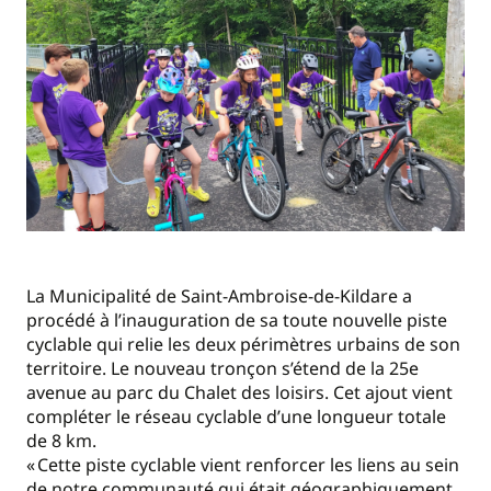
La Municipalité de Saint-Ambroise-de-Kildare a
procédé à l’inauguration de sa toute nouvelle piste
cyclable qui relie les deux périmètres urbains de son
territoire. Le nouveau tronçon s’étend de la 25e
avenue au parc du Chalet des loisirs. Cet ajout vient
compléter le réseau cyclable d’une longueur totale
de 8 km.
« Cette piste cyclable vient renforcer les liens au sein
de notre communauté qui était géographiquement