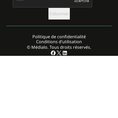
Politique de confidentialité
Conditions d’utilisation
© Médialo. Tous droits réservés.