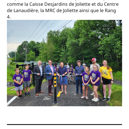
comme la Caisse Desjardins de Joliette et du Centre
de Lanaudière, la MRC de Joliette ainsi que le Rang
4.