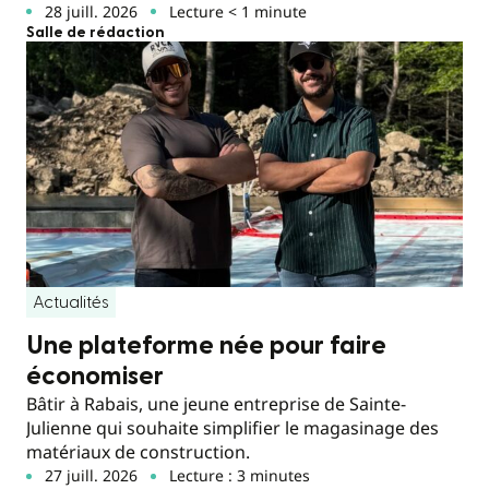
28 juill. 2026
Lecture < 1 minute
Salle de rédaction
Actualités
Une plateforme née pour faire
économiser
Bâtir à Rabais, une jeune entreprise de Sainte-
Julienne qui souhaite simplifier le magasinage des
matériaux de construction.
27 juill. 2026
Lecture : 3 minutes