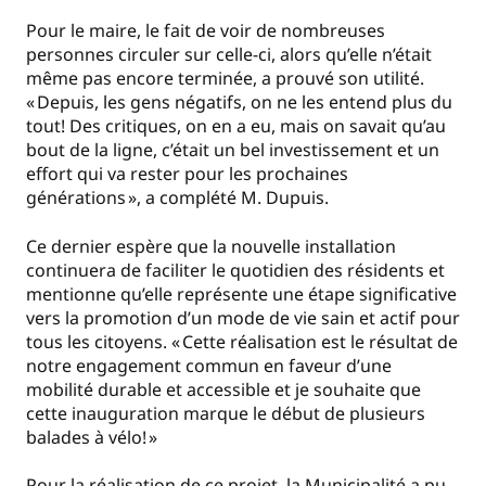
Pour le maire, le fait de voir de nombreuses
personnes circuler sur celle-ci, alors qu’elle n’était
même pas encore terminée, a prouvé son utilité.
« Depuis, les gens négatifs, on ne les entend plus du
tout! Des critiques, on en a eu, mais on savait qu’au
bout de la ligne, c’était un bel investissement et un
effort qui va rester pour les prochaines
générations », a complété M. Dupuis.
Ce dernier espère que la nouvelle installation
continuera de faciliter le quotidien des résidents et
mentionne qu’elle représente une étape significative
vers la promotion d’un mode de vie sain et actif pour
tous les citoyens. « Cette réalisation est le résultat de
notre engagement commun en faveur d’une
mobilité durable et accessible et je souhaite que
cette inauguration marque le début de plusieurs
balades à vélo! »
Pour la réalisation de ce projet, la Municipalité a pu