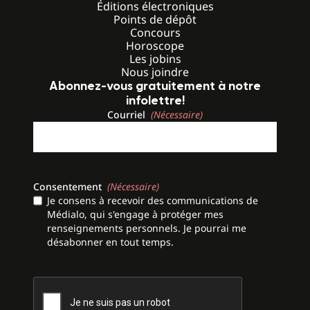
Éditions électroniques
Points de dépôt
Concours
Horoscope
Les jobins
Nous joindre
Abonnez-vous gratuitement à notre
infolettre!
Courriel
(Nécessaire)
Consentement
(Nécessaire)
Je consens à recevoir des communications de
Médialo, qui s'engage à protéger mes
renseignements personnels. Je pourrai me
désabonner en tout temps.
CAPTCHA