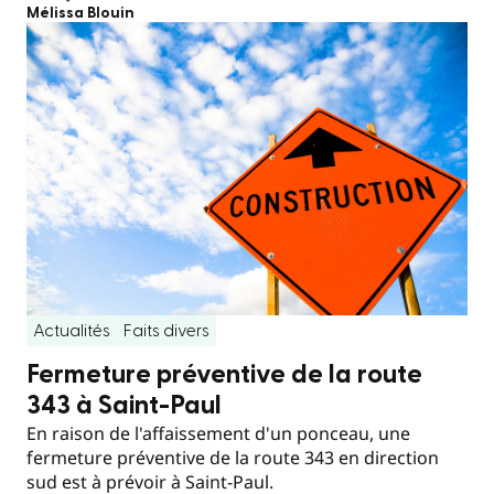
Mélissa Blouin
Actualités
Faits divers
Fermeture préventive de la route
343 à Saint-Paul
En raison de l'affaissement d'un ponceau, une
fermeture préventive de la route 343 en direction
sud est à prévoir à Saint-Paul.