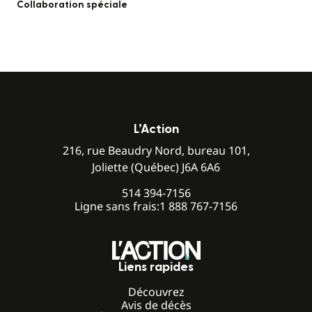
Collaboration spéciale
L’Action
216, rue Beaudry Nord, bureau 101,
Joliette (Québec) J6A 6A6
514 394-7156
Ligne sans frais:
1 888 767-7156
Liens rapides
Découvrez
Avis de décès