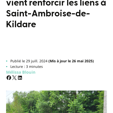
vient renforcir les liens à
Saint-Ambroise-de-
Kildare
Publié le 29 juill. 2024
(Mis à jour le 26 mai 2025)
Lecture : 3 minutes
Mélissa Blouin