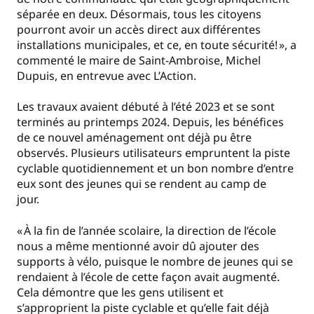
séparée en deux. Désormais, tous les citoyens
pourront avoir un accès direct aux différentes
installations municipales, et ce, en toute sécurité! », a
commenté le maire de Saint-Ambroise, Michel
Dupuis, en entrevue avec L’Action.
Les travaux avaient débuté à l’été 2023 et se sont
terminés au printemps 2024. Depuis, les bénéfices
de ce nouvel aménagement ont déjà pu être
observés. Plusieurs utilisateurs empruntent la piste
cyclable quotidiennement et un bon nombre d’entre
eux sont des jeunes qui se rendent au camp de
jour.
« À la fin de l’année scolaire, la direction de l’école
nous a même mentionné avoir dû ajouter des
supports à vélo, puisque le nombre de jeunes qui se
rendaient à l’école de cette façon avait augmenté.
Cela démontre que les gens utilisent et
s’approprient la piste cyclable et qu’elle fait déjà