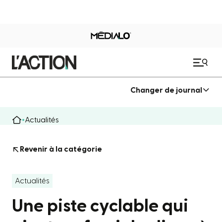
Changer de journal
Actualités
Revenir à la catégorie
Actualités
Une piste cyclable qui