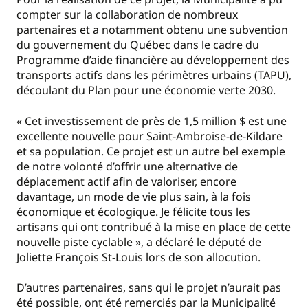
compter sur la collaboration de nombreux
partenaires et a notamment obtenu une subvention
du gouvernement du Québec dans le cadre du
Programme d’aide financière au développement des
transports actifs dans les périmètres urbains (TAPU),
découlant du Plan pour une économie verte 2030.
« Cet investissement de près de 1,5 million $ est une
excellente nouvelle pour Saint-Ambroise-de-Kildare
et sa population. Ce projet est un autre bel exemple
de notre volonté d’offrir une alternative de
déplacement actif afin de valoriser, encore
davantage, un mode de vie plus sain, à la fois
économique et écologique. Je félicite tous les
artisans qui ont contribué à la mise en place de cette
nouvelle piste cyclable », a déclaré le député de
Joliette François St-Louis lors de son allocution.
D’autres partenaires, sans qui le projet n’aurait pas
été possible, ont été remerciés par la Municipalité