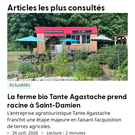
Articles les plus consultés
Actualités
La ferme bio Tante Agastache prend
racine à Saint-Damien
L'entreprise agrotouristique Tante Agastache
franchit une étape majeure en faisant l’acquisition
de terres agricoles.
26 juill. 2026
Lecture : 2 minutes