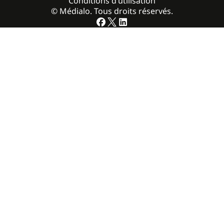
Conditions d’utilisation
© Médialo. Tous droits réservés.