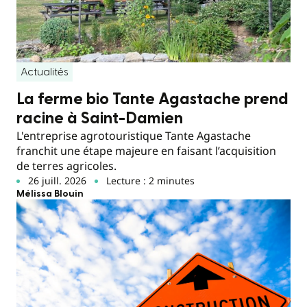
Actualités
La ferme bio Tante Agastache prend
racine à Saint-Damien
L'entreprise agrotouristique Tante Agastache
franchit une étape majeure en faisant l’acquisition
de terres agricoles.
26 juill. 2026
Lecture : 2 minutes
Mélissa Blouin