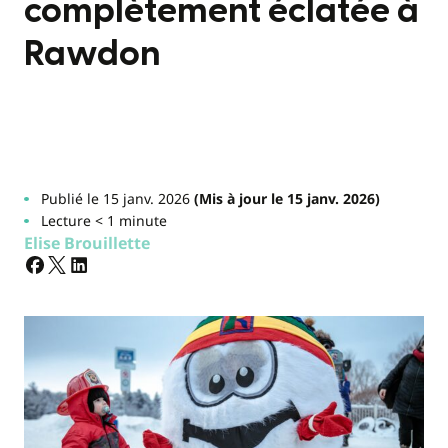
complètement éclatée à
Rawdon
Publié le 15 janv. 2026
(Mis à jour le 15 janv. 2026)
Lecture < 1 minute
Elise Brouillette