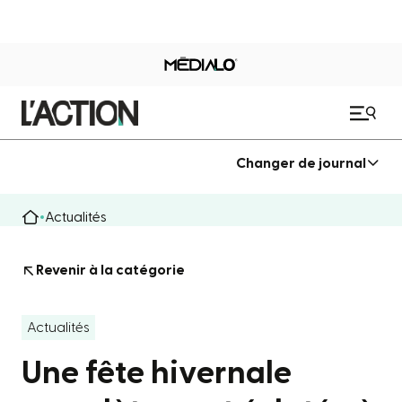
Changer de journal
Actualités
Revenir à la catégorie
Actualités
Une fête hivernale