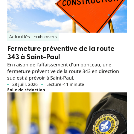
Actualités
Faits divers
Fermeture préventive de la route
343 à Saint-Paul
En raison de l'affaissement d'un ponceau, une
fermeture préventive de la route 343 en direction
sud est à prévoir à Saint-Paul.
28 juill. 2026
Lecture < 1 minute
Salle de rédaction