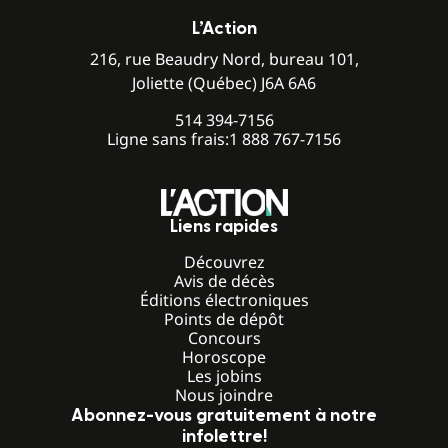
L’Action
216, rue Beaudry Nord, bureau 101,
Joliette (Québec) J6A 6A6
514 394-7156
Ligne sans frais:
1 888 767-7156
Liens rapides
Découvrez
Avis de décès
Éditions électroniques
Points de dépôt
Concours
Horoscope
Les jobins
Nous joindre
Abonnez-vous gratuitement à notre
infolettre!