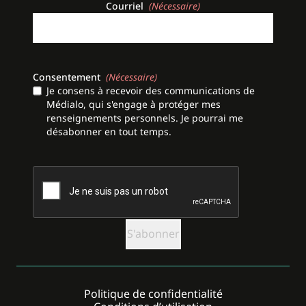
Courriel
(Nécessaire)
Consentement
(Nécessaire)
Je consens à recevoir des communications de
Médialo, qui s'engage à protéger mes
renseignements personnels. Je pourrai me
désabonner en tout temps.
CAPTCHA
Politique de confidentialité