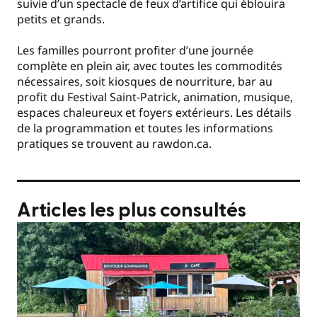
suivie d’un spectacle de feux d’artifice qui éblouira
petits et grands.
Les familles pourront profiter d’une journée
complète en plein air, avec toutes les commodités
nécessaires, soit kiosques de nourriture, bar au
profit du Festival Saint-Patrick, animation, musique,
espaces chaleureux et foyers extérieurs. Les détails
de la programmation et toutes les informations
pratiques se trouvent au rawdon.ca.
Articles les plus consultés