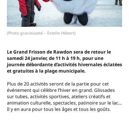
(Photo gracieuseté – Estelle Hébert)
Le Grand Frisson de Rawdon sera de retour le
samedi 24 janvier, de 11 h à 19 h, pour une
journée débordante d’activités hivernales éclatées
et gratuites à la plage municipale.
Plus de 20 activités seront de la partie pour cet
événement qui célèbre l’hiver en grand. Glissades
sur tubes, activités sportives, ateliers créatifs et
animation culturelle, spectacles, patinoire sur le lac…
Il y en aura pour tous les âges et tous les goûts.