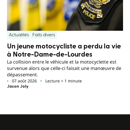
Actualités
Faits divers
Un jeune motocycliste a perdu la vie
à Notre-Dame-de-Lourdes
La collision entre le véhicule et la motocyclette est
survenue alors que celle-ci faisait une manœuvre de
dépassement.
07 août 2026
Lecture < 1 minute
Jason Joly