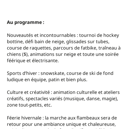
Au programme :
Nouveautés et incontournables : tournoi de hockey
bottine, défi bain de neige, glissades sur tubes,
course de raquettes, parcours de fatbike, traîneau à
chiens ($), animations sur neige et toute une soirée
féérique et électrisante.
Sports d’hiver : snowskate, course de ski de fond
ludique en équipe, patin et bien plus.
Culture et créativité : animation culturelle et ateliers
créatifs, spectacles variés (musique, danse, magie),
zone tout-petits, etc.
Féerie hivernale : la marche aux flambeaux sera de
retour pour une ambiance unique et chaleureuse,