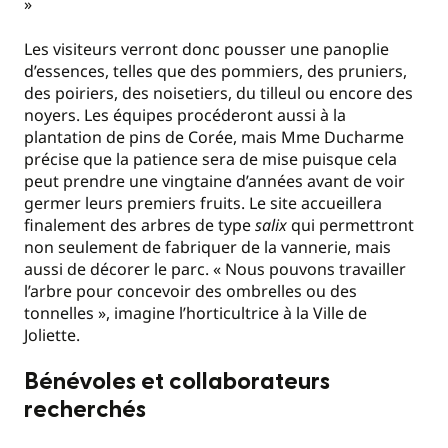
»
Les visiteurs verront donc pousser une panoplie
d’essences, telles que des pommiers, des pruniers,
des poiriers, des noisetiers, du tilleul ou encore des
noyers. Les équipes procéderont aussi à la
plantation de pins de Corée, mais Mme Ducharme
précise que la patience sera de mise puisque cela
peut prendre une vingtaine d’années avant de voir
germer leurs premiers fruits. Le site accueillera
finalement des arbres de type
salix
qui permettront
non seulement de fabriquer de la vannerie, mais
aussi de décorer le parc. « Nous pouvons travailler
l’arbre pour concevoir des ombrelles ou des
tonnelles », imagine l’horticultrice à la Ville de
Joliette.
Bénévoles et collaborateurs
recherchés