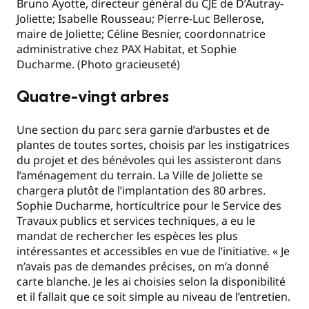
Bruno Ayotte, directeur général du CJE de D’Autray-
Joliette; Isabelle Rousseau; Pierre-Luc Bellerose,
maire de Joliette; Céline Besnier, coordonnatrice
administrative chez PAX Habitat, et Sophie
Ducharme. (Photo gracieuseté)
Quatre-vingt arbres
Une section du parc sera garnie d’arbustes et de
plantes de toutes sortes, choisis par les instigatrices
du projet et des bénévoles qui les assisteront dans
l’aménagement du terrain. La Ville de Joliette se
chargera plutôt de l’implantation des 80 arbres.
Sophie Ducharme, horticultrice pour le Service des
Travaux publics et services techniques, a eu le
mandat de rechercher les espèces les plus
intéressantes et accessibles en vue de l’initiative. « Je
n’avais pas de demandes précises, on m’a donné
carte blanche. Je les ai choisies selon la disponibilité
et il fallait que ce soit simple au niveau de l’entretien.