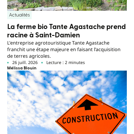
Actualités
La ferme bio Tante Agastache prend
racine à Saint-Damien
L'entreprise agrotouristique Tante Agastache
franchit une étape majeure en faisant l’acquisition
de terres agricoles.
26 juill. 2026
Lecture : 2 minutes
Mélissa Blouin