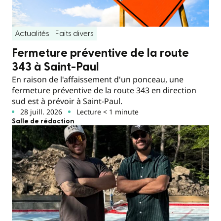
Actualités
Faits divers
Fermeture préventive de la route
343 à Saint-Paul
En raison de l'affaissement d'un ponceau, une
fermeture préventive de la route 343 en direction
sud est à prévoir à Saint-Paul.
28 juill. 2026
Lecture < 1 minute
Salle de rédaction