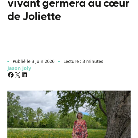
vivant germera au cœur
de Joliette
Publié le 3 juin 2026
Lecture : 3 minutes
Jason Joly