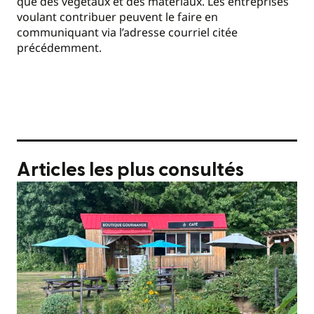
que des végétaux et des matériaux. Les entreprises
voulant contribuer peuvent le faire en
communiquant via l’adresse courriel citée
précédemment.
Articles les plus consultés