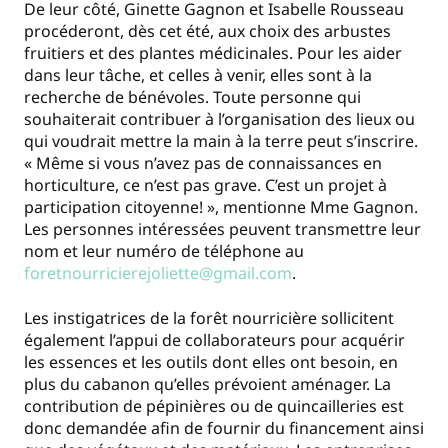
De leur côté, Ginette Gagnon et Isabelle Rousseau
procéderont, dès cet été, aux choix des arbustes
fruitiers et des plantes médicinales. Pour les aider
dans leur tâche, et celles à venir, elles sont à la
recherche de bénévoles. Toute personne qui
souhaiterait contribuer à l’organisation des lieux ou
qui voudrait mettre la main à la terre peut s’inscrire.
« Même si vous n’avez pas de connaissances en
horticulture, ce n’est pas grave. C’est un projet à
participation citoyenne! », mentionne Mme Gagnon.
Les personnes intéressées peuvent transmettre leur
nom et leur numéro de téléphone au
foretnourricierejoliette@gmail.com
.
Les instigatrices de la forêt nourricière sollicitent
également l’appui de collaborateurs pour acquérir
les essences et les outils dont elles ont besoin, en
plus du cabanon qu’elles prévoient aménager. La
contribution de pépinières ou de quincailleries est
donc demandée afin de fournir du financement ainsi