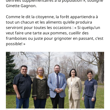
denrées supplémentaires à la population », souligne
Ginette Gagnon.
Comme le dit la citoyenne, la forêt appartiendra à
tout un chacun et les aliments qu’elle produira
serviront pour toutes les occasions : « Si quelqu’un
veut faire une tarte aux pommes, cueillir des
framboises ou juste pour grignoter en passant, c’est
possible! »