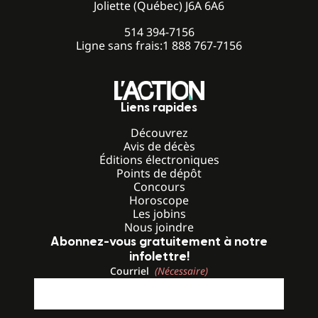
Joliette (Québec) J6A 6A6
514 394-7156
Ligne sans frais:
1 888 767-7156
Liens rapides
Découvrez
Avis de décès
Éditions électroniques
Points de dépôt
Concours
Horoscope
Les jobins
Nous joindre
Abonnez-vous gratuitement à notre
infolettre!
Courriel
(Nécessaire)