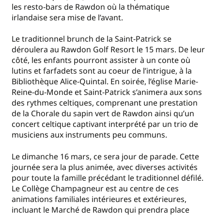
les resto-bars de Rawdon où la thématique
irlandaise sera mise de l’avant.
Le traditionnel brunch de la Saint-Patrick se
déroulera au Rawdon Golf Resort le 15 mars. De leur
côté, les enfants pourront assister à un conte où
lutins et farfadets sont au coeur de l’intrigue, à la
Bibliothèque Alice-Quintal. En soirée, l’église Marie-
Reine-du-Monde et Saint-Patrick s’animera aux sons
des rythmes celtiques, comprenant une prestation
de la Chorale du sapin vert de Rawdon ainsi qu’un
concert celtique captivant interprété par un trio de
musiciens aux instruments peu communs.
Le dimanche 16 mars, ce sera jour de parade. Cette
journée sera la plus animée, avec diverses activités
pour toute la famille précédant le traditionnel défilé.
Le Collège Champagneur est au centre de ces
animations familiales intérieures et extérieures,
incluant le Marché de Rawdon qui prendra place