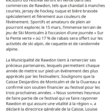
commerces de Rawdon, tels que chandail à manches
courtes, jersey de hockey, tuque et bière brassée
spécialement et fièrement aux couleurs de
l’événement. Sportifs et amateurs de plein air
pourront explorer, le 15 mars, l’immense terrain de
jeu de Ski Montcalm à l’occasion d’une journée « Sur
la Pente verte » où 17 % de rabais sera offert sur les
activités de ski alpin, de raquette et de randonnée
alpine.
La Municipalité de Rawdon tient à remercier ses
précieux partenaires, lesquels permettent chaque
année de mettre sur pied un événement des plus
appréciés par les festivaliers. Soulignons que la
Caisse Desjardins de Montcalm et de la Ouareau a
confirmé son soutien financier au festival pour les
trois prochaines années. « Nous sommes heureux
de faire partie de ce festival qui va faire rayonner
Rawdon et qui assure une vitalité à la région », a
déclaré la directrice générale de la Caisse, Louise