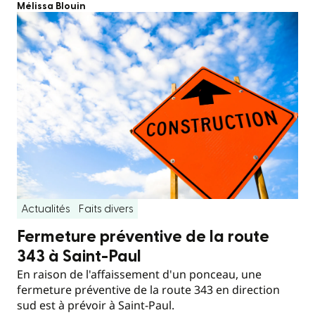
Mélissa Blouin
Actualités
Faits divers
Fermeture préventive de la route
343 à Saint-Paul
En raison de l'affaissement d'un ponceau, une
fermeture préventive de la route 343 en direction
sud est à prévoir à Saint-Paul.