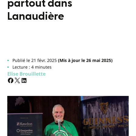
partout dans
Lanaudière
Publié le 21 févr. 2025
(Mis à jour le 26 mai 2025)
Lecture : 4 minutes
Elise Brouillette