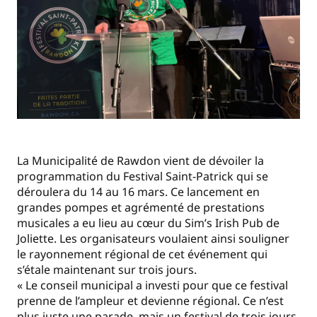
La Municipalité de Rawdon vient de dévoiler la
programmation du Festival Saint-Patrick qui se
déroulera du 14 au 16 mars. Ce lancement en
grandes pompes et agrémenté de prestations
musicales a eu lieu au cœur du Sim’s Irish Pub de
Joliette. Les organisateurs voulaient ainsi souligner
le rayonnement régional de cet événement qui
s’étale maintenant sur trois jours.
« Le conseil municipal a investi pour que ce festival
prenne de l’ampleur et devienne régional. Ce n’est
plus juste une parade, mais un festival de trois jours