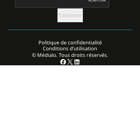
Politique de confidentialité
Conditions d’utilisation
© Médialo. Tous droits réservés.