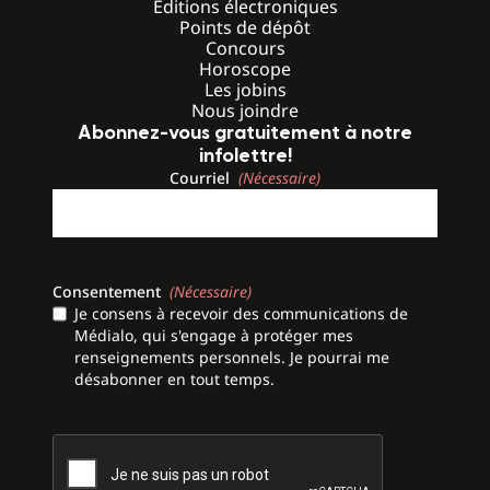
Éditions électroniques
Points de dépôt
Concours
Horoscope
Les jobins
Nous joindre
Abonnez-vous gratuitement à notre
infolettre!
Courriel
(Nécessaire)
Consentement
(Nécessaire)
Je consens à recevoir des communications de
Médialo, qui s'engage à protéger mes
renseignements personnels. Je pourrai me
désabonner en tout temps.
CAPTCHA