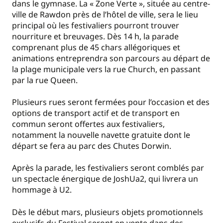
dans le gymnase. La « Zone Verte », située au centre-
ville de Rawdon près de l’hôtel de ville, sera le lieu
principal où les festivaliers pourront trouver
nourriture et breuvages. Dès 14 h, la parade
comprenant plus de 45 chars allégoriques et
animations entreprendra son parcours au départ de
la plage municipale vers la rue Church, en passant
par la rue Queen.
Plusieurs rues seront fermées pour l’occasion et des
options de transport actif et de transport en
commun seront offertes aux festivaliers,
notamment la nouvelle navette gratuite dont le
départ se fera au parc des Chutes Dorwin.
Après la parade, les festivaliers seront comblés par
un spectacle énergique de JoshUa2, qui livrera un
hommage à U2.
Dès le début mars, plusieurs objets promotionnels
exclusifs du Festival seront en vente dans des