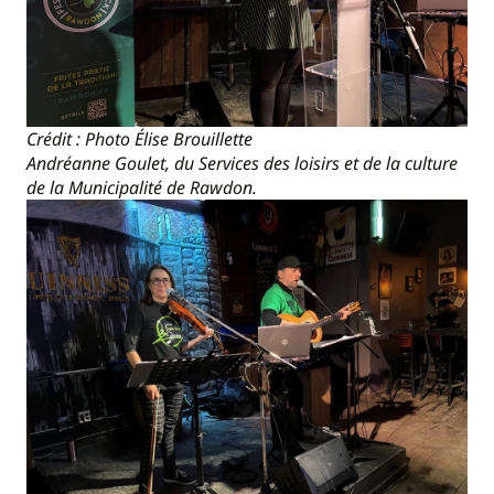
Crédit : Photo Élise Brouillette
Andréanne Goulet, du Services des loisirs et de la culture
de la Municipalité de Rawdon.