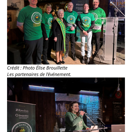
Crédit : Photo Élise Brouillette
Les partenaires de l’événement.