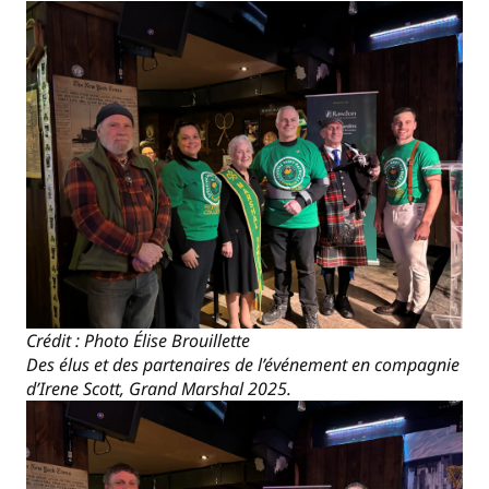
Crédit : Photo Élise Brouillette
Des élus et des partenaires de l’événement en compagnie
d’Irene Scott, Grand Marshal 2025.