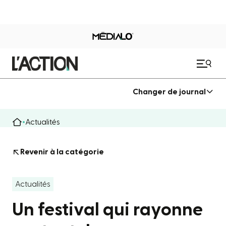
Changer de journal
Actualités
Revenir à la catégorie
Actualités
Un festival qui rayonne