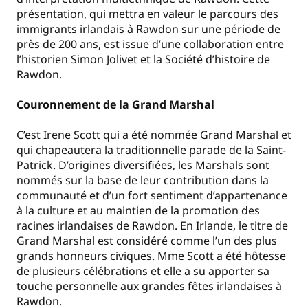
présentation, qui mettra en valeur le parcours des
immigrants irlandais à Rawdon sur une période de
près de 200 ans, est issue d’une collaboration entre
l’historien Simon Jolivet et la Société d’histoire de
Rawdon.
Couronnement de la Grand Marshal
C’est Irene Scott qui a été nommée Grand Marshal et
qui chapeautera la traditionnelle parade de la Saint-
Patrick. D’origines diversifiées, les Marshals sont
nommés sur la base de leur contribution dans la
communauté et d’un fort sentiment d’appartenance
à la culture et au maintien de la promotion des
racines irlandaises de Rawdon. En Irlande, le titre de
Grand Marshal est considéré comme l’un des plus
grands honneurs civiques. Mme Scott a été hôtesse
de plusieurs célébrations et elle a su apporter sa
touche personnelle aux grandes fêtes irlandaises à
Rawdon.