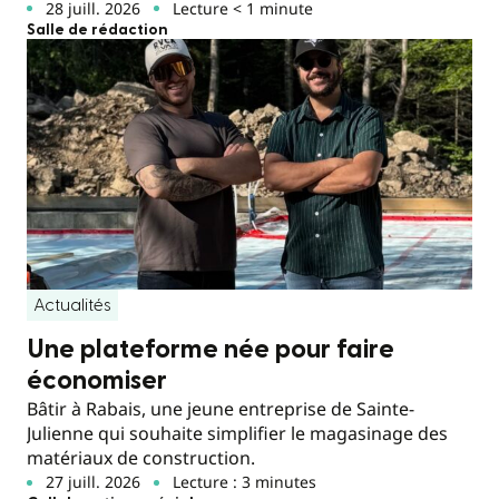
28 juill. 2026
Lecture < 1 minute
Salle de rédaction
Actualités
Une plateforme née pour faire
économiser
Bâtir à Rabais, une jeune entreprise de Sainte-
Julienne qui souhaite simplifier le magasinage des
matériaux de construction.
27 juill. 2026
Lecture : 3 minutes