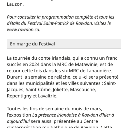
Lauzon.
Pour consulter la programmation complète et tous les
détails du Festival Saint-Patrick de Rawdon, visitez le
www.rawdon.ca.
En marge du Festival
La tournée du conte irlandais, qui a connu un franc
succès en 2024 dans la MRC de Matawinie, est de
retour cette fois dans les six MRC de Lanaudière.
Durant la semaine de relâche, celui-ci sera présenté
dans les municipalités et les villes suivantes : Saint-
Jacques, Saint-Côme, Joliette, Mascouche,
Repentigny et Lavaltrie.
Toutes les fins de semaine du mois de mars,
l’exposition
La présence irlandaise à Rawdon d’hier à
aujourd’hui
sera aussi présentée au Centre
d’interprétation multiethnique de Rawdon. Cette