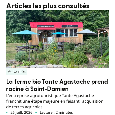
Articles les plus consultés
Actualités
La ferme bio Tante Agastache prend
racine à Saint-Damien
L'entreprise agrotouristique Tante Agastache
franchit une étape majeure en faisant l’acquisition
de terres agricoles.
26 juill. 2026
Lecture : 2 minutes