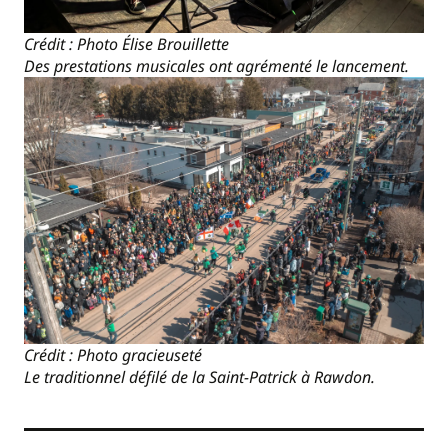
Crédit : Photo Élise Brouillette
Des prestations musicales ont agrémenté le lancement.
Crédit : Photo gracieuseté
Le traditionnel défilé de la Saint-Patrick à Rawdon.