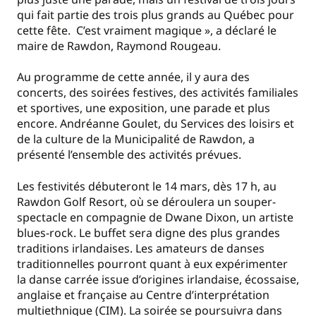
qui fait partie des trois plus grands au Québec pour
cette fête. C’est vraiment magique », a déclaré le
maire de Rawdon, Raymond Rougeau.
Au programme de cette année, il y aura des
concerts, des soirées festives, des activités familiales
et sportives, une exposition, une parade et plus
encore. Andréanne Goulet, du Services des loisirs et
de la culture de la Municipalité de Rawdon, a
présenté l’ensemble des activités prévues.
Les festivités débuteront le 14 mars, dès 17 h, au
Rawdon Golf Resort, où se déroulera un souper-
spectacle en compagnie de Dwane Dixon, un artiste
blues-rock. Le buffet sera digne des plus grandes
traditions irlandaises. Les amateurs de danses
traditionnelles pourront quant à eux expérimenter
la danse carrée issue d’origines irlandaise, écossaise,
anglaise et française au Centre d’interprétation
multiethnique (CIM). La soirée se poursuivra dans