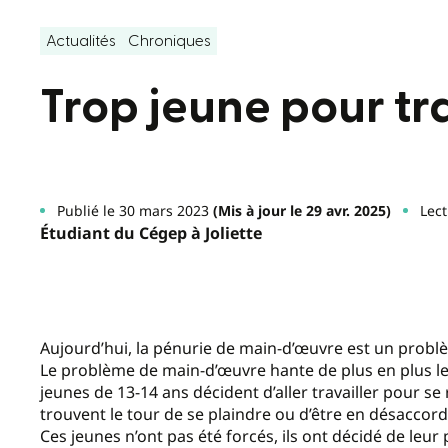
Actualités
Chroniques
Trop jeune pour tra
Publié le 30 mars 2023
(Mis à jour le 29 avr. 2025)
Lect
Étudiant du Cégep à Joliette
Aujourd’hui, la pénurie de main-d’œuvre est un probl
Le problème de main-d’œuvre hante de plus en plus le
jeunes de 13-14 ans décident d’aller travailler pour s
trouvent le tour de se plaindre ou d’être en désaccord, 
Ces jeunes n’ont pas été forcés, ils ont décidé de leur 