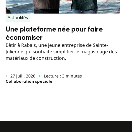
Actualités
Une plateforme née pour faire
économiser
Bâtir à Rabais, une jeune entreprise de Sainte-
Julienne qui souhaite simplifier le magasinage des
matériaux de construction.
27 juill. 2026
Lecture : 3 minutes
Collaboration spéciale