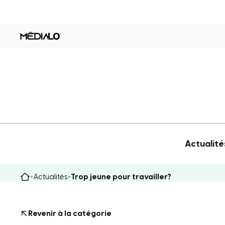
Actualité
Actualités
Trop jeune pour travailler?
Revenir à la catégorie