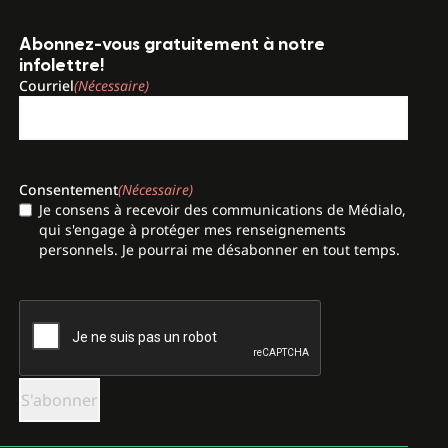
Abonnez-vous gratuitement à notre
infolettre!
Courriel
(Nécessaire)
Consentement
(Nécessaire)
Je consens à recevoir des communications de Médialo,
qui s'engage à protéger mes renseignements
personnels. Je pourrai me désabonner en tout temps.
CAPTCHA