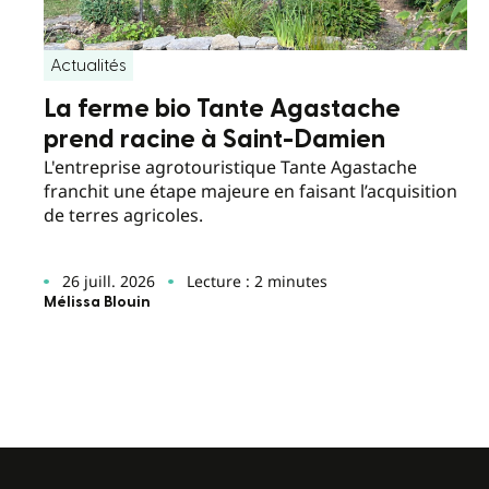
Actualités
La ferme bio Tante Agastache
prend racine à Saint-Damien
L'entreprise agrotouristique Tante Agastache
franchit une étape majeure en faisant l’acquisition
de terres agricoles.
26 juill. 2026
Lecture : 2 minutes
Mélissa Blouin