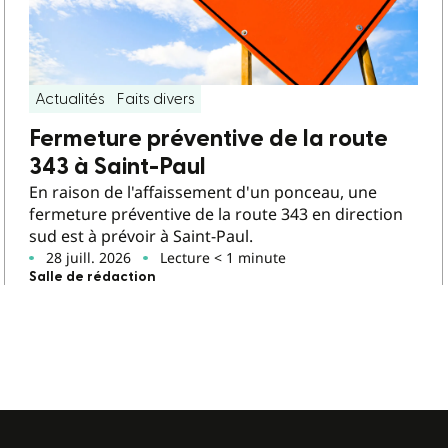
Actualités
Faits divers
Fermeture préventive de la route
343 à Saint-Paul
En raison de l'affaissement d'un ponceau, une
fermeture préventive de la route 343 en direction
sud est à prévoir à Saint-Paul.
28 juill. 2026
Lecture < 1 minute
Salle de rédaction