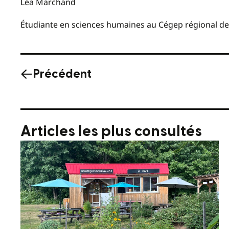
Léa Marchand
Étudiante en sciences humaines au Cégep régional de 
Précédent
Articles les plus consultés