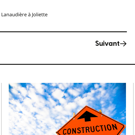
Lanaudière à Joliette
Suivant