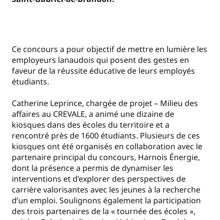
Ce concours a pour objectif de mettre en lumière les
employeurs lanaudois qui posent des gestes en
faveur de la réussite éducative de leurs employés
étudiants.
Catherine Leprince, chargée de projet – Milieu des
affaires au CREVALE, a animé une dizaine de
kiosques dans des écoles du territoire et a
rencontré près de 1600 étudiants. Plusieurs de ces
kiosques ont été organisés en collaboration avec le
partenaire principal du concours, Harnois Énergie,
dont la présence a permis de dynamiser les
interventions et d’explorer des perspectives de
carrière valorisantes avec les jeunes à la recherche
d’un emploi. Soulignons également la participation
des trois partenaires de la « tournée des écoles »,