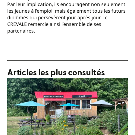
Par leur implication, ils encouragent non seulement
les jeunes à l’emploi, mais également tous les futurs
diplômés qui persévèrent jour après jour. Le
CREVALE remercie ainsi l’ensemble de ses
partenaires.
Articles les plus consultés