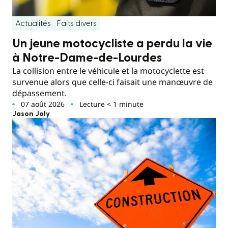
Actualités
Faits divers
Un jeune motocycliste a perdu la vie
à Notre-Dame-de-Lourdes
La collision entre le véhicule et la motocyclette est
survenue alors que celle-ci faisait une manœuvre de
dépassement.
07 août 2026
Lecture < 1 minute
Jason Joly