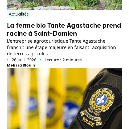
Actualités
La ferme bio Tante Agastache prend
racine à Saint-Damien
L'entreprise agrotouristique Tante Agastache
franchit une étape majeure en faisant l’acquisition
de terres agricoles.
26 juill. 2026
Lecture : 2 minutes
Mélissa Blouin