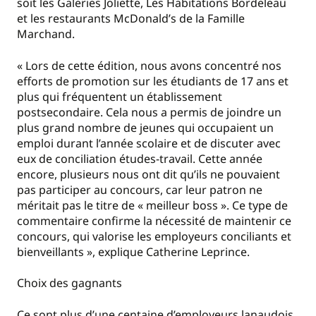
soit les Galeries Joliette, Les Habitations Bordeleau
et les restaurants McDonald’s de la Famille
Marchand.
« Lors de cette édition, nous avons concentré nos
efforts de promotion sur les étudiants de 17 ans et
plus qui fréquentent un établissement
postsecondaire. Cela nous a permis de joindre un
plus grand nombre de jeunes qui occupaient un
emploi durant l’année scolaire et de discuter avec
eux de conciliation études-travail. Cette année
encore, plusieurs nous ont dit qu’ils ne pouvaient
pas participer au concours, car leur patron ne
méritait pas le titre de « meilleur boss ». Ce type de
commentaire confirme la nécessité de maintenir ce
concours, qui valorise les employeurs conciliants et
bienveillants », explique Catherine Leprince.
Choix des gagnants
Ce sont plus d’une centaine d’employeurs lanaudois