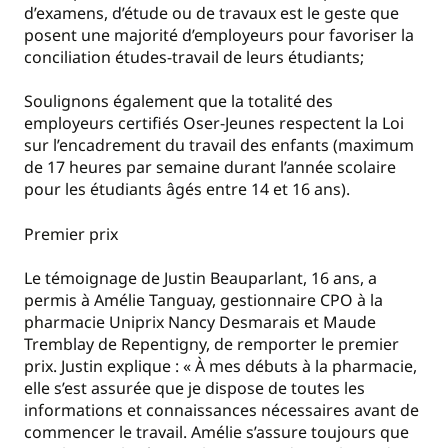
d’examens, d’étude ou de travaux est le geste que
posent une majorité d’employeurs pour favoriser la
conciliation études-travail de leurs étudiants;
Soulignons également que la totalité des
employeurs certifiés Oser-Jeunes respectent la Loi
sur l’encadrement du travail des enfants (maximum
de 17 heures par semaine durant l’année scolaire
pour les étudiants âgés entre 14 et 16 ans).
Premier prix
Le témoignage de Justin Beauparlant, 16 ans, a
permis à Amélie Tanguay, gestionnaire CPO à la
pharmacie Uniprix Nancy Desmarais et Maude
Tremblay de Repentigny, de remporter le premier
prix. Justin explique : « À mes débuts à la pharmacie,
elle s’est assurée que je dispose de toutes les
informations et connaissances nécessaires avant de
commencer le travail. Amélie s’assure toujours que