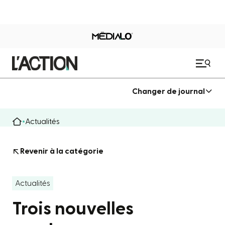
Changer de journal
Actualités
Revenir à la catégorie
Actualités
Trois nouvelles