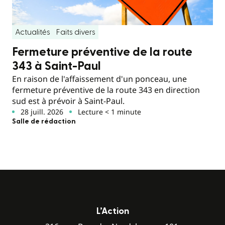
Actualités
Faits divers
Fermeture préventive de la route
343 à Saint-Paul
En raison de l'affaissement d'un ponceau, une
fermeture préventive de la route 343 en direction
sud est à prévoir à Saint-Paul.
28 juill. 2026
Lecture < 1 minute
Salle de rédaction
L’Action