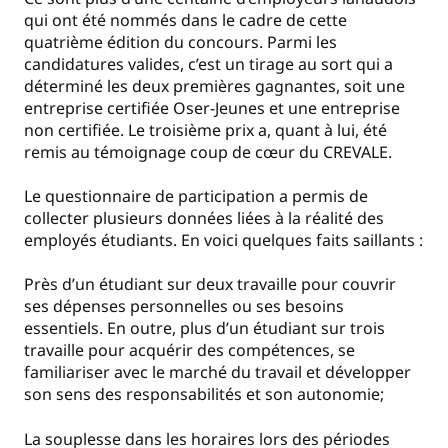
qui ont été nommés dans le cadre de cette
quatrième édition du concours. Parmi les
candidatures valides, c’est un tirage au sort qui a
déterminé les deux premières gagnantes, soit une
entreprise certifiée Oser-Jeunes et une entreprise
non certifiée. Le troisième prix a, quant à lui, été
remis au témoignage coup de cœur du CREVALE.
Le questionnaire de participation a permis de
collecter plusieurs données liées à la réalité des
employés étudiants. En voici quelques faits saillants :
Près d’un étudiant sur deux travaille pour couvrir
ses dépenses personnelles ou ses besoins
essentiels. En outre, plus d’un étudiant sur trois
travaille pour acquérir des compétences, se
familiariser avec le marché du travail et développer
son sens des responsabilités et son autonomie;
La souplesse dans les horaires lors des périodes