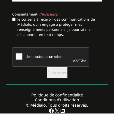
Consentement
(Nécessaire)
Je consens à recevoir des communications de
Médialo, qui s'engage à protéger mes
renseignements personnels. Je pourrai me
désabonner en tout temps.
CAPTCHA
Politique de confidentialité
Conditions d’utilisation
© Médialo. Tous droits réservés.