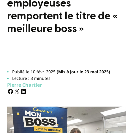
employeuses
remportent le titre de «
meilleure boss »
Publié le 10 févr. 2025
(Mis à jour le 23 mai 2025)
Lecture : 3 minutes
Pierre Chartier