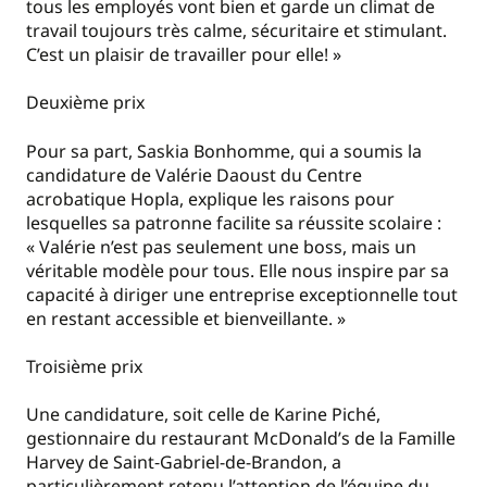
tous les employés vont bien et garde un climat de
travail toujours très calme, sécuritaire et stimulant.
C’est un plaisir de travailler pour elle! »
Deuxième prix
Pour sa part, Saskia Bonhomme, qui a soumis la
candidature de Valérie Daoust du Centre
acrobatique Hopla, explique les raisons pour
lesquelles sa patronne facilite sa réussite scolaire :
« Valérie n’est pas seulement une boss, mais un
véritable modèle pour tous. Elle nous inspire par sa
capacité à diriger une entreprise exceptionnelle tout
en restant accessible et bienveillante. »
Troisième prix
Une candidature, soit celle de Karine Piché,
gestionnaire du restaurant McDonald’s de la Famille
Harvey de Saint‑Gabriel-de-Brandon, a
particulièrement retenu l’attention de l’équipe du