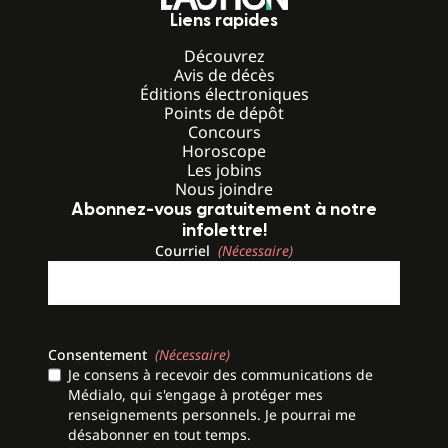
Liens rapides
Découvrez
Avis de décès
Éditions électroniques
Points de dépôt
Concours
Horoscope
Les jobins
Nous joindre
Abonnez-vous gratuitement à notre
infolettre!
Courriel
(Nécessaire)
Consentement
(Nécessaire)
Je consens à recevoir des communications de
Médialo, qui s'engage à protéger mes
renseignements personnels. Je pourrai me
désabonner en tout temps.