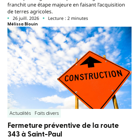
franchit une étape majeure en faisant l’acquisition
de terres agricoles.
26 juill. 2026
Lecture : 2 minutes
Mélissa Blouin
Actualités
Faits divers
Fermeture préventive de la route
343 à Saint-Paul