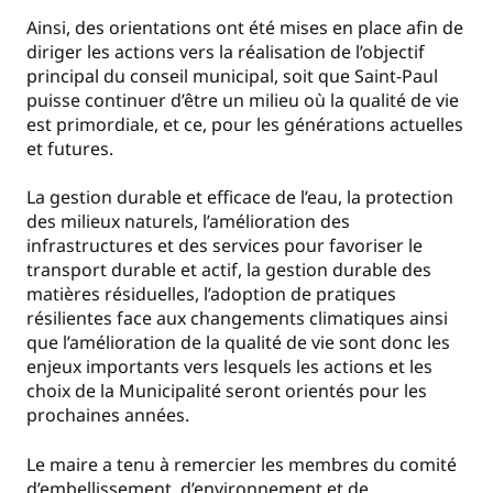
Ainsi, des orientations ont été mises en place afin de
diriger les actions vers la réalisation de l’objectif
principal du conseil municipal, soit que Saint-Paul
puisse continuer d’être un milieu où la qualité de vie
est primordiale, et ce, pour les générations actuelles
et futures.
La gestion durable et efficace de l’eau, la protection
des milieux naturels, l’amélioration des
infrastructures et des services pour favoriser le
transport durable et actif, la gestion durable des
matières résiduelles, l’adoption de pratiques
résilientes face aux changements climatiques ainsi
que l’amélioration de la qualité de vie sont donc les
enjeux importants vers lesquels les actions et les
choix de la Municipalité seront orientés pour les
prochaines années.
Le maire a tenu à remercier les membres du comité
d’embellissement, d’environnement et de