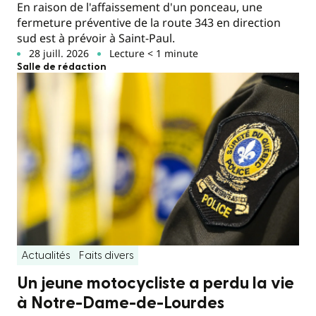
En raison de l'affaissement d'un ponceau, une
fermeture préventive de la route 343 en direction
sud est à prévoir à Saint-Paul.
28 juill. 2026
Lecture < 1 minute
Salle de rédaction
Actualités
Faits divers
Un jeune motocycliste a perdu la vie
à Notre-Dame-de-Lourdes