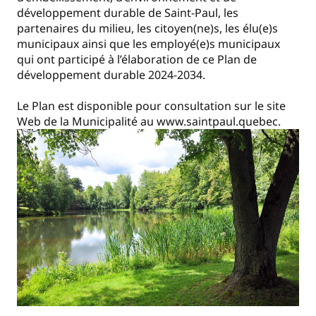
développement durable de Saint-Paul, les
partenaires du milieu, les citoyen(ne)s, les élu(e)s
municipaux ainsi que les employé(e)s municipaux
qui ont participé à l’élaboration de ce Plan de
développement durable 2024-2034.
Le Plan est disponible pour consultation sur le site
Web de la Municipalité au www.saintpaul.quebec.