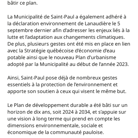
bâtir ce plan.
La Municipalité de Saint-Paul a également adhéré à
la déclaration environnement de Lanaudière le 5
septembre dernier afin d’adresser les enjeux liés à la
lutte et l’adaptation aux changements climatiques.
De plus, plusieurs gestes ont été mis en place en lien
avec la Stratégie québécoise d’économie d’eau
potable ainsi que le nouveau Plan d’urbanisme
adopté par la Municipalité au début de l’année 2023.
Ainsi, Saint-Paul pose déjà de nombreux gestes
essentiels à la protection de l’environnement et
apporte son soutien à ceux qui visent le même but.
Le Plan de développement durable a été bâti sur un
horizon de dix ans, soit 2024 à 2034, et s’appuie sur
une vision à long terme qui prend en compte les
dimensions environnementale, sociale et
économique de la communauté pauloise.