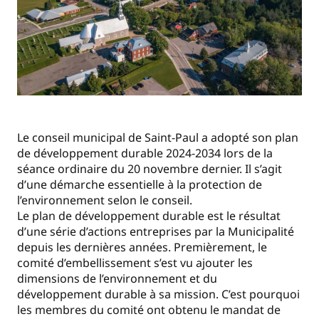
Le conseil municipal de Saint-Paul a adopté son plan
de développement durable 2024-2034 lors de la
séance ordinaire du 20 novembre dernier. Il s’agit
d’une démarche essentielle à la protection de
l’environnement selon le conseil.
Le plan de développement durable est le résultat
d’une série d’actions entreprises par la Municipalité
depuis les dernières années. Premièrement, le
comité d’embellissement s’est vu ajouter les
dimensions de l’environnement et du
développement durable à sa mission. C’est pourquoi
les membres du comité ont obtenu le mandat de