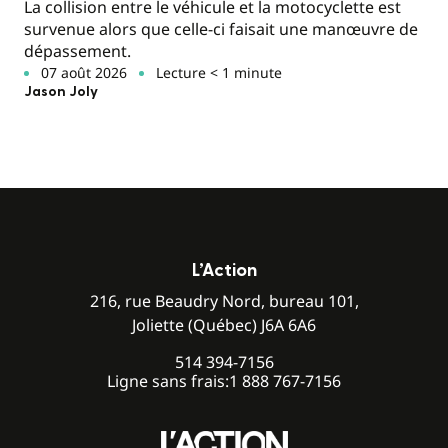
La collision entre le véhicule et la motocyclette est
survenue alors que celle-ci faisait une manœuvre de
dépassement.
07 août 2026
Lecture < 1 minute
Jason Joly
L’Action
216, rue Beaudry Nord, bureau 101,
Joliette (Québec) J6A 6A6
514 394-7156
Ligne sans frais:
1 888 767-7156