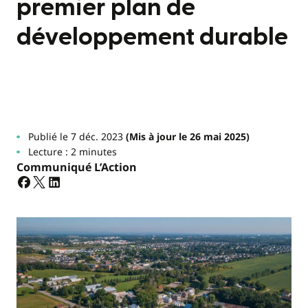
premier plan de
développement durable
Publié le 7 déc. 2023
(Mis à jour le 26 mai 2025)
Lecture : 2 minutes
Communiqué L’Action