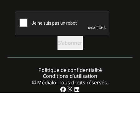
CAPTCHA
Politique de confidentialité
Conditions d’utilisation
© Médialo. Tous droits réservés.