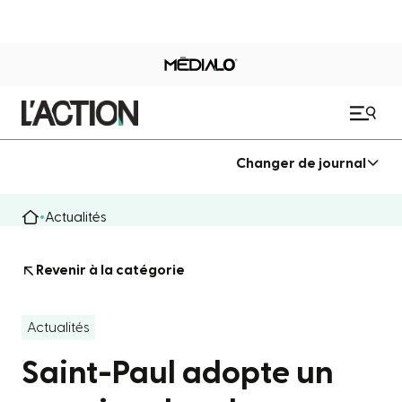
Changer de journal
Actualités
Revenir à la catégorie
Actualités
Saint-Paul adopte un