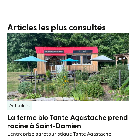
Articles les plus consultés
Actualités
La ferme bio Tante Agastache prend
racine à Saint-Damien
L'entreprise agrotouristique Tante Agastache