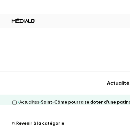
Actualité
Actualités
Saint-Côme pourra se doter d’une patin
Revenir à la catégorie