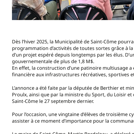
Dès l’hiver 2025, la Municipalité de Saint-Côme pourra
programmation d’activités de toutes sortes grâce à la c
d’un projet espéré depuis longtemps par les élus. D’une
gouvernementale de plus de 1,8 M$.
En effet, la construction d’une patinoire multiusage 
financière aux infrastructures récréatives, sportives e
L’annonce a été faite par la députée de Berthier et mi
Proulx, ainsi que par la ministre du Sport, du Loisir et 
Saint-Côme le 27 septembre dernier.
Pour l’occasion, une vingtaine d’élèves de troisième cy
assister à ce moment d’importance pour la communa