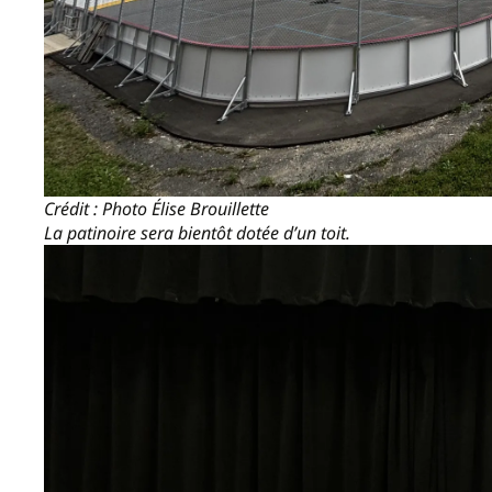
Crédit : Photo Élise Brouillette
La patinoire sera bientôt dotée d’un toit.