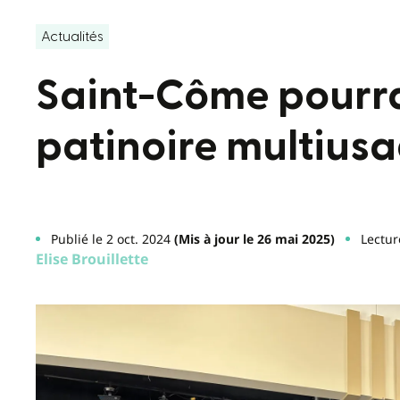
Actualités
Saint-Côme pourra
patinoire multius
Publié le 2 oct. 2024
(Mis à jour le 26 mai 2025)
Lectur
Elise Brouillette