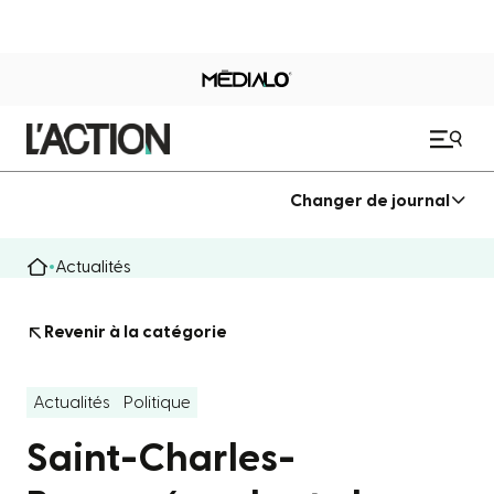
Changer de journal
Actualités
Revenir à la catégorie
Actualités
Politique
Saint-Charles-