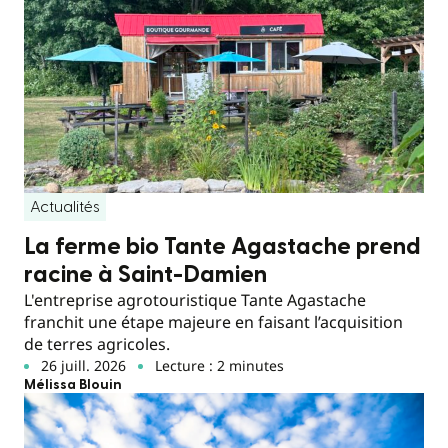
Actualités
La ferme bio Tante Agastache prend
racine à Saint-Damien
L'entreprise agrotouristique Tante Agastache
franchit une étape majeure en faisant l’acquisition
de terres agricoles.
26 juill. 2026
Lecture : 2 minutes
Mélissa Blouin