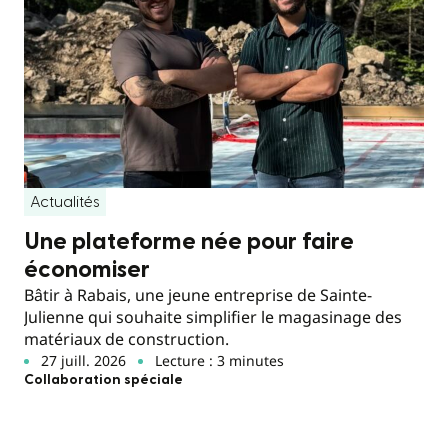
Actualités
Une plateforme née pour faire
économiser
Bâtir à Rabais, une jeune entreprise de Sainte-
Julienne qui souhaite simplifier le magasinage des
matériaux de construction.
27 juill. 2026
Lecture : 3 minutes
Collaboration spéciale