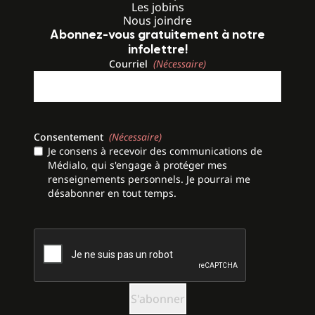
Les jobins
Nous joindre
Abonnez-vous gratuitement à notre
infolettre!
Courriel
(Nécessaire)
Consentement
(Nécessaire)
Je consens à recevoir des communications de
Médialo, qui s'engage à protéger mes
renseignements personnels. Je pourrai me
désabonner en tout temps.
CAPTCHA