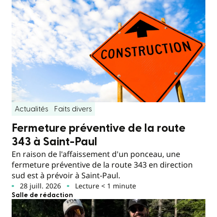
Actualités
Faits divers
Fermeture préventive de la route
343 à Saint-Paul
En raison de l'affaissement d'un ponceau, une
fermeture préventive de la route 343 en direction
sud est à prévoir à Saint-Paul.
28 juill. 2026
Lecture < 1 minute
Salle de rédaction