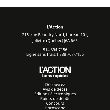
L’Action
216, rue Beaudry Nord, bureau 101,
Joliette (Québec) J6A 6A6
514 394-7156
Ligne sans frais:
1 888 767-7156
Liens rapides
Découvrez
Avis de décès
Éditions électroniques
Points de dépôt
Concours
Horoscope