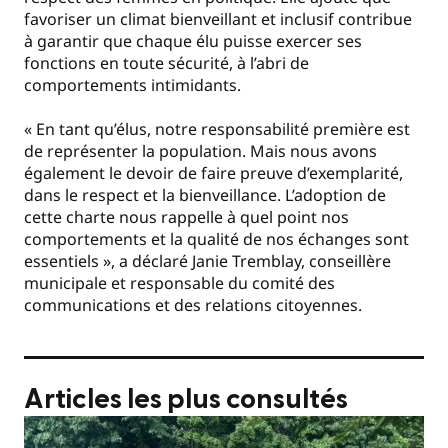
favoriser un climat bienveillant et inclusif contribue
à garantir que chaque élu puisse exercer ses
fonctions en toute sécurité, à l’abri de
comportements intimidants.
« En tant qu’élus, notre responsabilité première est
de représenter la population. Mais nous avons
également le devoir de faire preuve d’exemplarité,
dans le respect et la bienveillance. L’adoption de
cette charte nous rappelle à quel point nos
comportements et la qualité de nos échanges sont
essentiels », a déclaré Janie Tremblay, conseillère
municipale et responsable du comité des
communications et des relations citoyennes.
Articles les plus consultés