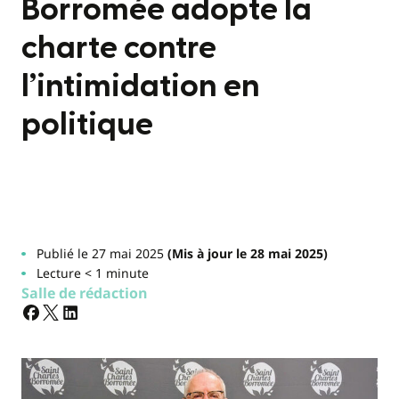
Borromée adopte la
charte contre
l’intimidation en
politique
Publié le 27 mai 2025
(Mis à jour le 28 mai 2025)
Lecture < 1 minute
Salle de rédaction