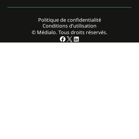
Politique de confidentialité
Conditions d’utilisation
© Médialo. Tous droits réservés.