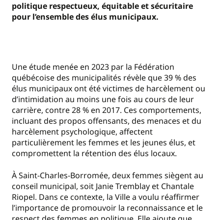
politique respectueux, équitable et sécuritaire
pour l’ensemble des élus municipaux.
Une étude menée en 2023 par la Fédération
québécoise des municipalités révèle que 39 % des
élus municipaux ont été victimes de harcèlement ou
d’intimidation au moins une fois au cours de leur
carrière, contre 28 % en 2017. Ces comportements,
incluant des propos offensants, des menaces et du
harcèlement psychologique, affectent
particulièrement les femmes et les jeunes élus, et
compromettent la rétention des élus locaux.
À Saint-Charles-Borromée, deux femmes siègent au
conseil municipal, soit Janie Tremblay et Chantale
Riopel. Dans ce contexte, la Ville a voulu réaffirmer
l’importance de promouvoir la reconnaissance et le
respect des femmes en politique. Elle ajoute que