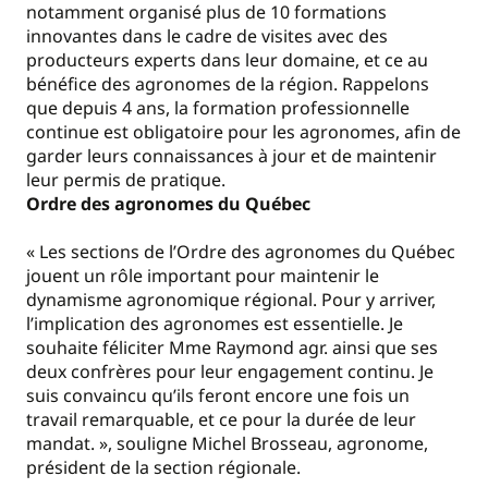
notamment organisé plus de 10 formations
innovantes dans le cadre de visites avec des
producteurs experts dans leur domaine, et ce au
bénéfice des agronomes de la région. Rappelons
que depuis 4 ans, la formation professionnelle
continue est obligatoire pour les agronomes, afin de
garder leurs connaissances à jour et de maintenir
leur permis de pratique.
Ordre des agronomes du Québec
« Les sections de l’Ordre des agronomes du Québec
jouent un rôle important pour maintenir le
dynamisme agronomique régional. Pour y arriver,
l’implication des agronomes est essentielle. Je
souhaite féliciter Mme Raymond agr. ainsi que ses
deux confrères pour leur engagement continu. Je
suis convaincu qu’ils feront encore une fois un
travail remarquable, et ce pour la durée de leur
mandat. », souligne Michel Brosseau, agronome,
président de la section régionale.