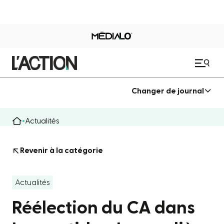
Changer de journal
Actualités
Revenir à la catégorie
Actualités
Réélection du CA dans