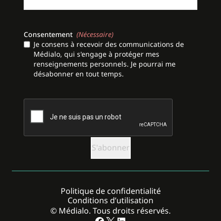
Consentement
(Nécessaire)
Je consens à recevoir des communications de
Médialo, qui s'engage à protéger mes
renseignements personnels. Je pourrai me
désabonner en tout temps.
CAPTCHA
Politique de confidentialité
Conditions d’utilisation
© Médialo. Tous droits réservés.