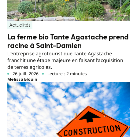
Actualités
La ferme bio Tante Agastache prend
racine à Saint-Damien
L'entreprise agrotouristique Tante Agastache
franchit une étape majeure en faisant l’acquisition
de terres agricoles.
26 juill. 2026
Lecture : 2 minutes
Mélissa Blouin