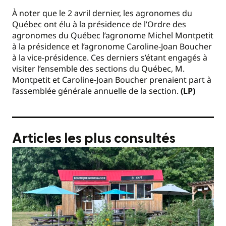
À noter que le 2 avril dernier, les agronomes du
Québec ont élu à la présidence de l’Ordre des
agronomes du Québec l’agronome Michel Montpetit
à la présidence et l’agronome Caroline-Joan Boucher
à la vice-présidence. Ces derniers s’étant engagés à
visiter l’ensemble des sections du Québec, M.
Montpetit et Caroline-Joan Boucher prenaient part à
l’assemblée générale annuelle de la section.
(LP)
Articles les plus consultés