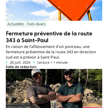
Actualités
Faits divers
Fermeture préventive de la route
343 à Saint-Paul
En raison de l'affaissement d'un ponceau, une
fermeture préventive de la route 343 en direction
sud est à prévoir à Saint-Paul.
28 juill. 2026
Lecture < 1 minute
Salle de rédaction