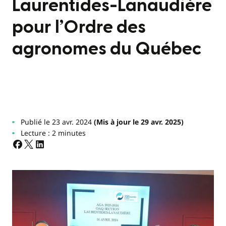
Laurentides-Lanaudière
pour l’Ordre des
agronomes du Québec
Publié le 23 avr. 2024
(Mis à jour le 29 avr. 2025)
Lecture : 2 minutes