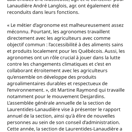
Lanaudière André Langlois, agr. ont également été
reconduits dans leurs fonctions.
« Le métier d’agronome est malheureusement assez
méconnu. Pourtant, les agronomes travaillent
directement avec les agriculteurs avec comme
objectif commun : l’accessibilité à des aliments sains
et produits localement pour les Québécois. Aussi, les
agronomes ont un rôle crucial à jouer dans la lutte
contre les changements climatiques et c’est en
collaborant étroitement avec les agriculteurs
qu’ensemble on développe des produits
agroalimentaires durables et respectueux de
l’environnement. », dit Martine Raymond qui travaille
notamment pour le mouvement Desjardins.
L’assemblée générale annuelle de la section de
Laurentides-Lanaudière vise à présenter le rapport
annuel de la section, ainsi qu'à élire de nouvelles
personnes au sein de son conseil d’administration.
Cette année, la section de Laurentides-Lanaudière a