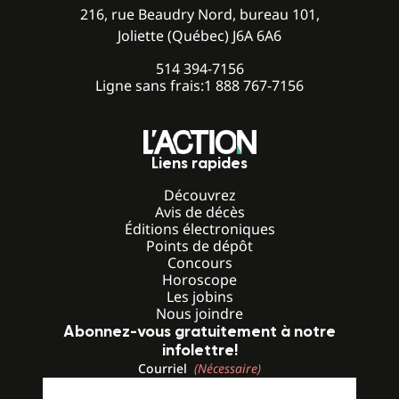
216, rue Beaudry Nord, bureau 101,
Joliette (Québec) J6A 6A6
514 394-7156
Ligne sans frais:
1 888 767-7156
Liens rapides
Découvrez
Avis de décès
Éditions électroniques
Points de dépôt
Concours
Horoscope
Les jobins
Nous joindre
Abonnez-vous gratuitement à notre
infolettre!
Courriel
(Nécessaire)