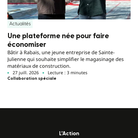
Actualités
Une plateforme née pour faire
économiser
Bâtir à Rabais, une jeune entreprise de Sainte-
Julienne qui souhaite simplifier le magasinage des
matériaux de construction.
27 juill. 2026
Lecture : 3 minutes
Collaboration spéciale
L’Action