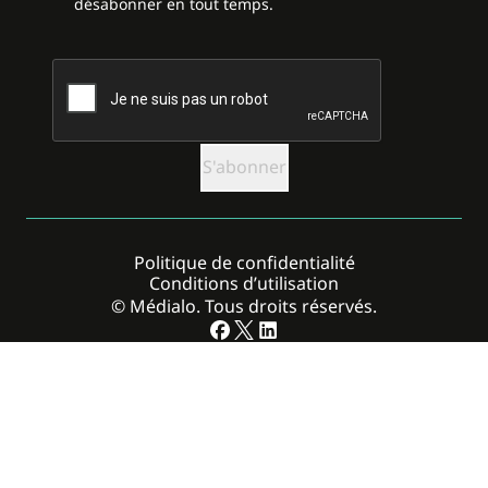
désabonner en tout temps.
CAPTCHA
Politique de confidentialité
Conditions d’utilisation
© Médialo. Tous droits réservés.