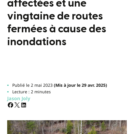
affectées et une
vingtaine de routes
fermées à cause des
inondations
Publié le 2 mai 2023
(Mis à jour le 29 avr. 2025)
Lecture : 2 minutes
Jason Joly