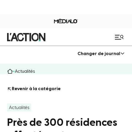
Changer de journal
Actualités
Revenir à la catégorie
Actualités
Près de 300 résidences