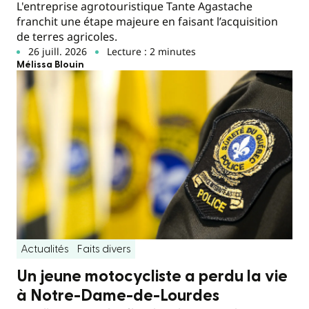
L'entreprise agrotouristique Tante Agastache
franchit une étape majeure en faisant l’acquisition
de terres agricoles.
26 juill. 2026
Lecture : 2 minutes
Mélissa Blouin
Actualités
Faits divers
Un jeune motocycliste a perdu la vie
à Notre-Dame-de-Lourdes