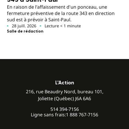
En raison de l'affaissement d'un ponceau, une
fermeture préventive de la route 343 en direction
sud est à prévoir à Saint-Paul.
28 juill. 2026
Lecture < 1 minute
Salle de rédaction
L’Action
216, rue Beaudry Nord, bureau 101,
Joliette (Québec) J6A 6A6
514 394-7156
Ligne sans frais:
1 888 767-7156