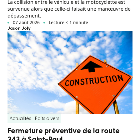
La collision entre le véhicule et la motocyclette est
survenue alors que celle-ci faisait une manœuvre de
dépassement.
07 août 2026
Lecture < 1 minute
Jason Joly
Actualités
Faits divers
Fermeture préventive de la route
343 à Saint-Paul