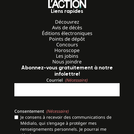
Liens rapides
Découvrez
Avis de décès
Éditions électroniques
Points de dépôt
Concours
Horoscope
Les jobins
Nous joindre
Abonnez-vous gratuitement à notre
infolettre!
Courriel
(Nécessaire)
Consentement
(Nécessaire)
Je consens à recevoir des communications de
Médialo, qui s'engage à protéger mes
renseignements personnels. Je pourrai me