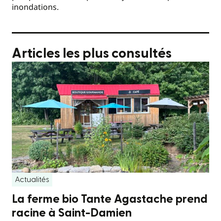
inondations.
Articles les plus consultés
Actualités
La ferme bio Tante Agastache prend
racine à Saint-Damien