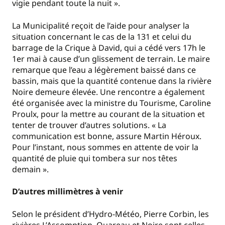
vigie pendant toute la nuit ».
La Municipalité reçoit de l’aide pour analyser la
situation concernant le cas de la 131 et celui du
barrage de la Crique à David, qui a cédé vers 17h le
1er mai à cause d’un glissement de terrain. Le maire
remarque que l’eau a légèrement baissé dans ce
bassin, mais que la quantité contenue dans la rivière
Noire demeure élevée. Une rencontre a également
été organisée avec la ministre du Tourisme, Caroline
Proulx, pour la mettre au courant de la situation et
tenter de trouver d’autres solutions. « La
communication est bonne, assure Martin Héroux.
Pour l’instant, nous sommes en attente de voir la
quantité de pluie qui tombera sur nos têtes
demain ».
D’autres millimètres à venir
Selon le président d’Hydro-Météo, Pierre Corbin, les
rivières L’Assomption, Ouareau et Noire sont celles