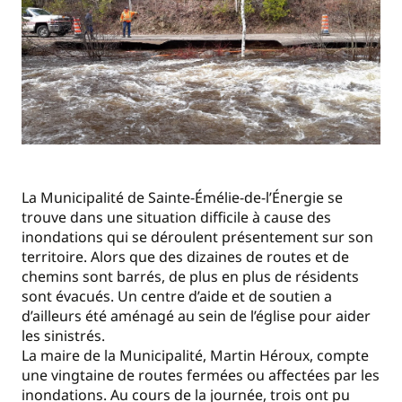
La Municipalité de Sainte-Émélie-de-l’Énergie se
trouve dans une situation difficile à cause des
inondations qui se déroulent présentement sur son
territoire. Alors que des dizaines de routes et de
chemins sont barrés, de plus en plus de résidents
sont évacués. Un centre d’aide et de soutien a
d’ailleurs été aménagé au sein de l’église pour aider
les sinistrés.
La maire de la Municipalité, Martin Héroux, compte
une vingtaine de routes fermées ou affectées par les
inondations. Au cours de la journée, trois ont pu