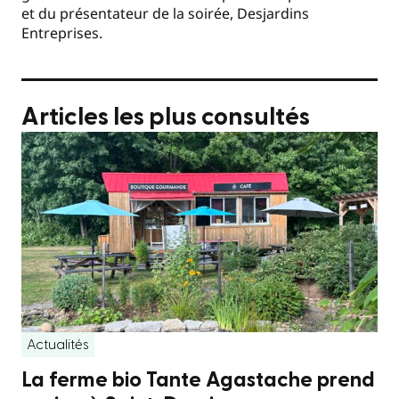
et du présentateur de la soirée, Desjardins
Entreprises.
Articles les plus consultés
Actualités
La ferme bio Tante Agastache prend