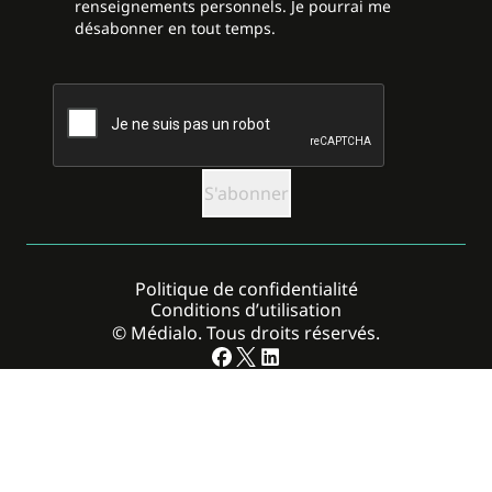
renseignements personnels. Je pourrai me
désabonner en tout temps.
CAPTCHA
Politique de confidentialité
Conditions d’utilisation
© Médialo. Tous droits réservés.