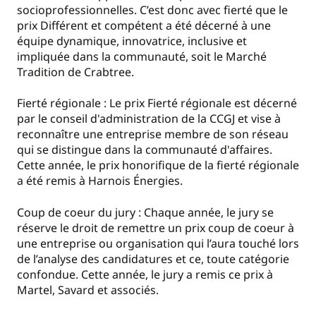
socioprofessionnelles. C’est donc avec fierté que le
prix Différent et compétent a été décerné à une
équipe dynamique, innovatrice, inclusive et
impliquée dans la communauté, soit le Marché
Tradition de Crabtree.
Fierté régionale : Le prix Fierté régionale est décerné
par le conseil d'administration de la CCGJ et vise à
reconnaître une entreprise membre de son réseau
qui se distingue dans la communauté d'affaires.
Cette année, le prix honorifique de la fierté régionale
a été remis à Harnois Énergies.
Coup de coeur du jury : Chaque année, le jury se
réserve le droit de remettre un prix coup de coeur à
une entreprise ou organisation qui l’aura touché lors
de l’analyse des candidatures et ce, toute catégorie
confondue. Cette année, le jury a remis ce prix à
Martel, Savard et associés.