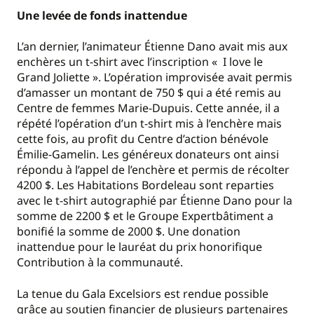
Une levée de fonds inattendue
L’an dernier, l’animateur Étienne Dano avait mis aux
enchères un t-shirt avec l’inscription « I love le
Grand Joliette ». L’opération improvisée avait permis
d’amasser un montant de 750 $ qui a été remis au
Centre de femmes Marie-Dupuis. Cette année, il a
répété l’opération d’un t-shirt mis à l’enchère mais
cette fois, au profit du Centre d’action bénévole
Émilie-Gamelin. Les généreux donateurs ont ainsi
répondu à l’appel de l’enchère et permis de récolter
4200 $. Les Habitations Bordeleau sont reparties
avec le t-shirt autographié par Étienne Dano pour la
somme de 2200 $ et le Groupe Expertbâtiment a
bonifié la somme de 2000 $. Une donation
inattendue pour le lauréat du prix honorifique
Contribution à la communauté.
La tenue du Gala Excelsiors est rendue possible
grâce au soutien financier de plusieurs partenaires