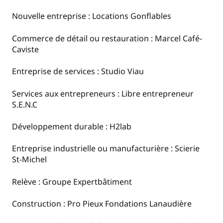
Nouvelle entreprise : Locations Gonflables
Commerce de détail ou restauration : Marcel Café-
Caviste
Entreprise de services : Studio Viau
Services aux entrepreneurs : Libre entrepreneur
S.E.N.C
Développement durable : H2lab
Entreprise industrielle ou manufacturière : Scierie
St-Michel
Relève : Groupe Expertbâtiment
Construction : Pro Pieux Fondations Lanaudière