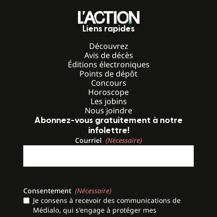
Liens rapides
Découvrez
Avis de décès
Éditions électroniques
Points de dépôt
Concours
Horoscope
Les jobins
Nous joindre
Abonnez-vous gratuitement à notre
infolettre!
Courriel
(Nécessaire)
Consentement
(Nécessaire)
Je consens à recevoir des communications de
Médialo, qui s'engage à protéger mes