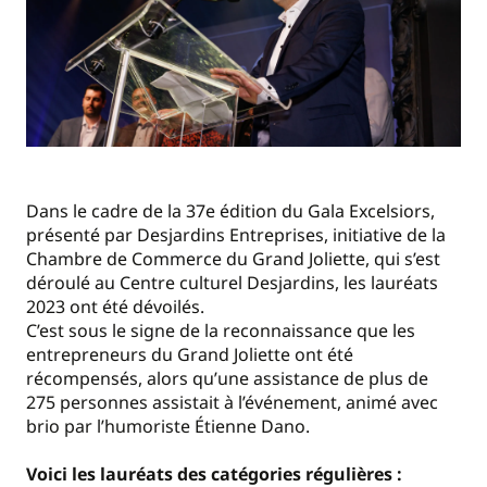
Dans le cadre de la 37e édition du Gala Excelsiors,
présenté par Desjardins Entreprises, initiative de la
Chambre de Commerce du Grand Joliette, qui s’est
déroulé au Centre culturel Desjardins, les lauréats
2023 ont été dévoilés.
C’est sous le signe de la reconnaissance que les
entrepreneurs du Grand Joliette ont été
récompensés, alors qu’une assistance de plus de
275 personnes assistait à l’événement, animé avec
brio par l’humoriste Étienne Dano.
Voici les lauréats des catégories régulières :