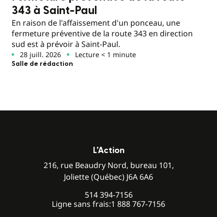
343 à Saint-Paul
En raison de l'affaissement d'un ponceau, une
fermeture préventive de la route 343 en direction
sud est à prévoir à Saint-Paul.
28 juill. 2026
Lecture < 1 minute
Salle de rédaction
L’Action
216, rue Beaudry Nord, bureau 101,
Joliette (Québec) J6A 6A6
514 394-7156
Ligne sans frais:
1 888 767-7156