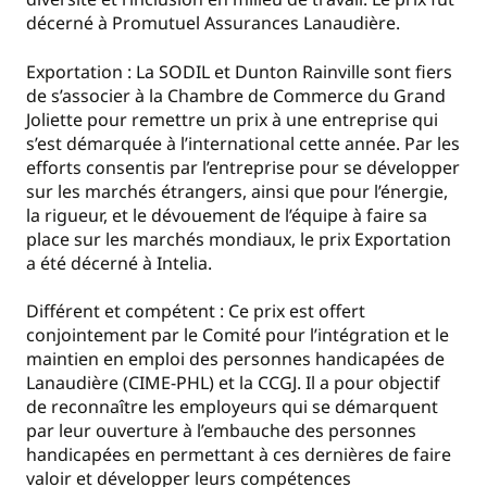
décerné à Promutuel Assurances Lanaudière.
Exportation : La SODIL et Dunton Rainville sont fiers
de s’associer à la Chambre de Commerce du Grand
Joliette pour remettre un prix à une entreprise qui
s’est démarquée à l’international cette année. Par les
efforts consentis par l’entreprise pour se développer
sur les marchés étrangers, ainsi que pour l’énergie,
la rigueur, et le dévouement de l’équipe à faire sa
place sur les marchés mondiaux, le prix Exportation
a été décerné à Intelia.
Différent et compétent : Ce prix est offert
conjointement par le Comité pour l’intégration et le
maintien en emploi des personnes handicapées de
Lanaudière (CIME-PHL) et la CCGJ. Il a pour objectif
de reconnaître les employeurs qui se démarquent
par leur ouverture à l’embauche des personnes
handicapées en permettant à ces dernières de faire
valoir et développer leurs compétences