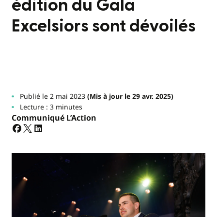
édition du Gala
Excelsiors sont dévoilés
Publié le 2 mai 2023
(Mis à jour le 29 avr. 2025)
Lecture : 3 minutes
Communiqué L’Action