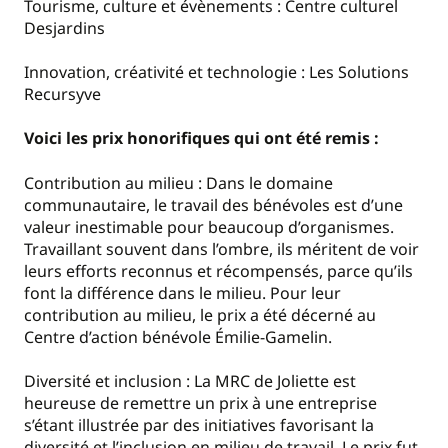
Tourisme, culture et évènements : Centre culturel
Desjardins
Innovation, créativité et technologie : Les Solutions
Recursyve
Voici les prix honorifiques qui ont été remis :
Contribution au milieu : Dans le domaine
communautaire, le travail des bénévoles est d’une
valeur inestimable pour beaucoup d’organismes.
Travaillant souvent dans l’ombre, ils méritent de voir
leurs efforts reconnus et récompensés, parce qu’ils
font la différence dans le milieu. Pour leur
contribution au milieu, le prix a été décerné au
Centre d’action bénévole Émilie-Gamelin.
Diversité et inclusion : La MRC de Joliette est
heureuse de remettre un prix à une entreprise
s’étant illustrée par des initiatives favorisant la
diversité et l’inclusion en milieu de travail. Le prix fut