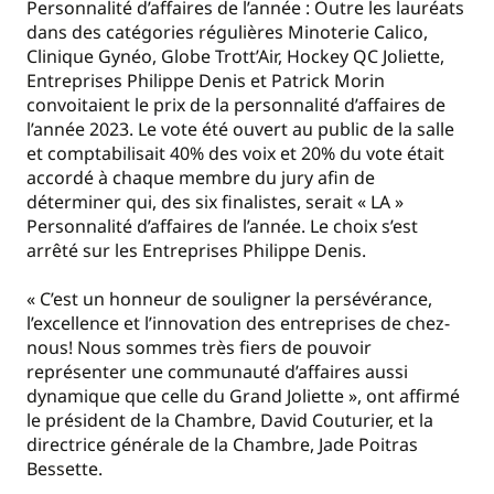
Personnalité d’affaires de l’année : Outre les lauréats
dans des catégories régulières Minoterie Calico,
Clinique Gynéo, Globe Trott’Air, Hockey QC Joliette,
Entreprises Philippe Denis et Patrick Morin
convoitaient le prix de la personnalité d’affaires de
l’année 2023. Le vote été ouvert au public de la salle
et comptabilisait 40% des voix et 20% du vote était
accordé à chaque membre du jury afin de
déterminer qui, des six finalistes, serait « LA »
Personnalité d’affaires de l’année. Le choix s’est
arrêté sur les Entreprises Philippe Denis.
« C’est un honneur de souligner la persévérance,
l’excellence et l’innovation des entreprises de chez-
nous! Nous sommes très fiers de pouvoir
représenter une communauté d’affaires aussi
dynamique que celle du Grand Joliette », ont affirmé
le président de la Chambre, David Couturier, et la
directrice générale de la Chambre, Jade Poitras
Bessette.