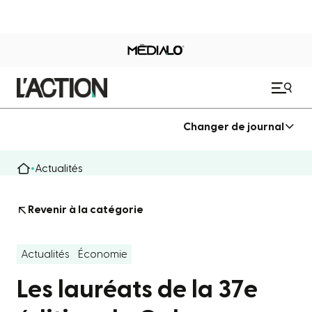
Changer de journal
Actualités
Revenir à la catégorie
Actualités
Économie
Les lauréats de la 37e