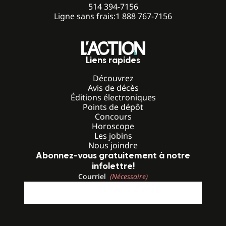
514 394-7156
Ligne sans frais:
1 888 767-7156
Liens rapides
Découvrez
Avis de décès
Éditions électroniques
Points de dépôt
Concours
Horoscope
Les jobins
Nous joindre
Abonnez-vous gratuitement à notre
infolettre!
Courriel
(Nécessaire)