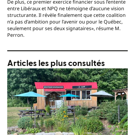
De plus, ce premier exercice financier sous l’entente
entre Libéraux et NPQ ne témoigne d’aucune vision
structurante. Il révèle finalement que cette coalition
n’a pas d’ambition pour l’avenir ou pour le Québec,
seulement pour ses deux signataires», résume M.
Perron.
Articles les plus consultés