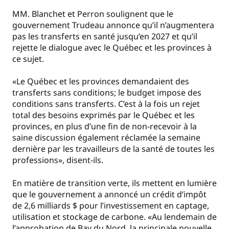
MM. Blanchet et Perron soulignent que le
gouvernement Trudeau annonce qu’il n’augmentera
pas les transferts en santé jusqu’en 2027 et qu’il
rejette le dialogue avec le Québec et les provinces à
ce sujet.
«Le Québec et les provinces demandaient des
transferts sans conditions; le budget impose des
conditions sans transferts. C’est à la fois un rejet
total des besoins exprimés par le Québec et les
provinces, en plus d’une fin de non-recevoir à la
saine discussion également réclamée la semaine
dernière par les travailleurs de la santé de toutes les
professions», disent-ils.
En matière de transition verte, ils mettent en lumière
que le gouvernement a annoncé un crédit d’impôt
de 2,6 milliards $ pour l’investissement en captage,
utilisation et stockage de carbone. «Au lendemain de
l’approbation de Bay du Nord, la principale nouvelle