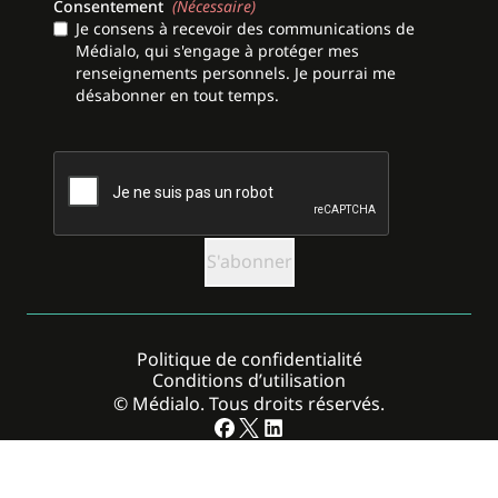
Consentement
(Nécessaire)
Je consens à recevoir des communications de
Médialo, qui s'engage à protéger mes
renseignements personnels. Je pourrai me
désabonner en tout temps.
CAPTCHA
Politique de confidentialité
Conditions d’utilisation
© Médialo. Tous droits réservés.