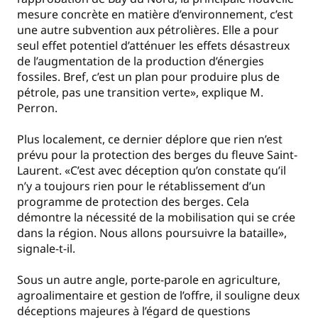
mesure concrète en matière d’environnement, c’est
une autre subvention aux pétrolières. Elle a pour
seul effet potentiel d’atténuer les effets désastreux
de l’augmentation de la production d’énergies
fossiles. Bref, c’est un plan pour produire plus de
pétrole, pas une transition verte», explique M.
Perron.
Plus localement, ce dernier déplore que rien n’est
prévu pour la protection des berges du fleuve Saint-
Laurent. «C’est avec déception qu’on constate qu’il
n’y a toujours rien pour le rétablissement d’un
programme de protection des berges. Cela
démontre la nécessité de la mobilisation qui se crée
dans la région. Nous allons poursuivre la bataille»,
signale-t-il.
Sous un autre angle, porte-parole en agriculture,
agroalimentaire et gestion de l’offre, il souligne deux
déceptions majeures à l’égard de questions