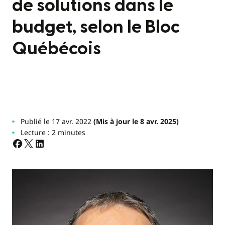
de solutions dans le
budget, selon le Bloc
Québécois
Publié le 17 avr. 2022
(Mis à jour le 8 avr. 2025)
Lecture : 2 minutes