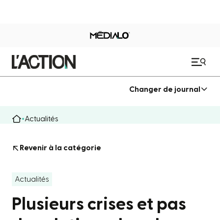
Changer de journal
Actualités
Revenir à la catégorie
Actualités
Plusieurs crises et pas