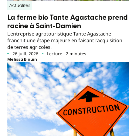
Actualités
La ferme bio Tante Agastache prend
racine à Saint-Damien
L'entreprise agrotouristique Tante Agastache
franchit une étape majeure en faisant l’acquisition
de terres agricoles.
26 juill. 2026
Lecture : 2 minutes
Mélissa Blouin