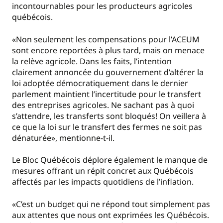
incontournables pour les producteurs agricoles
québécois.
«Non seulement les compensations pour l’ACEUM
sont encore reportées à plus tard, mais on menace
la relève agricole. Dans les faits, l’intention
clairement annoncée du gouvernement d’altérer la
loi adoptée démocratiquement dans le dernier
parlement maintient l’incertitude pour le transfert
des entreprises agricoles. Ne sachant pas à quoi
s’attendre, les transferts sont bloqués! On veillera à
ce que la loi sur le transfert des fermes ne soit pas
dénaturée», mentionne-t-il.
Le Bloc Québécois déplore également le manque de
mesures offrant un répit concret aux Québécois
affectés par les impacts quotidiens de l’inflation.
«C’est un budget qui ne répond tout simplement pas
aux attentes que nous ont exprimées les Québécois.