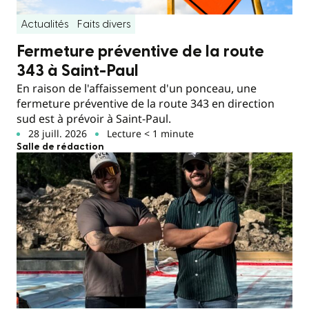
Actualités
Faits divers
Fermeture préventive de la route
343 à Saint-Paul
En raison de l'affaissement d'un ponceau, une
fermeture préventive de la route 343 en direction
sud est à prévoir à Saint-Paul.
28 juill. 2026
Lecture < 1 minute
Salle de rédaction