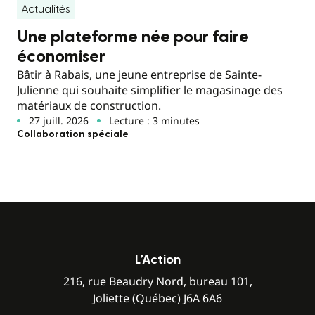
Actualités
Une plateforme née pour faire
économiser
Bâtir à Rabais, une jeune entreprise de Sainte-
Julienne qui souhaite simplifier le magasinage des
matériaux de construction.
27 juill. 2026
Lecture : 3 minutes
Collaboration spéciale
L’Action
216, rue Beaudry Nord, bureau 101,
Joliette (Québec) J6A 6A6