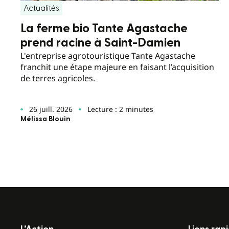
Actualités
La ferme bio Tante Agastache
prend racine à Saint-Damien
L'entreprise agrotouristique Tante Agastache
franchit une étape majeure en faisant l’acquisition
de terres agricoles.
26 juill. 2026
Lecture : 2 minutes
Mélissa Blouin