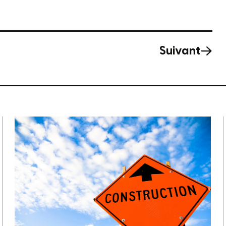
Suivant