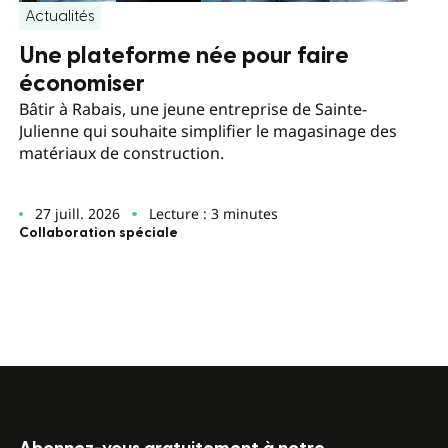
Actualités
Une plateforme née pour faire
économiser
Bâtir à Rabais, une jeune entreprise de Sainte-
Julienne qui souhaite simplifier le magasinage des
matériaux de construction.
27 juill. 2026
Lecture : 3 minutes
Collaboration spéciale