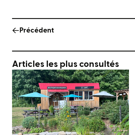
Précédent
Articles les plus consultés