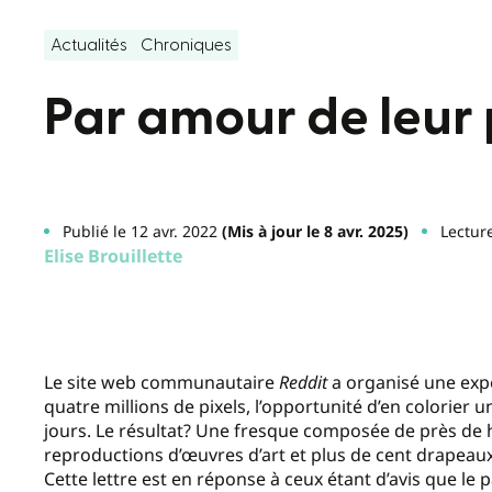
Actualités
Chroniques
Par amour de leur 
Publié le 12 avr. 2022
(Mis à jour le 8 avr. 2025)
Lectur
Elise Brouillette
Le site web communautaire
Reddit
a organisé une expér
quatre millions de pixels, l’opportunité d’en colorier 
jours. Le résultat? Une fresque composée de près de hu
reproductions d’œuvres d’art et plus de cent drapeaux
Cette lettre est en réponse à ceux étant d’avis que le