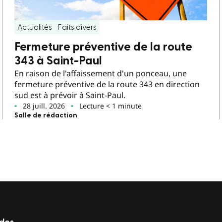
Actualités
Faits divers
Fermeture préventive de la route
343 à Saint-Paul
En raison de l'affaissement d'un ponceau, une
fermeture préventive de la route 343 en direction
sud est à prévoir à Saint-Paul.
28 juill. 2026
Lecture < 1 minute
Salle de rédaction