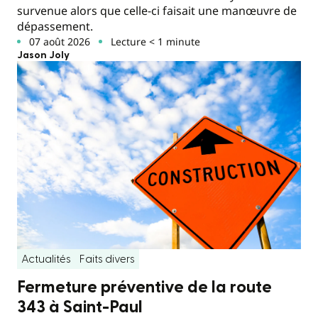
survenue alors que celle-ci faisait une manœuvre de
dépassement.
07 août 2026
Lecture < 1 minute
Jason Joly
Actualités
Faits divers
Fermeture préventive de la route
343 à Saint-Paul