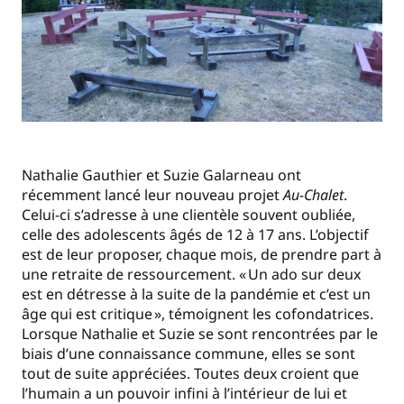
Nathalie Gauthier et Suzie Galarneau ont
récemment lancé leur nouveau projet
Au-Chalet
.
Celui-ci s’adresse à une clientèle souvent oubliée,
celle des adolescents âgés de 12 à 17 ans. L’objectif
est de leur proposer, chaque mois, de prendre part à
une retraite de ressourcement. « Un ado sur deux
est en détresse à la suite de la pandémie et c’est un
âge qui est critique », témoignent les cofondatrices.
Lorsque Nathalie et Suzie se sont rencontrées par le
biais d’une connaissance commune, elles se sont
tout de suite appréciées. Toutes deux croient que
l’humain a un pouvoir infini à l’intérieur de lui et