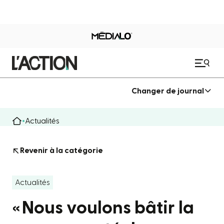
Changer de journal
Actualités
Revenir à la catégorie
Actualités
« Nous voulons bâtir la