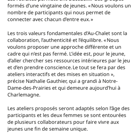
formés d’une vingtaine de jeunes. « Nous voulons un
nombre de participants qui nous permet de
connecter avec chacun d’entre eux. »
Les trois valeurs fondamentales d’Au-Chalet sont la
collaboration, l’authenticité et l’équilibre. « Nous
voulons proposer une approche différente et un
cadre qui n’est pas fermé. L’idée est, pour le jeune,
d’aller chercher ses ressources intérieures par le jeu
et d’en prendre conscience. Le tout se fera par des
ateliers interactifs et des mises en situation »,
précise Nathalie Gauthier, qui a grandi à Notre-
Dame-des-Prairies et qui demeure aujourd’hui à
Charlemagne.
Les ateliers proposés seront adaptés selon l’âge des
participants et les deux femmes se sont entourées
de plusieurs collaborateurs pour faire vivre aux
jeunes une fin de semaine unique.