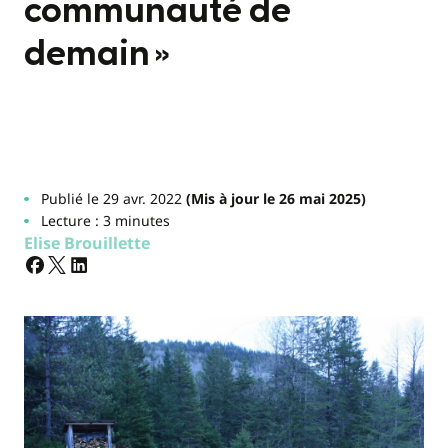
communauté de
demain »
Publié le 29 avr. 2022
(Mis à jour le 26 mai 2025)
Lecture : 3 minutes
Elise Brouillette