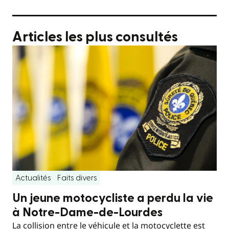
Articles les plus consultés
Actualités
Faits divers
Un jeune motocycliste a perdu la vie
à Notre-Dame-de-Lourdes
La collision entre le véhicule et la motocyclette est