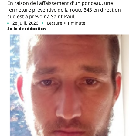
En raison de l'affaissement d'un ponceau, une
fermeture préventive de la route 343 en direction
sud est à prévoir à Saint-Paul.
28 juill. 2026
Lecture < 1 minute
Salle de rédaction