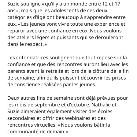
Suzie souligne « qu’il y a un monde entre 12 et 17
ans », mais que les adolescents de ces deux
catégories d’âge ont beaucoup à s’apprendre entre
eux. « Les jeunes vont vivre toute une expérience et
repartir avec une confiance en eux. Nous voulons
des ateliers légers et puissants qui se dérouleront
dans le respect. »
Les cofondatrices soulignent que tout repose sur la
confiance et que des rencontres auront lieu avec les
parents avant la retraite et lors de la clôture de la fin
de semaine, afin qu’ils puissent découvrir les prises
de conscience réalisées par les jeunes.
Deux autres fins de semaine sont déjà prévues pour
les mois de septembre et d’octobre. Nathalie et
Suzie aimeraient également visiter des écoles
secondaires et offrir des webinaires et des
rencontres virtuelles. « Nous voulons bâtir la
communauté de demain. »