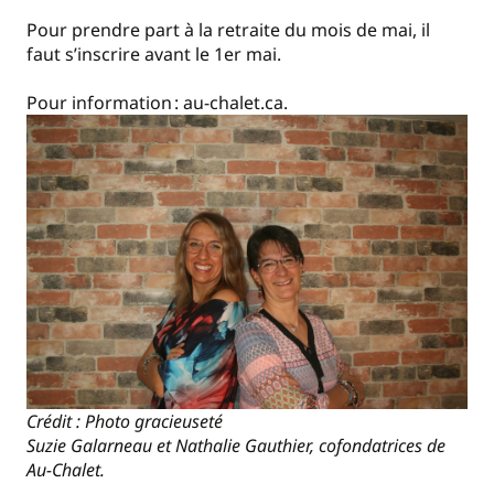
Pour prendre part à la retraite du mois de mai, il
faut s’inscrire avant le 1er mai.
Pour information : au-chalet.ca.
Crédit : Photo gracieuseté
Suzie Galarneau et Nathalie Gauthier, cofondatrices de
Au-Chalet.