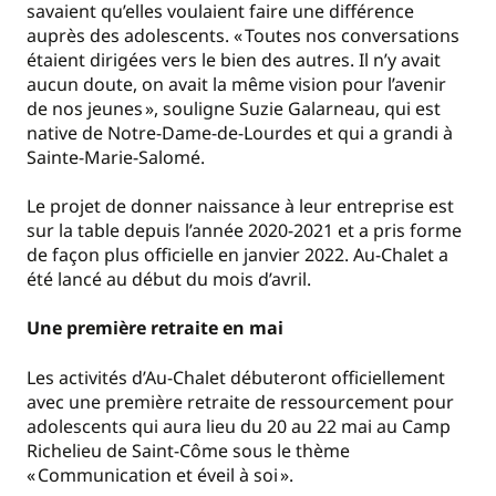
savaient qu’elles voulaient faire une différence
auprès des adolescents. « Toutes nos conversations
étaient dirigées vers le bien des autres. Il n’y avait
aucun doute, on avait la même vision pour l’avenir
de nos jeunes », souligne Suzie Galarneau, qui est
native de Notre-Dame-de-Lourdes et qui a grandi à
Sainte-Marie-Salomé.
Le projet de donner naissance à leur entreprise est
sur la table depuis l’année 2020-2021 et a pris forme
de façon plus officielle en janvier 2022. Au-Chalet a
été lancé au début du mois d’avril.
Une première retraite en mai
Les activités d’Au-Chalet débuteront officiellement
avec une première retraite de ressourcement pour
adolescents qui aura lieu du 20 au 22 mai au Camp
Richelieu de Saint-Côme sous le thème
« Communication et éveil à soi ».