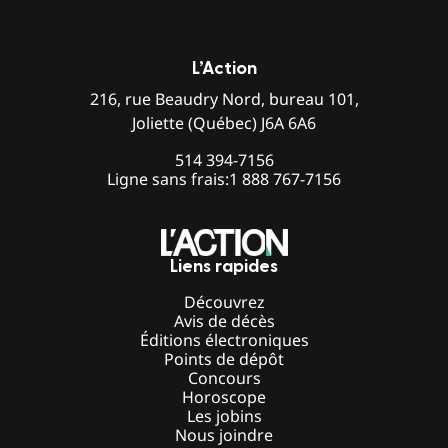
L’Action
216, rue Beaudry Nord, bureau 101,
Joliette (Québec) J6A 6A6
514 394-7156
Ligne sans frais:
1 888 767-7156
Liens rapides
Découvrez
Avis de décès
Éditions électroniques
Points de dépôt
Concours
Horoscope
Les jobins
Nous joindre