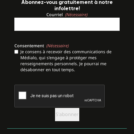
Abonnez-vous gratuitement à notre
infolettre!
Courriel
(Nécessaire)
Consentement
(Nécessaire)
Je consens à recevoir des communications de
Médialo, qui s'engage à protéger mes
renseignements personnels. Je pourrai me
désabonner en tout temps.
CAPTCHA