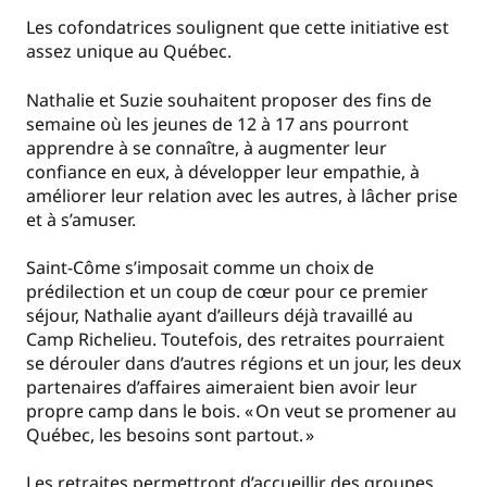
Les cofondatrices soulignent que cette initiative est
assez unique au Québec.
Nathalie et Suzie souhaitent proposer des fins de
semaine où les jeunes de 12 à 17 ans pourront
apprendre à se connaître, à augmenter leur
confiance en eux, à développer leur empathie, à
améliorer leur relation avec les autres, à lâcher prise
et à s’amuser.
Saint-Côme s’imposait comme un choix de
prédilection et un coup de cœur pour ce premier
séjour, Nathalie ayant d’ailleurs déjà travaillé au
Camp Richelieu. Toutefois, des retraites pourraient
se dérouler dans d’autres régions et un jour, les deux
partenaires d’affaires aimeraient bien avoir leur
propre camp dans le bois. « On veut se promener au
Québec, les besoins sont partout. »
Les retraites permettront d’accueillir des groupes