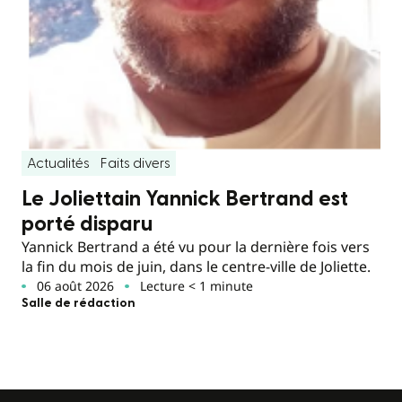
Actualités
Faits divers
Le Joliettain Yannick Bertrand est
porté disparu
Yannick Bertrand a été vu pour la dernière fois vers
la fin du mois de juin, dans le centre-ville de Joliette.
06 août 2026
Lecture < 1 minute
Salle de rédaction