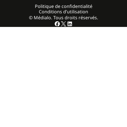
Politique de confidentialité
Conditions d’utilisation
© Médialo. Tous droits réservés.