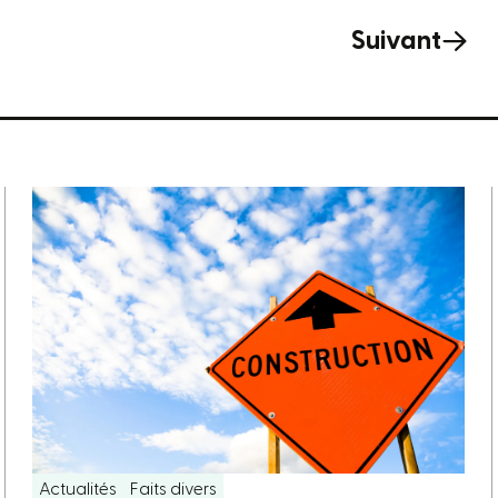
Suivant
Actualités
Faits divers