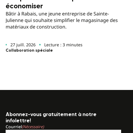
économiser
Bâtir à Rabais, une jeune entreprise de Sainte-
Julienne qui souhaite simplifier le magasinage des
matériaux de construction.
27 juill. 2026
Lecture : 3 minutes
Collaboration spéciale
Abonnez-vous gratuitement à notre
infolettre!
Courriel
(Nécessaire)