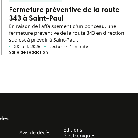
Fermeture préventive de la route
343 à Saint-Paul
En raison de l'affaissement d'un ponceau, une
fermeture préventive de la route 343 en direction
sud est à prévoir à Saint-Paul.
28 juill. 2026
Lecture < 1 minute
Salle de rédaction
ides
Éditions
z
Avis de décès
électroniques