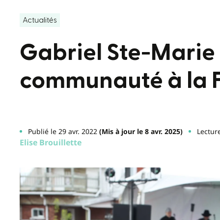
Actualités
Gabriel Ste-Marie 
communauté à la F
Publié le 29 avr. 2022
(Mis à jour le 8 avr. 2025)
Lectur
Elise Brouillette