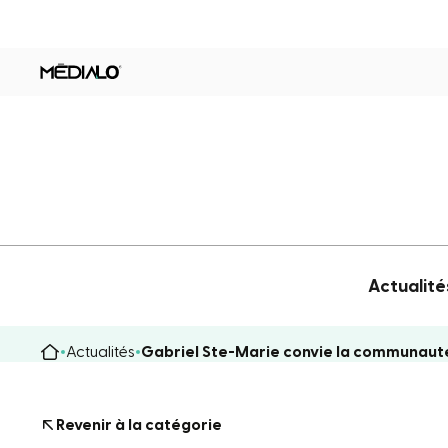
Actualité
Actualités
Gabriel Ste-Marie convie la communauté 
Revenir à la catégorie