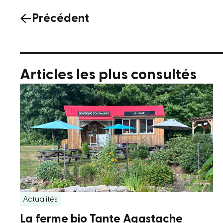
Précédent
Articles les plus consultés
Actualités
La ferme bio Tante Agastache