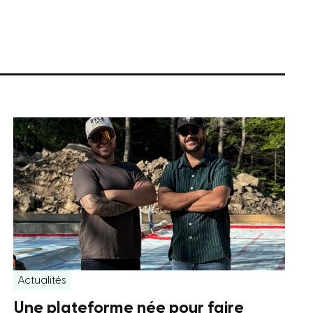
Actualités
Une plateforme née pour faire