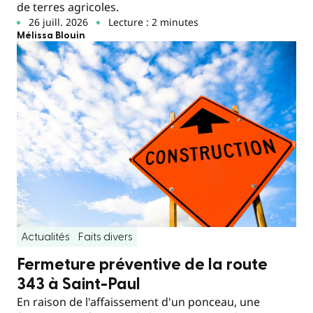
de terres agricoles.
26 juill. 2026
Lecture : 2 minutes
Mélissa Blouin
Actualités
Faits divers
Fermeture préventive de la route
343 à Saint-Paul
En raison de l'affaissement d'un ponceau, une