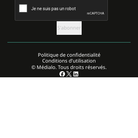
Politique de confidentialité
Conditions d’utilisation
© Médialo. Tous droits réservés.