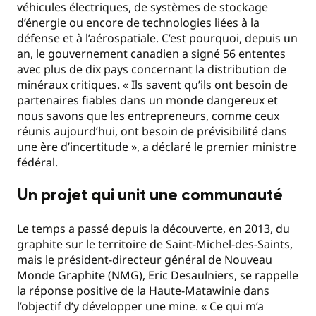
véhicules électriques, de systèmes de stockage
d’énergie ou encore de technologies liées à la
défense et à l’aérospatiale. C’est pourquoi, depuis un
an, le gouvernement canadien a signé 56 ententes
avec plus de dix pays concernant la distribution de
minéraux critiques. « Ils savent qu’ils ont besoin de
partenaires fiables dans un monde dangereux et
nous savons que les entrepreneurs, comme ceux
réunis aujourd’hui, ont besoin de prévisibilité dans
une ère d’incertitude », a déclaré le premier ministre
fédéral.
Un projet qui unit une communauté
Le temps a passé depuis la découverte, en 2013, du
graphite sur le territoire de Saint-Michel-des-Saints,
mais le président-directeur général de Nouveau
Monde Graphite (NMG), Eric Desaulniers, se rappelle
la réponse positive de la Haute-Matawinie dans
l’objectif d’y développer une mine. « Ce qui m’a