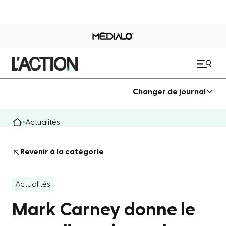
Changer de journal
Actualités
Revenir à la catégorie
Actualités
Mark Carney donne le