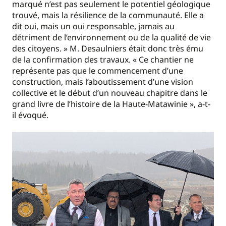
marqué n’est pas seulement le potentiel géologique
trouvé, mais la résilience de la communauté. Elle a
dit oui, mais un oui responsable, jamais au
détriment de l’environnement ou de la qualité de vie
des citoyens. » M. Desaulniers était donc très ému
de la confirmation des travaux. « Ce chantier ne
représente pas que le commencement d’une
construction, mais l’aboutissement d’une vision
collective et le début d’un nouveau chapitre dans le
grand livre de l’histoire de la Haute-Matawinie », a-t-
il évoqué.