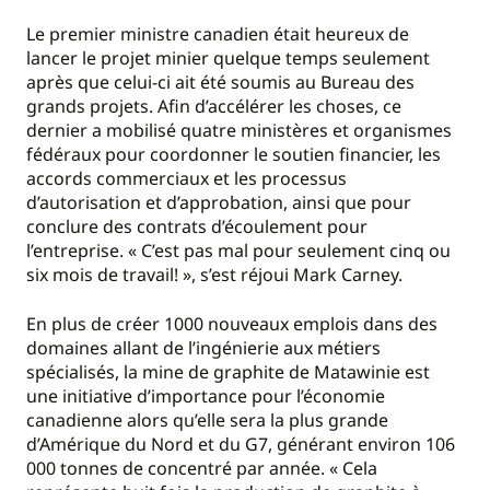
Le premier ministre canadien était heureux de
lancer le projet minier quelque temps seulement
après que celui-ci ait été soumis au Bureau des
grands projets. Afin d’accélérer les choses, ce
dernier a mobilisé quatre ministères et organismes
fédéraux pour coordonner le soutien financier, les
accords commerciaux et les processus
d’autorisation et d’approbation, ainsi que pour
conclure des contrats d’écoulement pour
l’entreprise. « C’est pas mal pour seulement cinq ou
six mois de travail! », s’est réjoui Mark Carney.
En plus de créer 1000 nouveaux emplois dans des
domaines allant de l’ingénierie aux métiers
spécialisés, la mine de graphite de Matawinie est
une initiative d’importance pour l’économie
canadienne alors qu’elle sera la plus grande
d’Amérique du Nord et du G7, générant environ 106
000 tonnes de concentré par année. « Cela