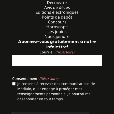
Découvrez
Avis de décès
Éditions électroniques
Points de dépôt
Concours
Horoscope
Les jobins
Nous joindre
Abonnez-vous gratuitement à notre
infolettre!
Courriel
(Nécessaire)
Consentement
(Nécessaire)
Je consens à recevoir des communications de
Médialo, qui s'engage à protéger mes
renseignements personnels. Je pourrai me
désabonner en tout temps.
CAPTCHA