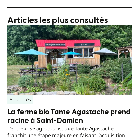
Articles les plus consultés
Actualités
La ferme bio Tante Agastache prend
racine à Saint-Damien
L'entreprise agrotouristique Tante Agastache
franchit une étape majeure en faisant l’acquisition