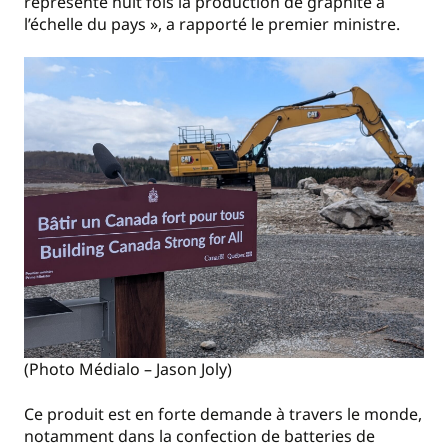
représente huit fois la production de graphite à
l’échelle du pays », a rapporté le premier ministre.
(Photo Médialo – Jason Joly)
Ce produit est en forte demande à travers le monde,
notamment dans la confection de batteries de