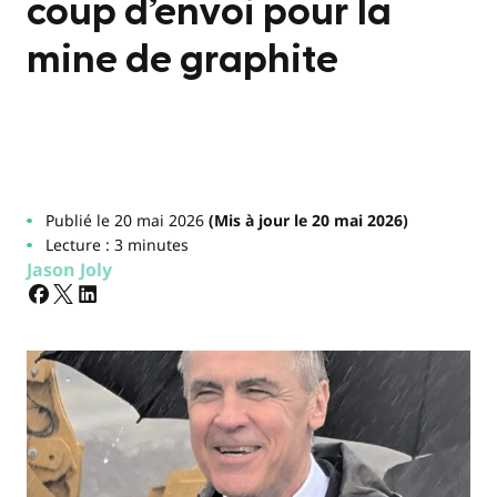
coup d’envoi pour la
mine de graphite
Publié le 20 mai 2026
(Mis à jour le 20 mai 2026)
Lecture : 3 minutes
Jason Joly