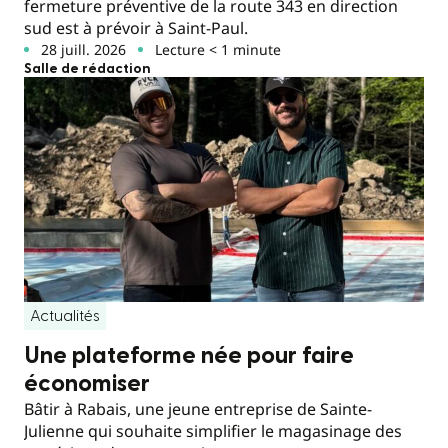
fermeture préventive de la route 343 en direction
sud est à prévoir à Saint-Paul.
28 juill. 2026
Lecture < 1 minute
Salle de rédaction
Actualités
Une plateforme née pour faire
économiser
Bâtir à Rabais, une jeune entreprise de Sainte-
Julienne qui souhaite simplifier le magasinage des