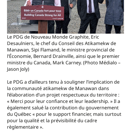
Le PDG de Nouveau Monde Graphite, Eric
Desaulniers, le chef du Conseil des Atikamekw de
Manawan, Sipi Flamand, le ministre provincial de
l’Économie, Bernard Drainville, ainsi que le premier
ministre du Canada, Mark Carney. (Photo Médialo –
Jason Joly)
Le PDG a d’ailleurs tenu à souligner l’implication de
la communauté atikamekw de Manawan dans
l’élaboration d’un projet respectueux du territoire :
« Merci pour leur confiance et leur leadership. » Il a
également salué la contribution du gouvernement
du Québec « pour le support financier, mais surtout
pour la qualité et la prévisibilité du cadre
règlementaire ».