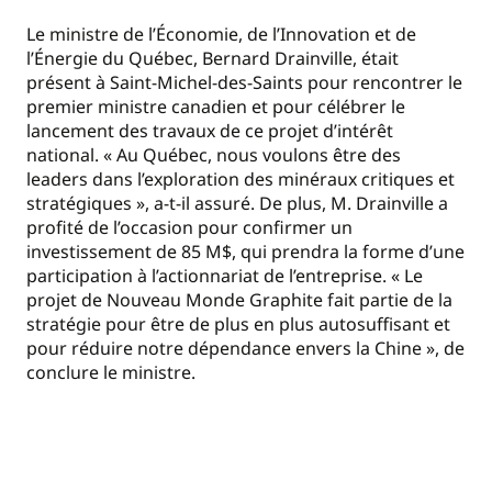
Le ministre de l’Économie, de l’Innovation et de
l’Énergie du Québec, Bernard Drainville, était
présent à Saint-Michel-des-Saints pour rencontrer le
premier ministre canadien et pour célébrer le
lancement des travaux de ce projet d’intérêt
national. « Au Québec, nous voulons être des
leaders dans l’exploration des minéraux critiques et
stratégiques », a-t-il assuré. De plus, M. Drainville a
profité de l’occasion pour confirmer un
investissement de 85 M$, qui prendra la forme d’une
participation à l’actionnariat de l’entreprise. « Le
projet de Nouveau Monde Graphite fait partie de la
stratégie pour être de plus en plus autosuffisant et
pour réduire notre dépendance envers la Chine », de
conclure le ministre.