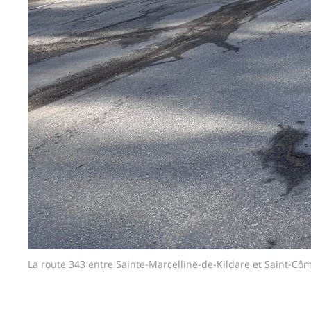
La route 343 entre Sainte-Marcelline-de-Kildare et Saint-Côme