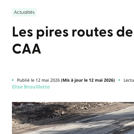
Actualités
Les pires routes d
CAA
Publié le 12 mai 2026
(Mis à jour le 12 mai 2026)
Lectu
Elise Brouillette