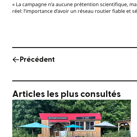
« La campagne n’a aucune prétention scientifique, mai
réel: l’importance d’avoir un réseau routier fiable et sé
Précédent
Articles les plus consultés