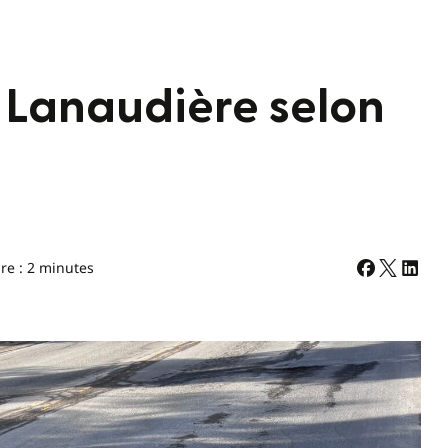
e Lanaudière selon
re : 2 minutes