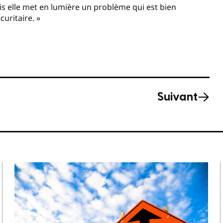
s elle met en lumière un problème qui est bien
curitaire. »
Suivant