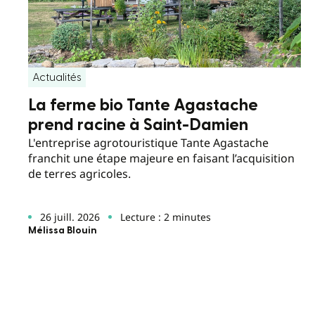
Actualités
La ferme bio Tante Agastache
prend racine à Saint-Damien
L'entreprise agrotouristique Tante Agastache
franchit une étape majeure en faisant l’acquisition
de terres agricoles.
26 juill. 2026
Lecture : 2 minutes
Mélissa Blouin