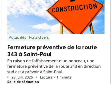
Actualités
Faits divers
Fermeture préventive de la route
343 à Saint-Paul
En raison de l'affaissement d'un ponceau, une
fermeture préventive de la route 343 en direction
sud est à prévoir à Saint-Paul.
28 juill. 2026
Lecture < 1 minute
Salle de rédaction