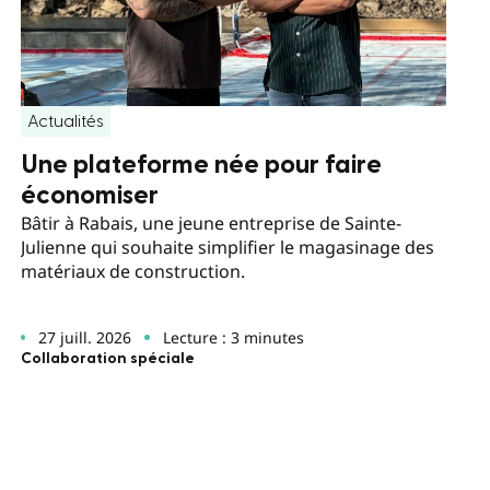
Actualités
Une plateforme née pour faire
économiser
Bâtir à Rabais, une jeune entreprise de Sainte-
Julienne qui souhaite simplifier le magasinage des
matériaux de construction.
27 juill. 2026
Lecture : 3 minutes
Collaboration spéciale