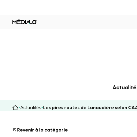
Actualité
Actualités
Les pires routes de Lanaudière selon CA
Revenir à la catégorie