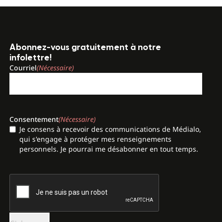
Abonnez-vous gratuitement à notre
infolettre!
Courriel
(Nécessaire)
Consentement
(Nécessaire)
Je consens à recevoir des communications de Médialo,
qui s'engage à protéger mes renseignements
personnels. Je pourrai me désabonner en tout temps.
CAPTCHA