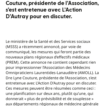
Couture, présidente de l’Association,
s’est entretenue avec L’Action
D’Autray pour en discuter.
Le ministère de la Santé et des Services sociaux
(MSSS) a récemment annoncé, par voie de
communiqué, les mesures qui feront partie des
nouveaux plans régionaux d’effectifs médicaux
(PREM). Cette annonce ne contient cependant rien
pour impressionner l’Association des Médecins
Omnipraticiens Laurentides-Lanaudière (AMOLL). La
Dre Lyne Couture, présidente de l’Association, s’est
entretenue avec L’Action D’Autray pour en discuter.
Ces mesures peuvent être résumées comme ceci :
une planification sur deux ans, plutôt qu’une, qui
donnerait « plus de prévisibilité et de souplesse »
aux départements régionaux de médecine générale