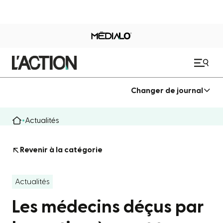
Changer de journal
Actualités
Revenir à la catégorie
Actualités
Les médecins déçus par