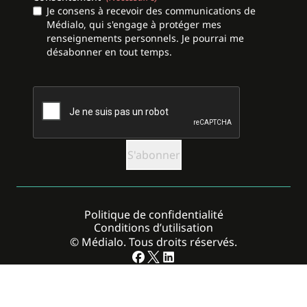
Je consens à recevoir des communications de
Médialo, qui s'engage à protéger mes
renseignements personnels. Je pourrai me
désabonner en tout temps.
CAPTCHA
Politique de confidentialité
Conditions d’utilisation
© Médialo. Tous droits réservés.