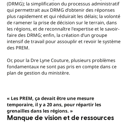
(DRMG); la simplification du processus administratif
qui permettrait aux DRMG d’obtenir des réponses
plus rapidement et qui réduirait les délais; la volonté
de ramener la prise de décision sur le terrain, dans
les régions, et de reconnaître l'expertise et le savoir-
faire des DRMG; enfin, la création d’un groupe
intensif de travail pour assouplir et revoir le système
des PREM.
Or, pour la Dre Lyne Couture, plusieurs problèmes
fondamentaux ne sont pas pris en compte dans ce
plan de gestion du ministère.
« Les PREM, ça devait être une mesure
temporaire, il y a 20 ans, pour répartir les
grenailles dans les régions. »
Manque de vision et de ressources