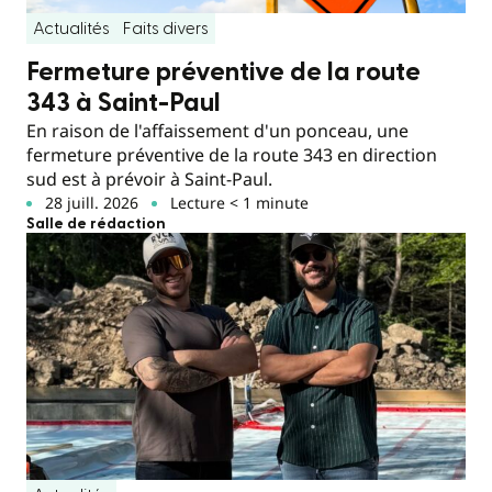
Actualités
Faits divers
Fermeture préventive de la route
343 à Saint-Paul
En raison de l'affaissement d'un ponceau, une
fermeture préventive de la route 343 en direction
sud est à prévoir à Saint-Paul.
28 juill. 2026
Lecture < 1 minute
Salle de rédaction