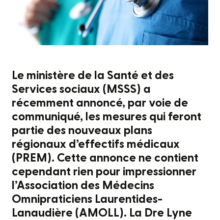
Le ministère de la Santé et des
Services sociaux (MSSS) a
récemment annoncé, par voie de
communiqué, les mesures qui feront
partie des nouveaux plans
régionaux d’effectifs médicaux
(PREM). Cette annonce ne contient
cependant rien pour impressionner
l’Association des Médecins
Omnipraticiens Laurentides-
Lanaudière (AMOLL). La Dre Lyne