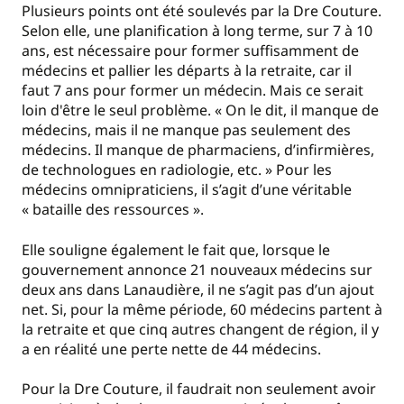
Plusieurs points ont été soulevés par la Dre Couture.
Selon elle, une planification à long terme, sur 7 à 10
ans, est nécessaire pour former suffisamment de
médecins et pallier les départs à la retraite, car il
faut 7 ans pour former un médecin. Mais ce serait
loin d'être le seul problème. « On le dit, il manque de
médecins, mais il ne manque pas seulement des
médecins. Il manque de pharmaciens, d’infirmières,
de technologues en radiologie, etc. » Pour les
médecins omnipraticiens, il s’agit d’une véritable
« bataille des ressources ».
Elle souligne également le fait que, lorsque le
gouvernement annonce 21 nouveaux médecins sur
deux ans dans Lanaudière, il ne s’agit pas d’un ajout
net. Si, pour la même période, 60 médecins partent à
la retraite et que cinq autres changent de région, il y
a en réalité une perte nette de 44 médecins.
Pour la Dre Couture, il faudrait non seulement avoir