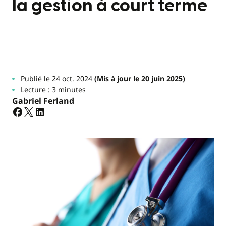
la gestion à court terme
Publié le 24 oct. 2024
(Mis à jour le 20 juin 2025)
Lecture : 3 minutes
Gabriel Ferland