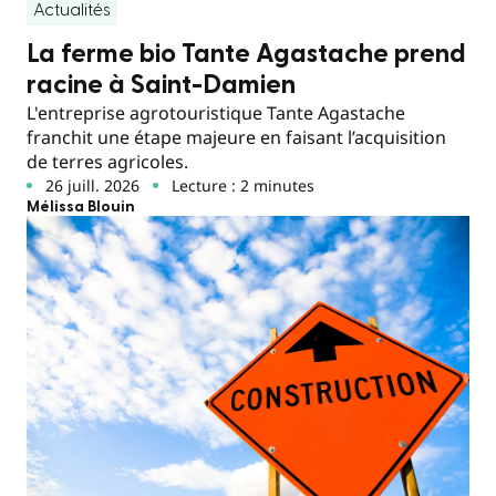
Actualités
La ferme bio Tante Agastache prend
racine à Saint-Damien
L'entreprise agrotouristique Tante Agastache
franchit une étape majeure en faisant l’acquisition
de terres agricoles.
26 juill. 2026
Lecture : 2 minutes
Mélissa Blouin