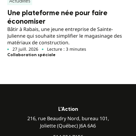
Actualités
Une plateforme née pour faire
économiser
Bâtir à Rabais, une jeune entreprise de Sainte-
Julienne qui souhaite simplifier le magasinage des
matériaux de construction.
27 juill. 2026
Lecture : 3 minutes
Collaboration spéciale
L’Action
216, rue Beaudry Nord, bureau 101,
Joliette (Québec) J6A 6A6