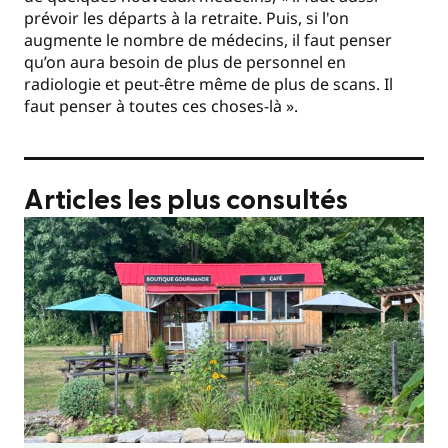
prévoir les départs à la retraite. Puis, si l'on
augmente le nombre de médecins, il faut penser
qu’on aura besoin de plus de personnel en
radiologie et peut-être même de plus de scans. Il
faut penser à toutes ces choses-là ».
Articles les plus consultés