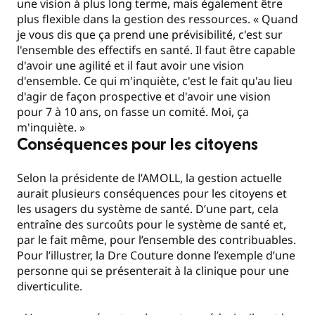
une vision à plus long terme, mais également être
plus flexible dans la gestion des ressources. « Quand
je vous dis que ça prend une prévisibilité, c'est sur
l'ensemble des effectifs en santé. Il faut être capable
d'avoir une agilité et il faut avoir une vision
d'ensemble. Ce qui m'inquiète, c'est le fait qu'au lieu
d'agir de façon prospective et d'avoir une vision
pour 7 à 10 ans, on fasse un comité. Moi, ça
m'inquiète. »
Conséquences pour les citoyens
Selon la présidente de l’AMOLL, la gestion actuelle
aurait plusieurs conséquences pour les citoyens et
les usagers du système de santé. D’une part, cela
entraîne des surcoûts pour le système de santé et,
par le fait même, pour l’ensemble des contribuables.
Pour l’illustrer, la Dre Couture donne l’exemple d’une
personne qui se présenterait à la clinique pour une
diverticulite.