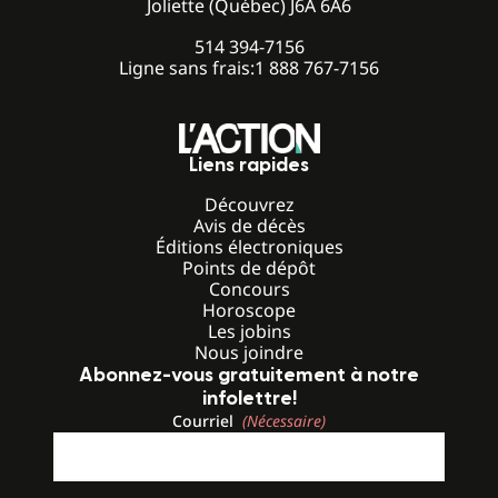
Joliette (Québec) J6A 6A6
514 394-7156
Ligne sans frais:
1 888 767-7156
Liens rapides
Découvrez
Avis de décès
Éditions électroniques
Points de dépôt
Concours
Horoscope
Les jobins
Nous joindre
Abonnez-vous gratuitement à notre
infolettre!
Courriel
(Nécessaire)