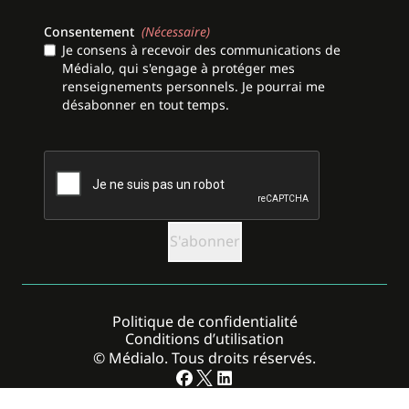
Consentement
(Nécessaire)
Je consens à recevoir des communications de
Médialo, qui s'engage à protéger mes
renseignements personnels. Je pourrai me
désabonner en tout temps.
CAPTCHA
Politique de confidentialité
Conditions d’utilisation
© Médialo. Tous droits réservés.