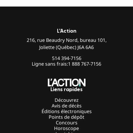
L’Action
216, rue Beaudry Nord, bureau 101,
Joliette (Québec) J6A 6A6
514 394-7156
Ligne sans frais:
1 888 767-7156
Liens rapides
Découvrez
Avis de décès
Éditions électroniques
Points de dépôt
Concours
Horoscope