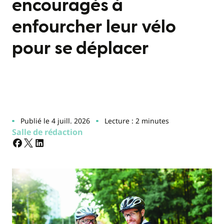
encouragés à
enfourcher leur vélo
pour se déplacer
Publié le 4 juill. 2026
Lecture : 2 minutes
Salle de rédaction