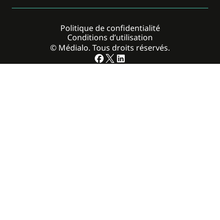
Politique de confidentialité
Conditions d’utilisation
© Médialo. Tous droits réservés.