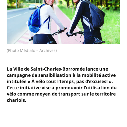
(Photo Médialo – Archives)
La Ville de Saint-Charles-Borromée lance une
campagne de sensibilisation à la mobilité active
intitulée « À vélo tout l’temps, pas d’excuses! ».
Cette initiative vise à promouvoir l’utilisation du
vélo comme moyen de transport sur le territoire
charlois.