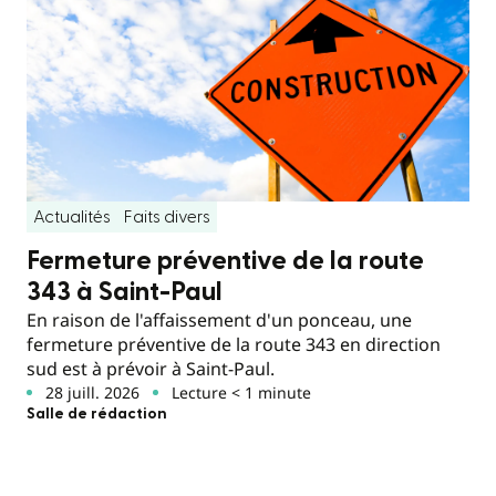
Actualités
Faits divers
Fermeture préventive de la route
343 à Saint-Paul
En raison de l'affaissement d'un ponceau, une
fermeture préventive de la route 343 en direction
sud est à prévoir à Saint-Paul.
28 juill. 2026
Lecture < 1 minute
Salle de rédaction