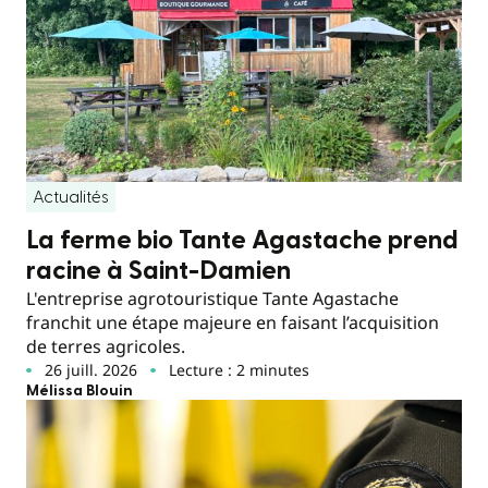
Actualités
La ferme bio Tante Agastache prend
racine à Saint-Damien
L'entreprise agrotouristique Tante Agastache
franchit une étape majeure en faisant l’acquisition
de terres agricoles.
26 juill. 2026
Lecture : 2 minutes
Mélissa Blouin