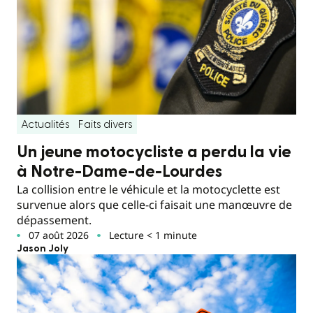
Actualités
Faits divers
Un jeune motocycliste a perdu la vie
à Notre-Dame-de-Lourdes
La collision entre le véhicule et la motocyclette est
survenue alors que celle-ci faisait une manœuvre de
dépassement.
07 août 2026
Lecture < 1 minute
Jason Joly