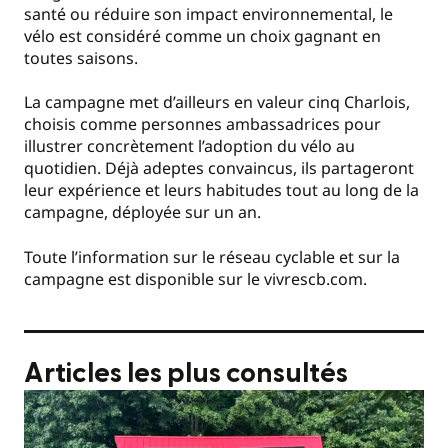
santé ou réduire son impact environnemental, le
vélo est considéré comme un choix gagnant en
toutes saisons.
La campagne met d’ailleurs en valeur cinq Charlois,
choisis comme personnes ambassadrices pour
illustrer concrètement l’adoption du vélo au
quotidien. Déjà adeptes convaincus, ils partageront
leur expérience et leurs habitudes tout au long de la
campagne, déployée sur un an.
Toute l’information sur le réseau cyclable et sur la
campagne est disponible sur le vivrescb.com.
Articles les plus consultés