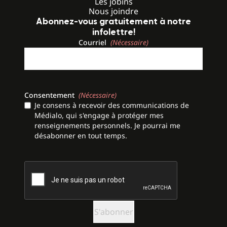
Les jobins
Nous joindre
Abonnez-vous gratuitement à notre
infolettre!
Courriel
(Nécessaire)
Consentement
(Nécessaire)
Je consens à recevoir des communications de
Médialo, qui s'engage à protéger mes
renseignements personnels. Je pourrai me
désabonner en tout temps.
CAPTCHA