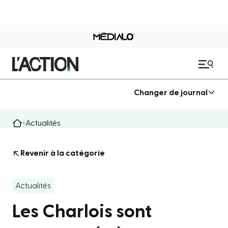
Changer de journal
Actualités
Revenir à la catégorie
Actualités
Les Charlois sont