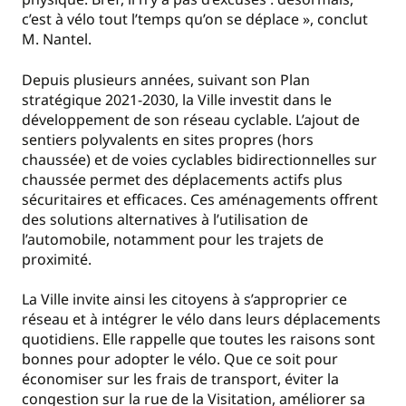
c’est à vélo tout l’temps qu’on se déplace », conclut
M. Nantel.
Depuis plusieurs années, suivant son Plan
stratégique 2021-2030, la Ville investit dans le
développement de son réseau cyclable. L’ajout de
sentiers polyvalents en sites propres (hors
chaussée) et de voies cyclables bidirectionnelles sur
chaussée permet des déplacements actifs plus
sécuritaires et efficaces. Ces aménagements offrent
des solutions alternatives à l’utilisation de
l’automobile, notamment pour les trajets de
proximité.
La Ville invite ainsi les citoyens à s’approprier ce
réseau et à intégrer le vélo dans leurs déplacements
quotidiens. Elle rappelle que toutes les raisons sont
bonnes pour adopter le vélo. Que ce soit pour
économiser sur les frais de transport, éviter la
congestion sur la rue de la Visitation, améliorer sa