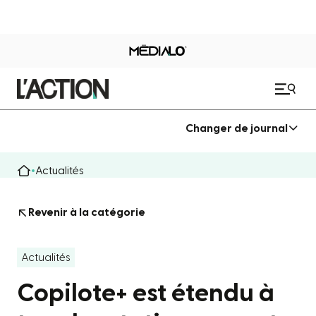
Changer de journal
Actualités
Revenir à la catégorie
Actualités
Copilote+ est étendu à