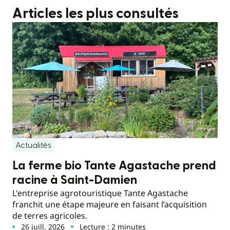
Articles les plus consultés
Actualités
La ferme bio Tante Agastache prend
racine à Saint-Damien
L'entreprise agrotouristique Tante Agastache
franchit une étape majeure en faisant l’acquisition
de terres agricoles.
26 juill. 2026
Lecture : 2 minutes