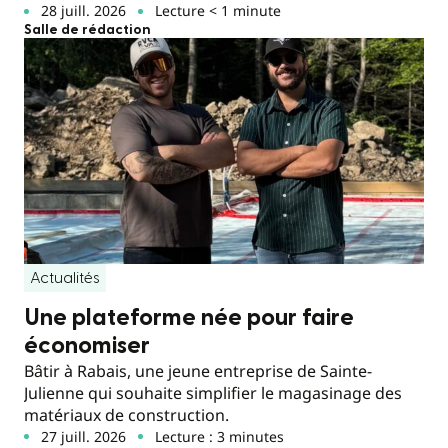
28 juill. 2026
Lecture < 1 minute
Salle de rédaction
Actualités
Une plateforme née pour faire
économiser
Bâtir à Rabais, une jeune entreprise de Sainte-
Julienne qui souhaite simplifier le magasinage des
matériaux de construction.
27 juill. 2026
Lecture : 3 minutes