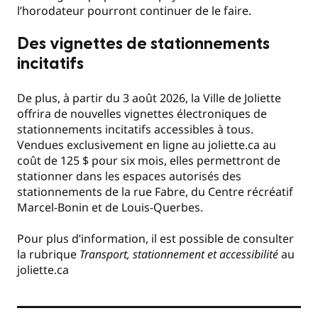
l’horodateur pourront continuer de le faire.
Des vignettes de stationnements
incitatifs
De plus, à partir du 3 août 2026, la Ville de Joliette
offrira de nouvelles vignettes électroniques de
stationnements incitatifs accessibles à tous.
Vendues exclusivement en ligne au joliette.ca au
coût de 125 $ pour six mois, elles permettront de
stationner dans les espaces autorisés des
stationnements de la rue Fabre, du Centre récréatif
Marcel-Bonin et de Louis-Querbes.
Pour plus d’information, il est possible de consulter
la rubrique
Transport, stationnement et accessibilité
au
joliette.ca