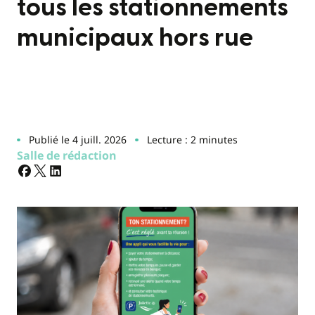
tous les stationnements
municipaux hors rue
Publié le 4 juill. 2026
Lecture : 2 minutes
Salle de rédaction