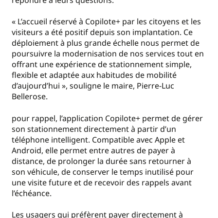
« L’accueil réservé à Copilote+ par les citoyens et les
visiteurs a été positif depuis son implantation. Ce
déploiement à plus grande échelle nous permet de
poursuivre la modernisation de nos services tout en
offrant une expérience de stationnement simple,
flexible et adaptée aux habitudes de mobilité
d’aujourd’hui », souligne le maire, Pierre-Luc
Bellerose.
pour rappel, l’application Copilote+ permet de gérer
son stationnement directement à partir d’un
téléphone intelligent. Compatible avec Apple et
Android, elle permet entre autres de payer à
distance, de prolonger la durée sans retourner à
son véhicule, de conserver le temps inutilisé pour
une visite future et de recevoir des rappels avant
l’échéance.
Les usagers qui préfèrent payer directement à