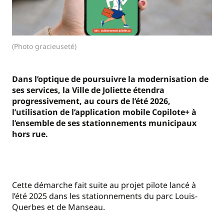
(Photo gracieuseté)
Dans l’optique de poursuivre la modernisation de
ses services, la Ville de Joliette étendra
progressivement, au cours de l’été 2026,
l’utilisation de l’application mobile Copilote+ à
l’ensemble de ses stationnements municipaux
hors rue.
Cette démarche fait suite au projet pilote lancé à
l’été 2025 dans les stationnements du parc Louis-
Querbes et de Manseau.