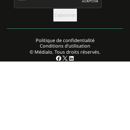
Politique de confidentialité
Conditions d’utilisation
© Médialo. Tous droits réservés.