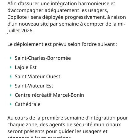
Afin d’assurer une intégration harmonieuse et
d’accompagner adéquatement les usagers,
Copilote+ sera déployée progressivement, à raison
d’un nouveau site par semaine à compter de la mi-
juillet 2026.
Le déploiement est prévu selon l’ordre suivant :
Saint-Charles-Borromée
Lajoie Est
Saint-Viateur Ouest
Saint-Viateur Est
Centre récréatif Marcel-Bonin
Cathédrale
Au cours de la première semaine d’intégration pour
chaque zone, des agents de sécurité municipaux
seront présents pour guider les usagers et
répondre à leurs questions.