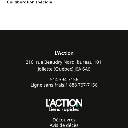
Collaboration spéciale
L’Action
216, rue Beaudry Nord, bureau 101,
Joliette (Québec) J6A 6A6
514 394-7156
Ligne sans frais:
1 888 767-7156
Liens rapides
Découvrez
Avis de décès