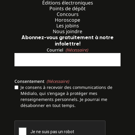
Éditions électroniques
Points de dépôt
Concours
Horoscope
Les jobins
Nous joindre
Abonnez-vous gratuitement à notre
infolettre!
Courriel
(Nécessaire)
Consentement
(Nécessaire)
Je consens à recevoir des communications de
Médialo, qui s'engage à protéger mes
renseignements personnels. Je pourrai me
désabonner en tout temps.
CAPTCHA