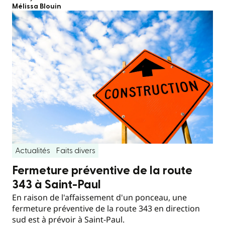
Mélissa Blouin
Actualités
Faits divers
Fermeture préventive de la route
343 à Saint-Paul
En raison de l'affaissement d'un ponceau, une
fermeture préventive de la route 343 en direction
sud est à prévoir à Saint-Paul.