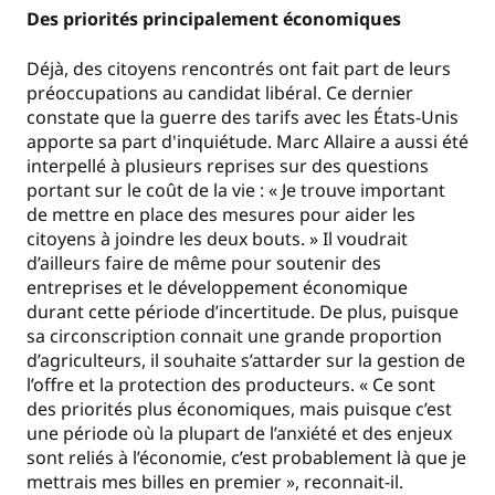
Des priorités principalement économiques
Déjà, des citoyens rencontrés ont fait part de leurs
préoccupations au candidat libéral. Ce dernier
constate que la guerre des tarifs avec les États-Unis
apporte sa part d'inquiétude. Marc Allaire a aussi été
interpellé à plusieurs reprises sur des questions
portant sur le coût de la vie : « Je trouve important
de mettre en place des mesures pour aider les
citoyens à joindre les deux bouts. » Il voudrait
d’ailleurs faire de même pour soutenir des
entreprises et le développement économique
durant cette période d’incertitude. De plus, puisque
sa circonscription connait une grande proportion
d’agriculteurs, il souhaite s’attarder sur la gestion de
l’offre et la protection des producteurs. « Ce sont
des priorités plus économiques, mais puisque c’est
une période où la plupart de l’anxiété et des enjeux
sont reliés à l’économie, c’est probablement là que je
mettrais mes billes en premier », reconnait-il.