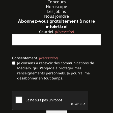
Concours
Horoscope
Les jobins
Nous joindre
Abonnez-vous gratuitement à notre
infolettre!
Courriel
(Nécessaire)
Consentement
(Nécessaire)
Je consens à recevoir des communications de
Médialo, qui s'engage à protéger mes
renseignements personnels. Je pourrai me
désabonner en tout temps.
CAPTCHA