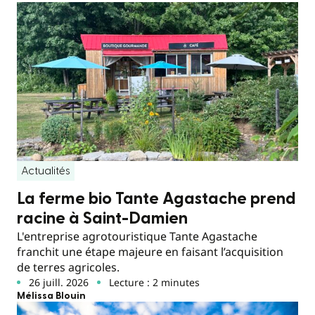
Actualités
La ferme bio Tante Agastache prend
racine à Saint-Damien
L'entreprise agrotouristique Tante Agastache
franchit une étape majeure en faisant l’acquisition
de terres agricoles.
26 juill. 2026
Lecture : 2 minutes
Mélissa Blouin