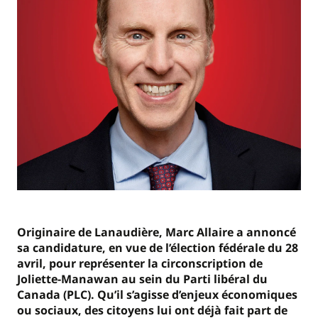
Originaire de Lanaudière, Marc Allaire a annoncé
sa candidature, en vue de l’élection fédérale du 28
avril, pour représenter la circonscription de
Joliette-Manawan au sein du Parti libéral du
Canada (PLC). Qu’il s’agisse d’enjeux économiques
ou sociaux, des citoyens lui ont déjà fait part de