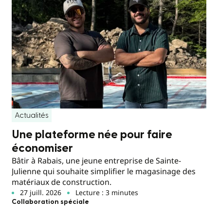
Actualités
Une plateforme née pour faire
économiser
Bâtir à Rabais, une jeune entreprise de Sainte-
Julienne qui souhaite simplifier le magasinage des
matériaux de construction.
27 juill. 2026
Lecture : 3 minutes
Collaboration spéciale