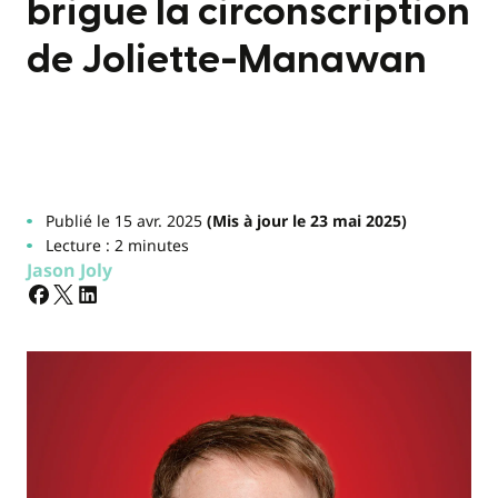
brigue la circonscription
de Joliette-Manawan
Publié le 15 avr. 2025
(Mis à jour le 23 mai 2025)
Lecture : 2 minutes
Jason Joly