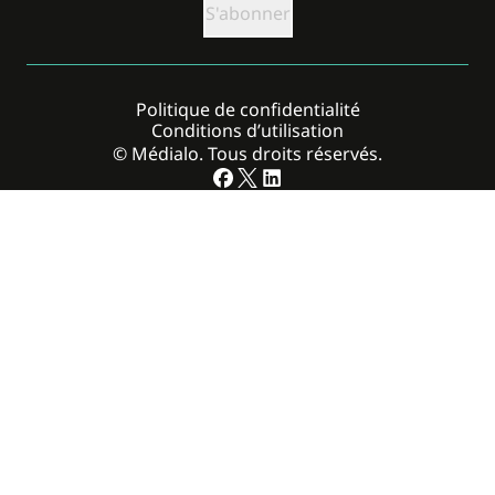
Politique de confidentialité
Conditions d’utilisation
© Médialo. Tous droits réservés.