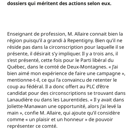
dossiers qui méritent des actions selon eux.
Enseignant de profession, M. Allaire connait bien la
région puisqu’il a grandi à Repentigny. Bien qu’il ne
réside pas dans la circonscription pour laquelle il se
présente, il désirait s’y impliquer. Il y a trois ans, il
s’est présenté, cette fois pour le Parti libéral du
Québec, dans le comté de Deux-Montagnes. « J’ai
bien aimé mon expérience de faire une campagne »,
mentionne-t-il, ce qui l’a convaincu de retenter le
coup au fédéral. Il a donc offert au PLC d’être
candidat pour des circonscriptions se trouvant dans
Lanaudière ou dans les Laurentides. « Il y avait dans
Joliette-Manawan une opportunité, alors j’ai levé la
main », confie M. Allaire, qui ajoute qu’il considère
comme « un plaisir et un honneur » de pouvoir
représenter ce comté.