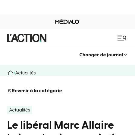
Changer de journal
Actualités
Revenir à la catégorie
Actualités
Le libéral Marc Allaire