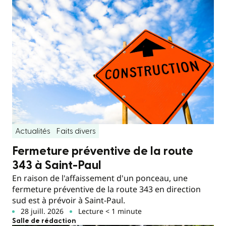
Actualités
Faits divers
Fermeture préventive de la route
343 à Saint-Paul
En raison de l'affaissement d'un ponceau, une
fermeture préventive de la route 343 en direction
sud est à prévoir à Saint-Paul.
28 juill. 2026
Lecture < 1 minute
Salle de rédaction