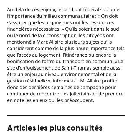
Au-delà de ces enjeux, le candidat fédéral souligne
l’importance du milieu communautaire : « On doit
s’assurer que les organismes ont les ressources
financières nécessaires. » Qu’ils soient dans le sud
ou le nord de la circonscription, les citoyens ont
mentionné à Marc Allaire plusieurs sujets qu’ils
considèrent comme de la plus haute importance tels
que l’accès au logement, l’itinérance ou encore la
bonification de l’offre du transport en commun. « Le
site d’enfouissement de Saint-Thomas semble aussi
être un enjeu au niveau environnemental et de la
gestion résiduelle », informe-t-il. M. Allaire profite
donc des dernières semaines de campagne pour
continuer de rencontrer les Joliettains et de prendre
en note les enjeux qui les préoccupent.
Articles les plus consultés