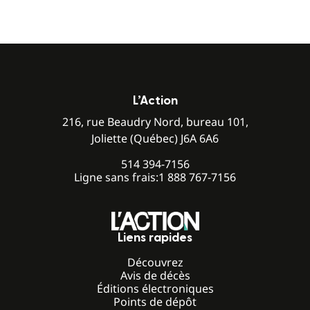
L’Action
216, rue Beaudry Nord, bureau 101,
Joliette (Québec) J6A 6A6
514 394-7156
Ligne sans frais:
1 888 767-7156
Liens rapides
Découvrez
Avis de décès
Éditions électroniques
Points de dépôt