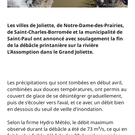
Les villes de Joliette, de Notre-Dame-des-Prairies,
de Saint-Charles-Borromée et la municipalité de
Saint-Paul ont annoncé avec soulagement la fin
de la débâcle printanière sur la rivière
L’Assomption dans le Grand Joliette.
Les précipitations qui sont tombées en début avril,
combinées aux douces températures, ont permis au
couvert de glace de se désintégrer graduellement,
puis de s’écouler vers l’aval, et ce avec un débit bien
en dessous du seuil de veille d’inondation.
Selon la firme Hydro Météo, le débit maximum
observé durant la débâcle a été de 73 m³/s, ce qui en