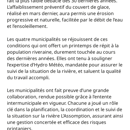
fait la plus faible débâcle des 30 dernières années.
L’affaiblissement préventif du couvert de glace,
réalisé en mars dernier, aura permis une érosion
progressive et naturelle, facilitée par le débit de l’eau
et l’ensoleillement.
Les quatre municipalités se réjouissent de ces
conditions qui ont offert un printemps de répit à la
population riveraine, durement touchée au cours
des dernières années. Elles ont tenu à souligner
l’expertise d’Hydro Météo, mandatée pour assurer le
suivi de la situation de la rivière, et saluent la qualité
du travail accompli.
Les municipalités ont fait preuve d’une grande
collaboration, rendue possible grâce à l’entente
intermunicipale en vigueur. Chacune a joué un rôle
clé dans la planification, la coordination et le suivi de
la situation sur la rivière L’Assomption, assurant ainsi
une gestion concertée et efficace des risques
printaniers.