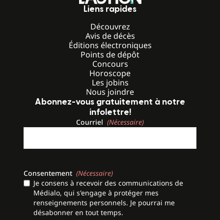
Liens rapides
Découvrez
Avis de décès
Éditions électroniques
Points de dépôt
Concours
Horoscope
Les jobins
Nous joindre
Abonnez-vous gratuitement à notre
infolettre!
Courriel
(Nécessaire)
Consentement
(Nécessaire)
Je consens à recevoir des communications de
Médialo, qui s'engage à protéger mes
renseignements personnels. Je pourrai me
désabonner en tout temps.