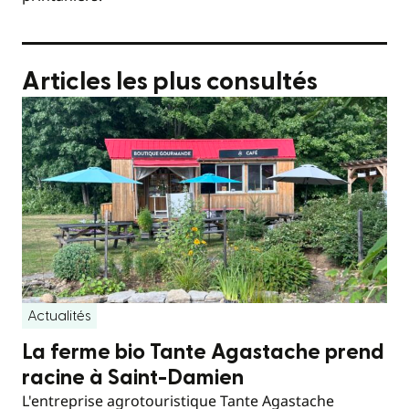
Articles les plus consultés
Actualités
La ferme bio Tante Agastache prend
racine à Saint-Damien
L'entreprise agrotouristique Tante Agastache