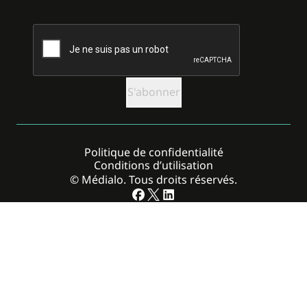
CAPTCHA
Politique de confidentialité
Conditions d’utilisation
© Médialo. Tous droits réservés.