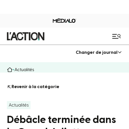
Changer de journal
Actualités
Revenir à la catégorie
Actualités
Débâcle terminée dans