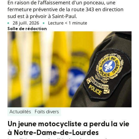
En raison de l'affaissement d'un ponceau, une
fermeture préventive de la route 343 en direction
sud est à prévoir à Saint-Paul.
28 juill. 2026
Lecture < 1 minute
Salle de rédaction
Actualités
Faits divers
Un jeune motocycliste a perdu la vie
à Notre-Dame-de-Lourdes