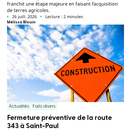
franchit une étape majeure en faisant l’acquisition
de terres agricoles.
26 juill. 2026
Lecture : 2 minutes
Mélissa Blouin
Actualités
Faits divers
Fermeture préventive de la route
343 à Saint-Paul