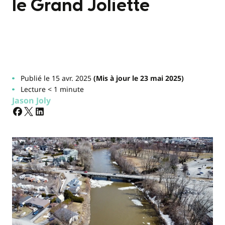
le Grand Joliette
Publié le 15 avr. 2025
(Mis à jour le 23 mai 2025)
Lecture < 1 minute
Jason Joly