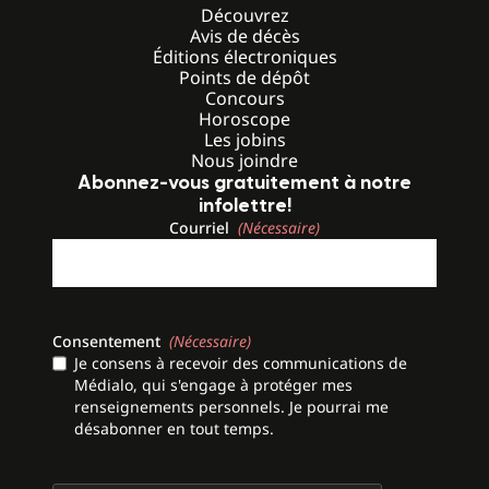
Découvrez
Avis de décès
Éditions électroniques
Points de dépôt
Concours
Horoscope
Les jobins
Nous joindre
Abonnez-vous gratuitement à notre
infolettre!
Courriel
(Nécessaire)
Consentement
(Nécessaire)
Je consens à recevoir des communications de
Médialo, qui s'engage à protéger mes
renseignements personnels. Je pourrai me
désabonner en tout temps.