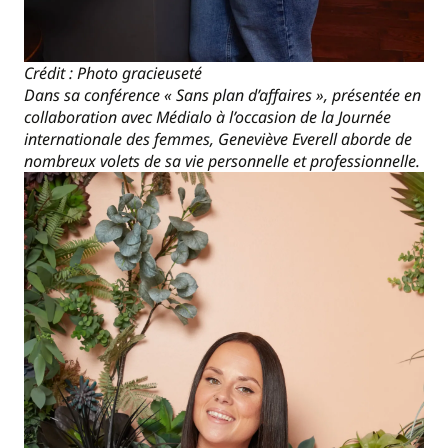
Crédit : Photo gracieuseté
Dans sa conférence « Sans plan d’affaires », présentée en
collaboration avec Médialo à l’occasion de la Journée
internationale des femmes, Geneviève Everell aborde de
nombreux volets de sa vie personnelle et professionnelle.