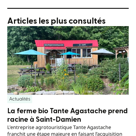
Articles les plus consultés
Actualités
La ferme bio Tante Agastache prend
racine à Saint-Damien
L'entreprise agrotouristique Tante Agastache
franchit une étape majeure en faisant l’acquisition