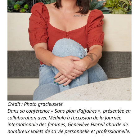
Crédit : Photo gracieuseté
Dans sa conférence « Sans plan d’affaires », présentée en
collaboration avec Médialo à l’occasion de la Journée
internationale des femmes, Geneviève Everell aborde de
nombreux volets de sa vie personnelle et professionnelle.