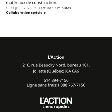
matériaux de construction.
27 juill. 2026
Lecture : 3 minutes
Collaboration spéciale
L’Action
216, rue Beaudry Nord, bureau 101,
Joliette (Québec) J6A 6A6
514 394-7156
Ligne sans frais:
1 888 767-7156
Liens rapides