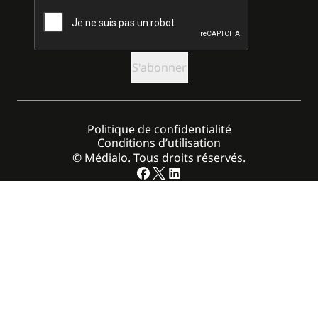
CAPTCHA
Politique de confidentialité
Conditions d’utilisation
© Médialo. Tous droits réservés.