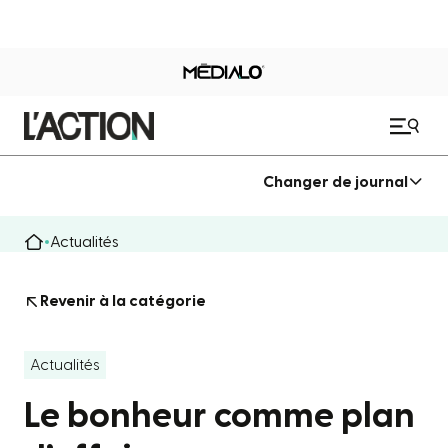
Changer de journal
Actualités
Revenir à la catégorie
Actualités
Le bonheur comme plan