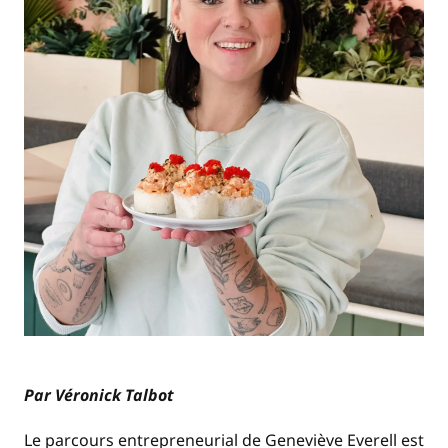
Par Véronick Talbot
Le parcours entrepreneurial de Geneviève Everell est