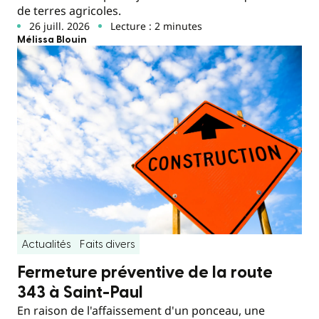
de terres agricoles.
26 juill. 2026
Lecture : 2 minutes
Mélissa Blouin
Actualités
Faits divers
Fermeture préventive de la route
343 à Saint-Paul
En raison de l'affaissement d'un ponceau, une