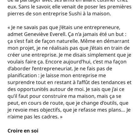
eux. Sans le savoir, elle venait de poser les premières
pierres de son entreprise Sushi à la maison.
« Je ne savais pas que j’étais une entrepreneure,
admet Geneviève Everell. Ça n’a jamais été un but :
ça s’est fait de façon naturelle. Même en démarrant
mon projet, je ne réalisais pas que j’étais en train de
créer une entreprise. Je me disais simplement que je
voulais faire ça. Encore aujourd’hui, c’est ma façon
d’aborder l’entrepreneuriat. Je ne fais pas de
planification : je laisse mon entreprise me
surprendre tout en restant à l’affût des tendances et
des opportunités autour de moi. Je sais que j’ai ce
qu’il faut pour construire ma maison, mais ça se
peut, en cours de route, que je change d’outils, que
je revoie mes objectifs, que je refasse mes plans… Je
n’aime pas les cadres. »
Croire en soi