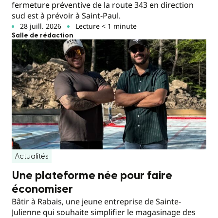
fermeture préventive de la route 343 en direction
sud est à prévoir à Saint-Paul.
28 juill. 2026
Lecture < 1 minute
Salle de rédaction
Actualités
Une plateforme née pour faire
économiser
Bâtir à Rabais, une jeune entreprise de Sainte-
Julienne qui souhaite simplifier le magasinage des