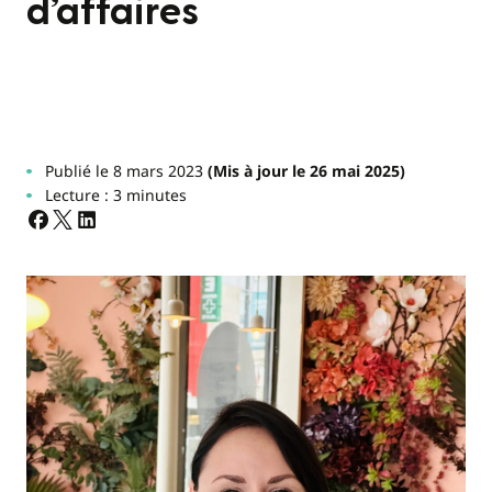
d’affaires
Publié le 8 mars 2023
(Mis à jour le 26 mai 2025)
Lecture : 3 minutes