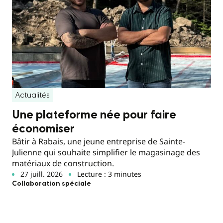
Actualités
Une plateforme née pour faire
économiser
Bâtir à Rabais, une jeune entreprise de Sainte-
Julienne qui souhaite simplifier le magasinage des
matériaux de construction.
27 juill. 2026
Lecture : 3 minutes
Collaboration spéciale