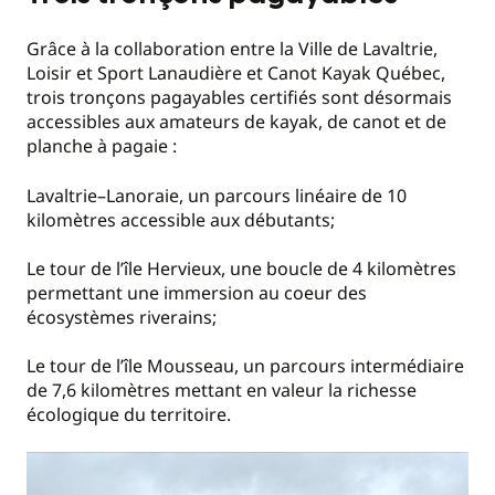
Grâce à la collaboration entre la Ville de Lavaltrie,
Loisir et Sport Lanaudière et Canot Kayak Québec,
trois tronçons pagayables certifiés sont désormais
accessibles aux amateurs de kayak, de canot et de
planche à pagaie :
Lavaltrie–Lanoraie, un parcours linéaire de 10
kilomètres accessible aux débutants;
Le tour de l’île Hervieux, une boucle de 4 kilomètres
permettant une immersion au coeur des
écosystèmes riverains;
Le tour de l’île Mousseau, un parcours intermédiaire
de 7,6 kilomètres mettant en valeur la richesse
écologique du territoire.