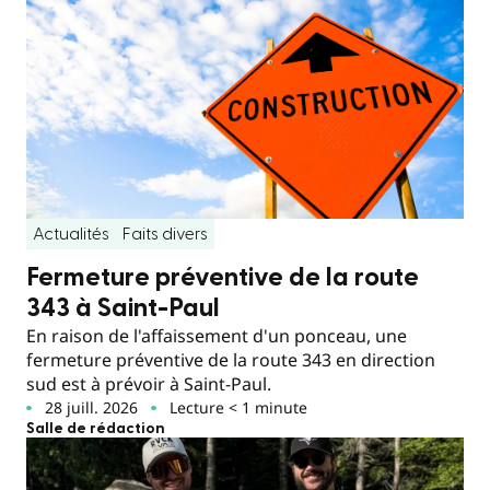
Actualités
Faits divers
Fermeture préventive de la route
343 à Saint-Paul
En raison de l'affaissement d'un ponceau, une
fermeture préventive de la route 343 en direction
sud est à prévoir à Saint-Paul.
28 juill. 2026
Lecture < 1 minute
Salle de rédaction