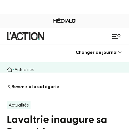
Changer de journal
Actualités
Revenir à la catégorie
Actualités
Lavaltrie inaugure sa