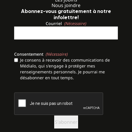
Nous joindre
Abonnez-vous gratuitement à notre
infolettre!
Courriel
(Nécessaire)
Consentement
(Nécessaire)
Je consens à recevoir des communications de
Médialo, qui s'engage à protéger mes
renseignements personnels. Je pourrai me
désabonner en tout temps.
CAPTCHA