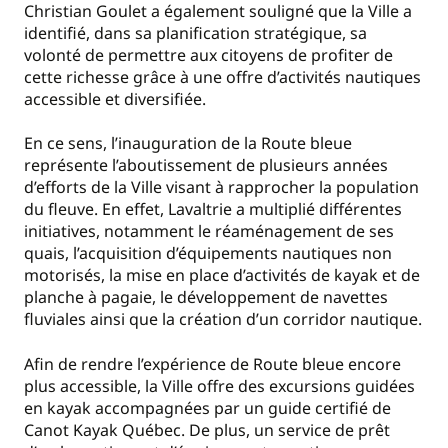
Christian Goulet a également souligné que la Ville a
identifié, dans sa planification stratégique, sa
volonté de permettre aux citoyens de profiter de
cette richesse grâce à une offre d’activités nautiques
accessible et diversifiée.
En ce sens, l’inauguration de la Route bleue
représente l’aboutissement de plusieurs années
d’efforts de la Ville visant à rapprocher la population
du fleuve. En effet, Lavaltrie a multiplié différentes
initiatives, notamment le réaménagement de ses
quais, l’acquisition d’équipements nautiques non
motorisés, la mise en place d’activités de kayak et de
planche à pagaie, le développement de navettes
fluviales ainsi que la création d’un corridor nautique.
Afin de rendre l’expérience de Route bleue encore
plus accessible, la Ville offre des excursions guidées
en kayak accompagnées par un guide certifié de
Canot Kayak Québec. De plus, un service de prêt