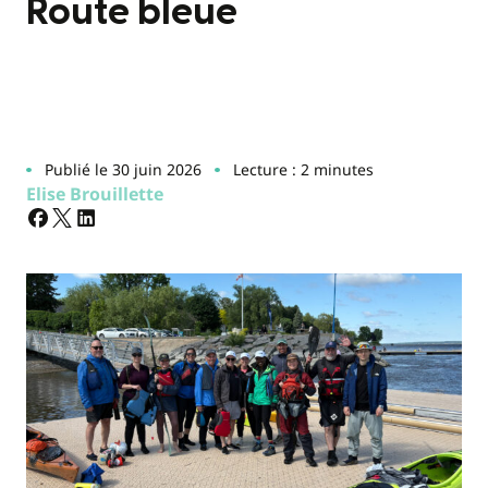
Route bleue
Publié le 30 juin 2026
Lecture : 2 minutes
Elise Brouillette