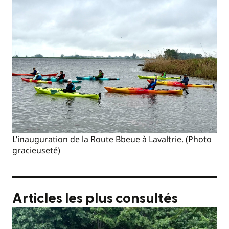
L’inauguration de la Route Bbeue à Lavaltrie. (Photo
gracieuseté)
Articles les plus consultés