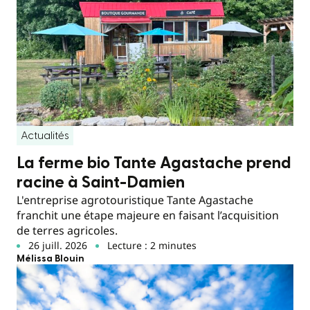
Actualités
La ferme bio Tante Agastache prend
racine à Saint-Damien
L'entreprise agrotouristique Tante Agastache
franchit une étape majeure en faisant l’acquisition
de terres agricoles.
26 juill. 2026
Lecture : 2 minutes
Mélissa Blouin