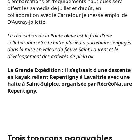
d’embarcations et d’équipements nautiques sera
offert les samedis de juillet et d’août, en
collaboration avec le Carrefour jeunesse emploi de
D’Autray-Joliette.
La réalisation de la Route bleue est le fruit d’une
collaboration étroite entre plusieurs partenaires engagés
dans la mise en valeur du fleuve Saint-Laurent et le
développement des activités de plein air.
La Grande Expédition : il s’agissait d’une descente
en kayak reliant Repentigny à Lavaltrie avec une
halte à Saint-Sulpice, organisée par RécréoNature
Repentigny.
Trois tronçons pagayables