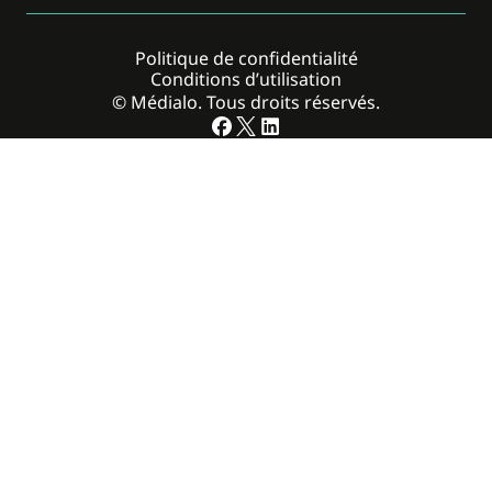
Politique de confidentialité
Conditions d’utilisation
© Médialo. Tous droits réservés.