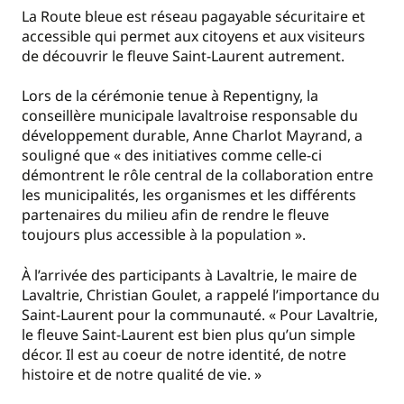
La Route bleue est réseau pagayable sécuritaire et
accessible qui permet aux citoyens et aux visiteurs
de découvrir le fleuve Saint-Laurent autrement.
Lors de la cérémonie tenue à Repentigny, la
conseillère municipale lavaltroise responsable du
développement durable, Anne Charlot Mayrand, a
souligné que « des initiatives comme celle-ci
démontrent le rôle central de la collaboration entre
les municipalités, les organismes et les différents
partenaires du milieu afin de rendre le fleuve
toujours plus accessible à la population ».
À l’arrivée des participants à Lavaltrie, le maire de
Lavaltrie, Christian Goulet, a rappelé l’importance du
Saint-Laurent pour la communauté. « Pour Lavaltrie,
le fleuve Saint-Laurent est bien plus qu’un simple
décor. Il est au coeur de notre identité, de notre
histoire et de notre qualité de vie. »