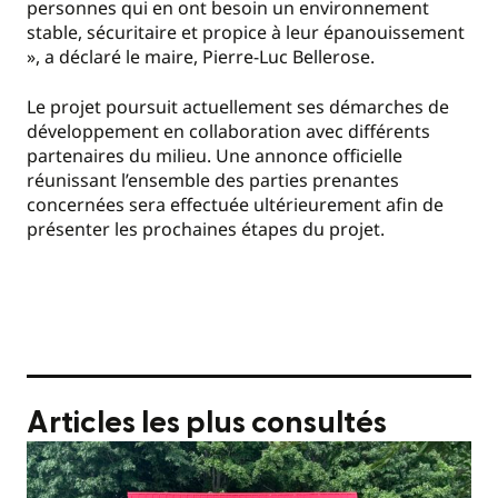
personnes qui en ont besoin un environnement
stable, sécuritaire et propice à leur épanouissement
», a déclaré le maire, Pierre-Luc Bellerose.
Le projet poursuit actuellement ses démarches de
développement en collaboration avec différents
partenaires du milieu. Une annonce officielle
réunissant l’ensemble des parties prenantes
concernées sera effectuée ultérieurement afin de
présenter les prochaines étapes du projet.
Articles les plus consultés