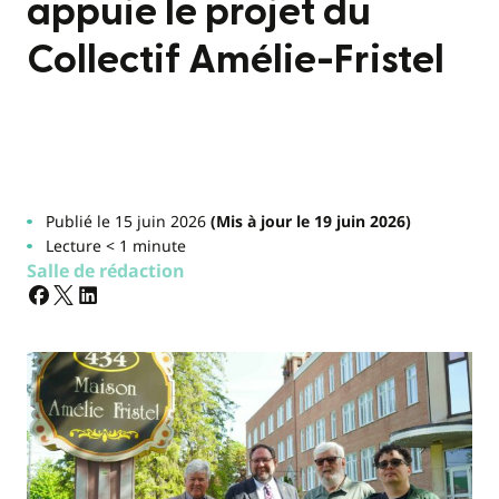
appuie le projet du
Collectif Amélie-Fristel
Publié le 15 juin 2026
(Mis à jour le 19 juin 2026)
Lecture < 1 minute
Salle de rédaction