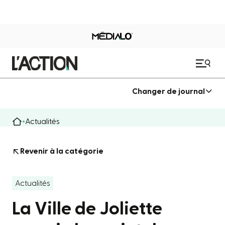
Changer de journal
Actualités
Revenir à la catégorie
Actualités
La Ville de Joliette