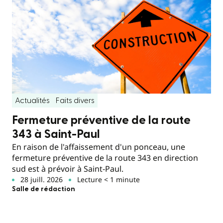
Actualités
Faits divers
Fermeture préventive de la route
343 à Saint-Paul
En raison de l'affaissement d'un ponceau, une
fermeture préventive de la route 343 en direction
sud est à prévoir à Saint-Paul.
28 juill. 2026
Lecture < 1 minute
Salle de rédaction