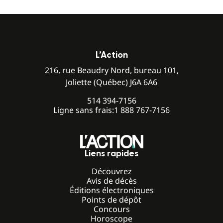
L’Action
216, rue Beaudry Nord, bureau 101,
Joliette (Québec) J6A 6A6
514 394-7156
Ligne sans frais:
1 888 767-7156
Liens rapides
Découvrez
Avis de décès
Éditions électroniques
Points de dépôt
Concours
Horoscope