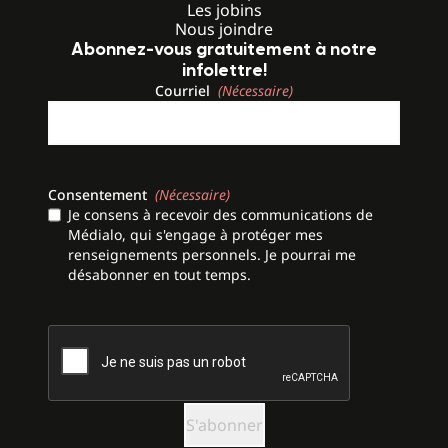
Les jobins
Nous joindre
Abonnez-vous gratuitement à notre
infolettre!
Courriel
(Nécessaire)
Consentement
(Nécessaire)
Je consens à recevoir des communications de
Médialo, qui s'engage à protéger mes
renseignements personnels. Je pourrai me
désabonner en tout temps.
CAPTCHA