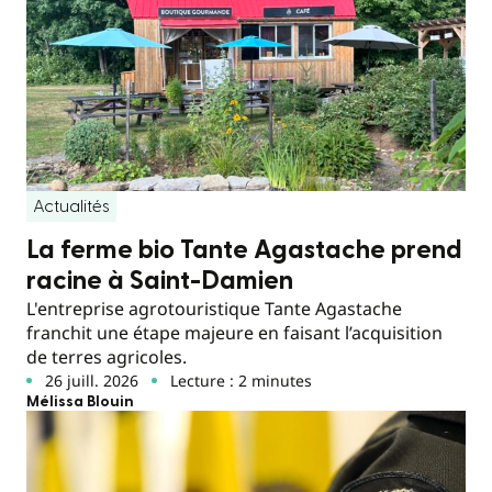
Actualités
La ferme bio Tante Agastache prend
racine à Saint-Damien
L'entreprise agrotouristique Tante Agastache
franchit une étape majeure en faisant l’acquisition
de terres agricoles.
26 juill. 2026
Lecture : 2 minutes
Mélissa Blouin