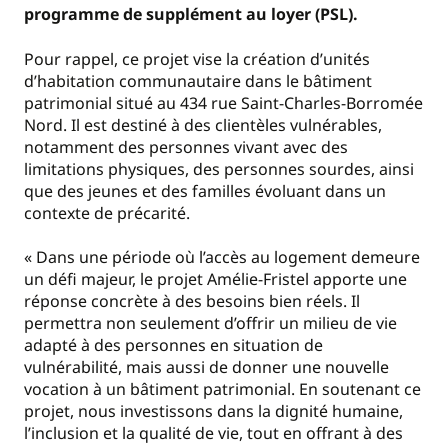
programme de supplément au loyer (PSL).
Pour rappel, ce projet vise la création d’unités
d’habitation communautaire dans le bâtiment
patrimonial situé au 434 rue Saint-Charles-Borromée
Nord. Il est destiné à des clientèles vulnérables,
notamment des personnes vivant avec des
limitations physiques, des personnes sourdes, ainsi
que des jeunes et des familles évoluant dans un
contexte de précarité.
« Dans une période où l’accès au logement demeure
un défi majeur, le projet Amélie-Fristel apporte une
réponse concrète à des besoins bien réels. Il
permettra non seulement d’offrir un milieu de vie
adapté à des personnes en situation de
vulnérabilité, mais aussi de donner une nouvelle
vocation à un bâtiment patrimonial. En soutenant ce
projet, nous investissons dans la dignité humaine,
l’inclusion et la qualité de vie, tout en offrant à des