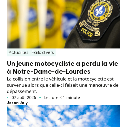
Actualités
Faits divers
Un jeune motocycliste a perdu la vie
à Notre-Dame-de-Lourdes
La collision entre le véhicule et la motocyclette est
survenue alors que celle-ci faisait une manœuvre de
dépassement.
07 août 2026
Lecture < 1 minute
Jason Joly