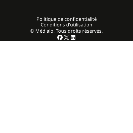
Politique de confidentialité
Conditions d’utilisation
© Médialo. Tous droits réservés.